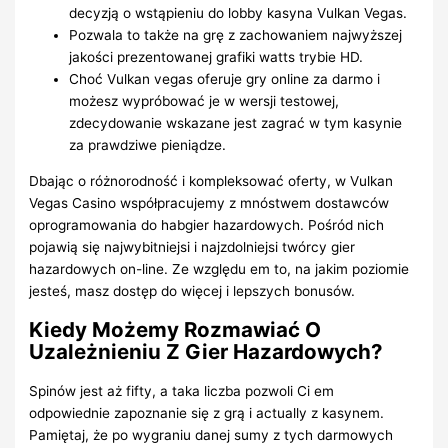
decyzją o wstąpieniu do lobby kasyna Vulkan Vegas.
Pozwala to także na grę z zachowaniem najwyższej
jakości prezentowanej grafiki watts trybie HD.
Choć Vulkan vegas oferuje gry online za darmo i
możesz wypróbować je w wersji testowej,
zdecydowanie wskazane jest zagrać w tym kasynie
za prawdziwe pieniądze.
Dbając o różnorodność i kompleksować oferty, w Vulkan
Vegas Casino współpracujemy z mnóstwem dostawców
oprogramowania do habgier hazardowych. Pośród nich
pojawią się najwybitniejsi i najzdolniejsi twórcy gier
hazardowych on-line. Ze względu em to, na jakim poziomie
jesteś, masz dostęp do więcej i lepszych bonusów.
Kiedy Możemy Rozmawiać O
Uzależnieniu Z Gier Hazardowych?
Spinów jest aż fifty, a taka liczba pozwoli Ci em
odpowiednie zapoznanie się z grą i actually z kasynem.
Pamiętaj, że po wygraniu danej sumy z tych darmowych