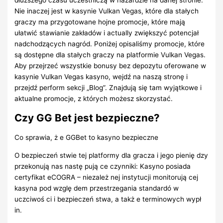
dłuższego czasu uczestniczą w hazardzie na danej stronie.
Nie inaczej jest w kasynie Vulkan Vegas, które dla stałych
graczy ma przygotowane hojne promocje, które mają
ułatwić stawianie zakładów i actually zwiększyć potencjał
nadchodzących nagród. Poniżej opisaliśmy promocje, które
są dostępne dla stałych graczy na platformie Vulkan Vegas.
Aby przejrzeć wszystkie bonusy bez depozytu oferowane w
kasynie Vulkan Vegas kasyno, wejdź na naszą stronę i
przejdź perform sekcji „Blog”. Znajdują się tam wyjątkowe i
aktualne promocje, z których możesz skorzystać.
Czy GG Bet jest bezpieczne?
Co sprawia, ż e GGBet to kasyno bezpieczne
O bezpieczeń stwie tej platformy dla gracza i jego pienię dzy
przekonują nas nastę pują ce czynniki: Kasyno posiada
certyfikat eCOGRA – niezależ nej instytucji monitorują cej
kasyna pod wzglę dem przestrzegania standardó w
uczciwoś ci i bezpieczeń stwa, a takż e terminowych wypł
in.