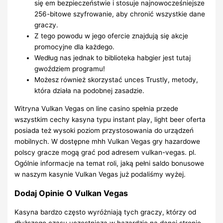
się em bezpieczeństwie i stosuje najnowocześniejsze
256-bitowe szyfrowanie, aby chronić wszystkie dane
graczy.
Z tego powodu w jego ofercie znajdują się akcje
promocyjne dla każdego.
Według nas jednak to biblioteka habgier jest tutaj
gwoździem programu!
Możesz również skorzystać unces Trustly, metody,
która działa na podobnej zasadzie.
Witryna Vulkan Vegas on line casino spełnia przede
wszystkim cechy kasyna typu instant play, light beer oferta
posiada też wysoki poziom przystosowania do urządzeń
mobilnych. W dostępne mhh Vulkan Vegas gry hazardowe
polscy gracze mogą grać pod adresem vulkan-vegas. pl.
Ogólnie informacje na temat roli, jaką pełni saldo bonusowe
w naszym kasynie Vulkan Vegas już podaliśmy wyżej.
Dodaj Opinie O Vulkan Vegas
Kasyna bardzo często wyróżniają tych graczy, którzy od