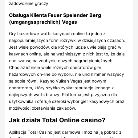
zadowolenie graczy.
Obsługa Klienta Feuer Speiender Berg
(umgangssprachlich) Vegas
Gry hazardowe watts kasynach online to jedna z
najpopularniejszych form rozrywki w dzisiejszych czasach.
Jest wiele powodów, dla których ludzie uwielbiają grać w
kasynach online, ale najważniejszym z nich jest to, że dają
one szansę na zdobycie dużych nagród pieniężnych.
Chociaż istnieje wiele różnych operatorów gier
hazardowych on-line do wyboru, nie und nimmer wszyscy
są sobie równi. Kasyno Vulkan Vegas jest nowym
operatorem, który szybko zyskał reputację jednego z
najlepszych watts branży. Platforma jest przyjazna dla
użytkownika i oferuje szeroki wybór gier kasynowych oraz
możliwości obstawiania zakładów.
Jak działa Total Online casino?
Aplikacja Total Casino jest darmowa i moż na ją pobrać z