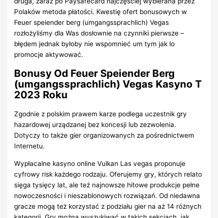
druga, zaraz po Paysafecard najczęściej wybierana przez
Polaków metoda płatości. Kwestię ofert bonusowych w
Feuer speiender berg (umgangssprachlich) Vegas
rozłożyliśmy dla Was dosłownie na czynniki pierwsze –
błędem jednak byłoby nie wspomnieć um tym jak lo
promocje aktywować.
Bonusy Od Feuer Speiender Berg
(umgangssprachlich) Vegas Kasyno T
2023 Roku
Zgodnie z polskim prawem karze podlega uczestnik gry
hazardowej urządzanej bez koncesji lub zezwolenia.
Dotyczy to także gier organizowanych za pośrednictwem
Internetu.
Wypłacalne kasyno online Vulkan Las vegas proponuje
cyfrowy risk każdego rodzaju. Oferujemy gry, których relato
sięga tysięcy lat, ale też najnowsze hitowe produkcje pełne
nowoczesności i nieszablonowych rozwiązań. Od niedawna
gracze mogą też korzystać z podziału gier na aż 14 różnych
kategorii. Gry można wyszukiwać w takich sekcjach, jak