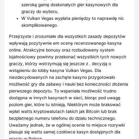
szeroką gamę doskonałych gier kasynowych dla
graczy do wyboru.
W Vulkan Vegas wypłata pieniędzy to naprawdę nic
skomplikowanego.
Przejrzyste i zrozumiałe dla wszystkich zasady depozytów
wpływają pozytywnie em ocenę recenzowanego kasyna
online. Atrakcyjne bonusy oraz rozbudowany system
lojalnościowy powinny przekonać wszystkich tych nowych
graczy, którzy wstrzymują się jeszcze z . decyzją o
wstąpieniu do lobby kasyna Vulkan Vegas. Dla
niezdecydowanych na zachęte kasyno przygotowało
możliwość gry dla zabawy i nauki bez konieczności złożenia
pierwszego depozytu. To wspaniała możliwość trudno
dostępna w innych kasynach w sieci, biorąc pod uwagę
poziom gier, które tu istnieją. Niektórym może brakować
wpłat watts kryptowalutach takich jak Bitcoin lub brak
bezpłatnego numeru telefonu do działu technicznego.
Uważamy jednak, że w ogólnej ocenie to miejsce rozrywki
plasuje się watts samej czołówce kasyn dostępnych dla
graczy w Polsce.