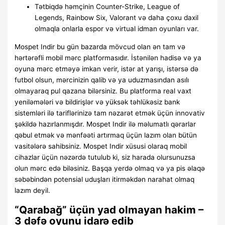
Tətbiqdə həmçinin Counter-Strike, League of
Legends, Rainbow Six, Valorant və daha çoxu daxil
olmaqla onlarla espor və virtual idman oyunları var.
Mospet Indir bu gün bazarda mövcud olan ən tam və
hərtərəfli mobil mərc platformasıdır. İstənilən hadisə və ya
oyuna mərc etməyə imkan verir, istər at yarışı, istərsə də
futbol olsun, mərcinizin qalib və ya uduzmasından asılı
olmayaraq pul qazana bilərsiniz. Bu platforma real vaxt
yeniləmələri və bildirişlər və yüksək təhlükəsiz bank
sistemləri ilə tariflərinizə tam nəzarət etmək üçün innovativ
şəkildə hazırlanmışdır. Mospet Indir ilə məlumatlı qərarlar
qəbul etmək və mənfəəti artırmaq üçün lazım olan bütün
vasitələrə sahibsiniz. Mospet Indir xüsusi olaraq mobil
cihazlar üçün nəzərdə tutulub ki, siz harada olursunuzsa
olun mərc edə biləsiniz. Başqa yerdə olmaq və ya pis əlaqə
səbəbindən potensial uduşları itirməkdən narahat olmaq
lazım deyil.
“Qarabağ” üçün yad olmayan hakim –
3 dəfə oyunu idarə edib