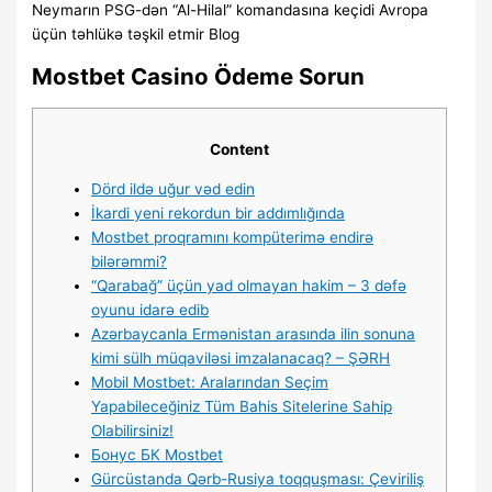
Neymarın PSG-dən “Al-Hilal” komandasına keçidi Avropa
üçün təhlükə təşkil etmir Blog
Mostbet Casino Ödeme Sorun
Content
Dörd ildə uğur vəd edin
İkardi yeni rekordun bir addımlığında
Mostbet proqramını kompüterimə endirə
bilərəmmi?
“Qarabağ” üçün yad olmayan hakim – 3 dəfə
oyunu idarə edib
Azərbaycanla Ermənistan arasında ilin sonuna
kimi sülh müqaviləsi imzalanacaq? – ŞƏRH
Mobil Mostbet: Aralarından Seçim
Yapabileceğiniz Tüm Bahis Sitelerine Sahip
Olabilirsiniz!
Бoнуc БК Mostbet
Gürcüstanda Qərb-Rusiya toqquşması: Çeviriliş