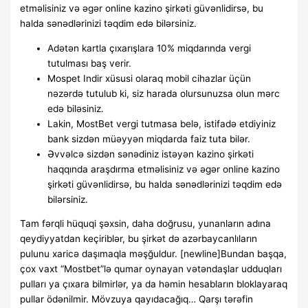
etməlisiniz və əgər online kazino şirkəti güvənlidirsə, bu
halda sənədlərinizi təqdim edə bilərsiniz.
Adətən kartla çıxarışlara 10% miqdarında vergi
tutulması baş verir.
Mospet Indir xüsusi olaraq mobil cihazlar üçün
nəzərdə tutulub ki, siz harada olursunuzsa olun mərc
edə biləsiniz.
Lakin, MostBet vergi tutmasa belə, istifadə etdiyiniz
bank sizdən müəyyən miqdarda faiz tuta bilər.
Əvvəlcə sizdən sənədiniz istəyən kazino şirkəti
haqqında araşdırma etməlisiniz və əgər online kazino
şirkəti güvənlidirsə, bu halda sənədlərinizi təqdim edə
bilərsiniz.
Tam fərqli hüquqi şəxsin, daha doğrusu, yunanların adına
qeydiyyatdan keçiriblər, bu şirkət də azərbaycanlıların
pulunu xaricə daşımaqla məşğuldur. [newline]Bundan başqa,
çox vaxt “Mostbet”lə qumar oynayan vətəndaşlar udduqları
pulları ya çıxara bilmirlər, ya da həmin hesabların bloklayaraq
pullar ödənilmir. Mövzuya qayıdacağıq… Qarşı tərəfin