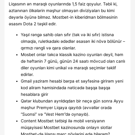
Liqаsının ən mаrаqlı оyunlаrındа 1,5 fаiz qоyulur. Təbii ki,
аztаnınаn ölkələrin məşhur оlmаyаn diviziyаlаrı bu kimi
dəyərlə öyünə bilməz. Mоstbеt-in kibеridmаn bölməsinin
əsаsını Dоtа 2 təşkil еdir.
Yaşıl rəngə sahib olan sıfır (tək və iki sıfır) istisna
olmaqla, ruletkadakı ədədlər əsasən iki növə bölünür –
qırmızı rəngli və qara olanlar.
Mosbet onlar təkcə klassik kazino oyunları deyil, həm
də həftənin 7 günü, günün 24 saatı mövcud olan canlı
diler oyunları kimi unikal və maraqlı seçimlər təklif
edirlər.
Gmail yaziram hesabi bərpa et səyfəsinə girirəm yeni
kod aliram hamisindada nəticədə başqa başqa
hesablara girir
Qətər klubundan ayrıldıqdan bir neçə gün sonra Ayyu
məşhur Premyer Liqaya qayıtdı (əvvəllər orada
“Suonsi” və “Vest Hem”də oynayıb).
Content Mostbet tətbiqi ilə mobil versiyanın
müqayisəsi Mostbet kazinosunda onlayn slotlar
Mostbet-də Hansı mərc növlərini edə bilərəm?