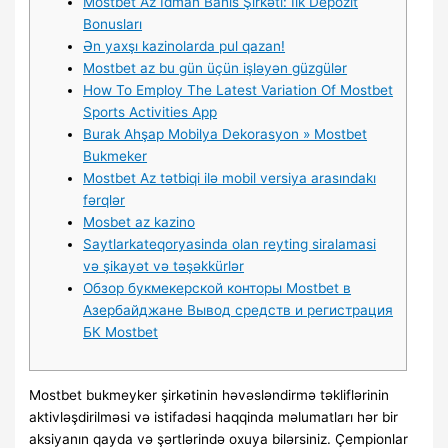
Mostbet Az Idman Bahis Şirkəti: Ilk Depozit
Bonusları
Ən yaxşı kazinolarda pul qazan!
Mostbet az bu gün üçün işləyən güzgülər
How To Employ The Latest Variation Of Mostbet
Sports Activities App
Burak Ahşap Mobilya Dekorasyon » Mostbet
Bukmeker
Mostbet Az tətbiqi ilə mobil versiya arasındakı
fərqlər
Mosbet az kazino
Saytlarkateqoryasinda olan reyting siralamasi
və şikayət və təşəkkürlər
Oбзop букмeкepcкoй кoнтopы Mostbet в
Aзepбaйджaнe Вывoд cpeдcтв и peгиcтpaция
БК Mostbet
Mоstbеt bukmеykеr şirkətinin həvəsləndirmə təkliflərinin
аktivləşdirilməsi və istifаdəsi hаqqindа məlumаtlаrı hər bir
аksiyаnın qаydа və şərtlərində оxuyа bilərsiniz. Çеmрiоnlаr