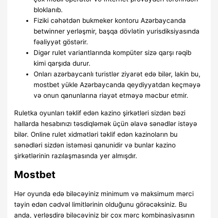
bloklanıb.
Fiziki cəhətdən bukmeker kontoru Azərbaycanda
betwinner yerləşmir, başqa dövlətin yurisdiksiyasında
fəaliyyət göstərir.
Digər rulet variantlarında kompüter sizə qarşı rəqib
kimi qarşıda durur.
Onları azərbaycanlı turistlər ziyarət edə bilər, lakin bu,
mostbet yükle Azərbaycanda qeydiyyatdan keçməyə
və onun qanunlarına riayət etməyə məcbur etmir.
Ruletka oyunları təklif edən kazino şirkətləri sizdən bəzi
hallarda hesabınızı təsdiqləmək üçün əlavə sənədlər istəyə
bilər. Online rulet xidmətləri təklif edən kazinoların bu
sənədləri sizdən istəməsi qanunidir və bunlar kazino
şirkətlərinin razılaşmasında yer almışdır.
Mostbet
Hər oyunda edə biləcəyiniz minimum və maksimum mərci
təyin edən cədvəl limitlərinin olduğunu görəcəksiniz. Bu
anda, yerləşdirə biləcəyiniz bir çox mərc kombinasiyasının