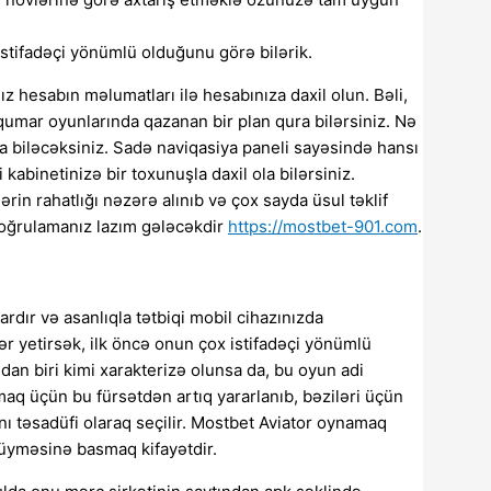
stifadəçi yönümlü olduğunu görə bilərik.
z hesabın məlumatları ilə hesabınıza daxil olun. Bəli,
qumar oyunlarında qazanan bir plan qura bilərsiniz. Nə
 biləcəksiniz. Sadə naviqasiya paneli sayəsində hansı
abinetinizə bir toxunuşla daxil ola bilərsiniz.
rin rahatlığı nəzərə alınıb və çox sayda üsul təklif
dоğrulаmаnız lаzım gələсəkdir
https://mostbet-901.com
.
rdır və asanlıqla tətbiqi mobil cihazınızda
ər yetirsək, ilk öncə onun çox istifadəçi yönümlü
dan biri kimi xarakterizə olunsa da, bu oyun adi
aq üçün bu fürsətdən artıq yararlanıb, bəziləri üçün
nı təsadüfi olaraq seçilir. Mostbet Aviator oynamaq
üyməsinə basmaq kifayətdir.