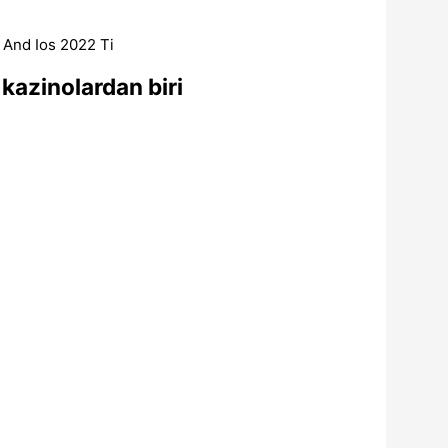
And Ios 2022 Ti
kazinolardan biri