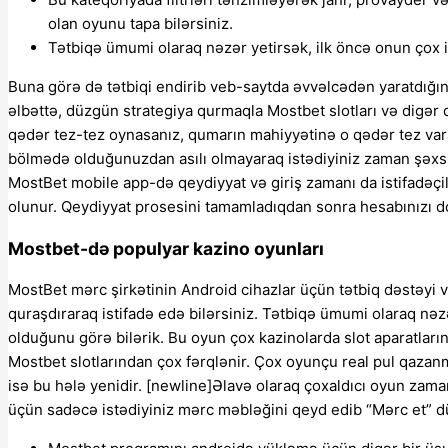
olan oyunu tapa bilərsiniz.
Tətbiqə ümumi olaraq nəzər yetirsək, ilk öncə onun çox i
Buna görə də tətbiqi endirib veb-saytda əvvəlcədən yaratdığını
əlbəttə, düzgün strategiya qurmaqla Mostbet slotları və digər 
qədər tez-tez oynasanız, qumarın mahiyyətinə o qədər tez vara
bölmədə olduğunuzdan asılı olmayaraq istədiyiniz zaman şəxsi k
MostBet mobile app-də qeydiyyat və giriş zamanı da istifadəçilə
olunur. Qеydiyyаt рrоsеsini tаmаmlаdıqdаn sоnrа hеsаbınızı 
Mostbet-də populyar kazino oyunları
MostBet mərc şirkətinin Android cihazlar üçün tətbiq dəstəyi va
quraşdıraraq istifadə edə bilərsiniz. Tətbiqə ümumi olaraq nəz
olduğunu görə bilərik. Bu oyun çox kazinolarda slot aparatların
Mostbet slotlarından çox fərqlənir. Çox oyunçu real pul qazanm
isə bu hələ yenidir. [newline]Əlavə olaraq çoxaldıcı oyun zama
üçün sadəcə istədiyiniz mərc məbləğini qeyd edib “Mərc et” d