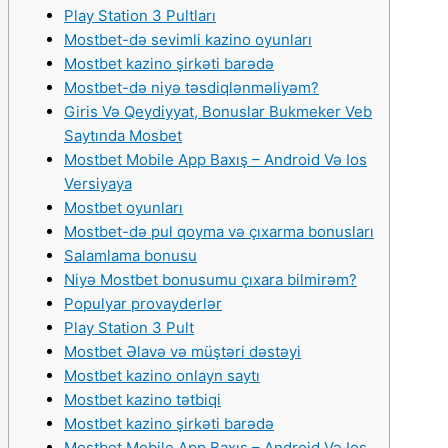
Play Station 3 Pultları
Mostbet-də sevimli kazino oyunları
Mostbet kazino şirkəti barədə
Mostbet-də niyə təsdiqlənməliyəm?
Giris Və Qeydiyyat, Bonuslar Bukmeker Veb
Saytında Mosbet
Mostbet Mobile App Baxış – Android Və Ios
Versiyaya
Mostbet oyunları
Mostbet-də pul qoyma və çıxarma bonusları
Salamlama bonusu
Niyə Mostbet bonusumu çıxara bilmirəm?
Populyar provayderlər
Play Station 3 Pult
Mostbet Əlavə və müştəri dəstəyi
Mostbet kazino onlayn saytı
Mostbet kazino tətbiqi
Mostbet kazino şirkəti barədə
Mostbet Mobile App Baxış – Android Və Ios