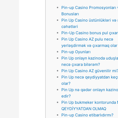
Pin-up Casino Promosyonları 
Bonusları
Pin Up Casino üstünlükləri və
cəhətləri
Pin-Up Casino bonus pul çıxarı
Pin Up Casino AZ pulu necə
yerləşdirmək və çıxarmaq olar
Pin-up Oyunları
Pin Up onlayn kazinoda uduşla
necə çıxara bilərəm?
Pin Up Casino AZ güvenilir mi
Pin Up necə qeydiyyatdan ke
olar?
Pin Up nə qədər onlayn kazino 
edir?
Pin Up bukmeker kontorunda
QEYDİYYATDAN OLMAQ
Pin-up Casino etibarlıdırmı?