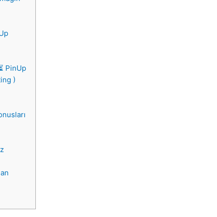
-Up
 ⏳ PinUp
ing )
onusları
ez
man