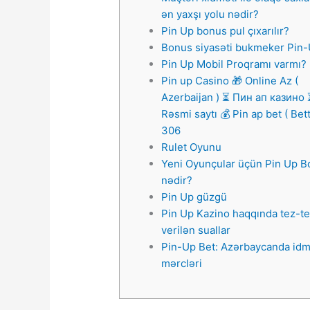
ən yaxşı yolu nədir?
Pin Up bonus pul çıxarılır?
Bonus siyasəti bukmeker Pin
Pin Up Mobil Proqramı varmı?
Pin up Casino 🎁 Online Az (
Azerbaijan ) ⏳ Пин ап казино
Rəsmi saytı 💰 Pin ap bet ( Bett
306
Rulet Oyunu
Yeni Oyunçular üçün Pin Up B
nədir?
Pin Up güzgü
Pin Up Kazino haqqında tez-t
verilən suallar
Pin-Up Bet: Azərbaycanda id
mərcləri