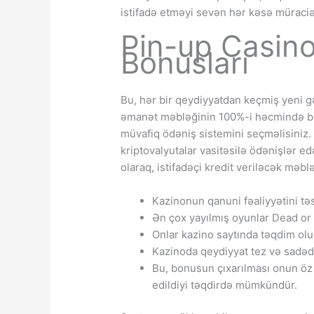
istifadə etməyi sevən hər kəsə müraci
Pin-up Casino
Bonusları
Bu, hər bir qeydiyyatdan keçmiş yeni gə
əmanət məbləğinin 100%-i həcmində bir
müvafiq ödəniş sistemini seçməlisiniz. 
kriptovalyutalar vasitəsilə ödənişlər e
olaraq, istifadəçi kredit veriləcək məblə
Kazinonun qanuni fəaliyyətini tə
Ən çox yayılmış oyunlar Dead or 
Onlar kazino saytında təqdim olun
Kazinoda qeydiyyat tez və sadədi
Bu, bonusun çıxarılması onun öz 
edildiyi təqdirdə mümkündür.