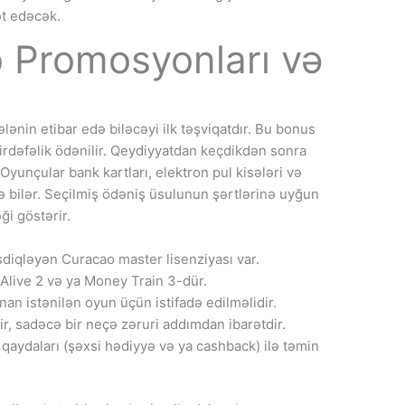
ət edəcək.
 Promosyonları və
lənin etibar edə biləcəyi ilk təşviqatdır. Bu bonus
dəfəlik ödənilir. Qeydiyyatdan keçdikdən sonra
Oyunçular bank kartları, elektron pul kisələri və
də bilər. Seçilmiş ödəniş üsulunun şərtlərinə uyğun
ği göstərir.
sdiqləyən Curacao master lisenziyası var.
Alive 2 və ya Money Train 3-dür.
an istənilən oyun üçün istifadə edilməlidir.
r, sadəcə bir neçə zəruri addımdan ibarətdir.
qaydaları (şəxsi hədiyyə və ya cashback) ilə təmin