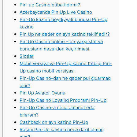
Pin-up Casino etibarlıdırmı?
Azərbaycanda Pin Up Live Casino
Pin-Up kazino qeydiyyatı bonusu Pin-Up
kazino
Pin Up nə qədər onlayn kazino təklif edir?
Pin Up Casino online – ​​ən yaxşı slot və
bonusların nəzərdən keçirilməsi
Slotlar
Mobil versiya və Pin-Up kazino tətbiqi Pin-
Up casino mobil versiyası
Pin-Up Casino-dan nə qədər pul çıxarmaq
olar?
Pin Up Aviator Oyunu
Pin-Up Casino Loyallıq Proqramı Pin-Up
Pin-Up Casino-a necə əmanət edə
bilərəm?
Cashback onlayn kazino Pin-Up
Rəsmi Pin-Up saytına necə daxil olmaq
olar?