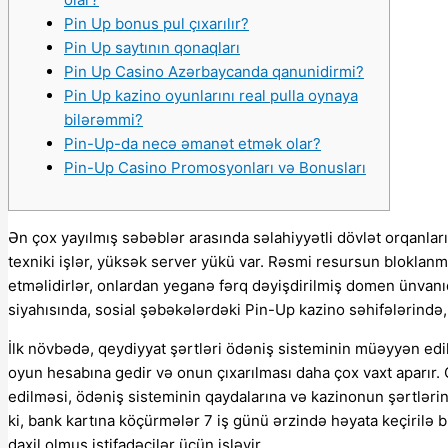
Pin Up bonus pul çıxarılır?
Pin Up saytının qonaqları
Pin Up Casino Azərbaycanda qanunidirmi?
Pin Up kazino oyunlarını real pulla oynaya
bilərəmmi?
Pin-Up-da necə əmanət etmək olar?
Pin-Up Casino Promosyonları və Bonusları
Ən çox yayılmış səbəblər arasında səlahiyyətli dövlət orqanlar
texniki işlər, yüksək server yükü var. Rəsmi resursun bloklanma
etməlidirlər, onlardan yeganə fərq dəyişdirilmiş domen ünvanı
siyahısında, sosial şəbəkələrdəki Pin-Up kazino səhifələrində, 
İlk növbədə, qeydiyyat şərtləri ödəniş sisteminin müəyyən edil
oyun hesabına gedir və onun çıxarılması daha çox vaxt aparır
edilməsi, ödəniş sisteminin qaydalarına və kazinonun şərtləri
ki, bank kartına köçürmələr 7 iş günü ərzində həyata keçirilə
daxil olmuş istifadəçilər üçün işləyir.