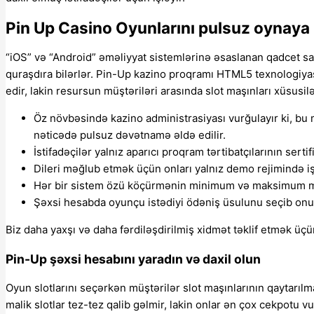
Pin Up Casino Oyunlarını pulsuz oynaya
“iOS” və “Android” əməliyyat sistemlərinə əsaslanan qadcet sa
quraşdıra bilərlər. Pin-Up kazino proqramı HTML5 texnologiyası
edir, lakin resursun müştəriləri arasında slot maşınları xüsusil
Öz növbəsində kazino administrasiyası vurğulayır ki, bu 
nəticədə pulsuz dəvətnamə əldə edilir.
İstifadəçilər yalnız aparıcı proqram tərtibatçılarının sertifi
Dileri məğlub etmək üçün onları yalnız demo rejimində iş
Hər bir sistem özü köçürmənin minimum və maksimum m
Şəxsi hesabda oyunçu istədiyi ödəniş üsulunu seçib onun ş
Biz daha yaxşı və daha fərdiləşdirilmiş xidmət təklif etmək üçün
Pin-Up şəxsi hesabını yaradın və daxil olun
Oyun slotlarını seçərkən müştərilər slot maşınlarının qaytarılm
malik slotlar tez-tez qalib gəlmir, lakin onlar ən çox cekpotu vu