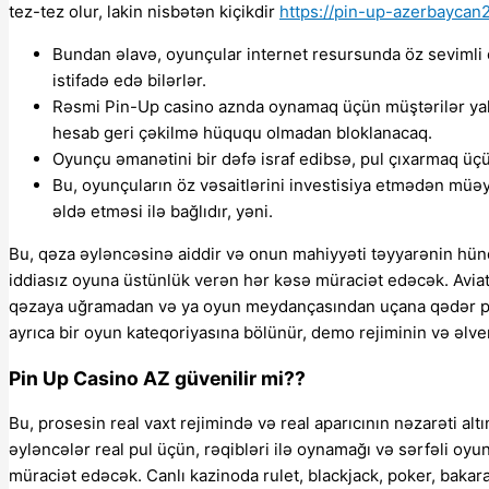
tez-tez olur, lakin nisbətən kiçikdir
https://pin-up-azerbaycan
Bundan əlavə, oyunçular internet resursunda öz sevimli
istifadə edə bilərlər.
Rəsmi Pin-Up casino aznda oynamaq üçün müştərilər yaln
hesab geri çəkilmə hüququ olmadan bloklanacaq.
Oyunçu əmanətini bir dəfə israf edibsə, pul çıxarmaq üç
Bu, oyunçuların öz vəsaitlərini investisiya etmədən müəy
əldə etməsi ilə bağlıdır, yəni.
Bu, qəza əyləncəsinə aiddir və onun mahiyyəti təyyarənin hü
iddiasız oyuna üstünlük verən hər kəsə müraciət edəcək. Avia
qəzaya uğramadan və ya oyun meydançasından uçana qədər pros
ayrıca bir oyun kateqoriyasına bölünür, demo rejiminin və əlver
Pin Up Casino AZ güvenilir mi??
Bu, prosesin real vaxt rejimində və real aparıcının nəzarəti altı
əyləncələr real pul üçün, rəqibləri ilə oynamağı və sərfəli oyu
müraciət edəcək. Canlı kazinoda rulet, blackjack, poker, bakara