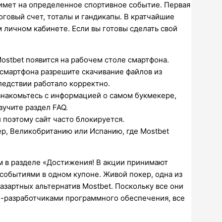
римет на определенное спортивное событие. Первая
оговый счет, тоталы и гандикапы. В кратчайшие
м личном кабинете. Если вы готовы сделать свой
Mostbet появится на рабочем столе смартфона.
 смартфона разрешите скачивание файлов из
едствии работало корректно.
знакомьтесь с информацией о самом букмекере,
зучите раздел FAQ.
и поэтому сайт часто блокируется.
р, Великобританию или Испанию, где Mostbet
м в разделе «Достижения! В акции принимают
 событиями в одном купоне. Живой покер, одна из
 азартных альтернатив Mostbet. Поскольку все они
-разработчиками программного обеспечения, все