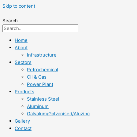
Skip to content
Search
Home
About
Infrastructure
Sectors
Petrochemical
Oil & Gas
Power Plant
Products
Stainless Steel
Aluminum
Galvalum/Galvanised/Aluzinc
Gallery
Contact