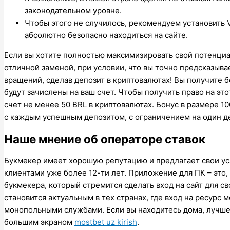
законодательном уровне.
Чтобы этого не случилось, рекомендуем установить
абсолютно безопасно находиться на сайте.
Если вы хотите полностью максимизировать свой потенциа
отличной заменой, при условии, что вы точно предсказыва
вращений, сделав депозит в криптовалютах! Вы получите б
будут зачислены на ваш счет. Чтобы получить право на это
счет не менее 50 BRL в криптовалютах. Бонус в размере 
с каждым успешным депозитом, с ограничением на один де
Наше мнение об операторе ставок
Букмекер имеет хорошую репутацию и предлагает свои усл
клиентами уже более 12-ти лет. Приложение для ПК – это,
букмекера, который стремится сделать вход на сайт для с
становится актуальным в тех странах, где вход на ресурс
монопольными службами. Если вы находитесь дома, лучше
большим экраном
mostbet uz kirish
.