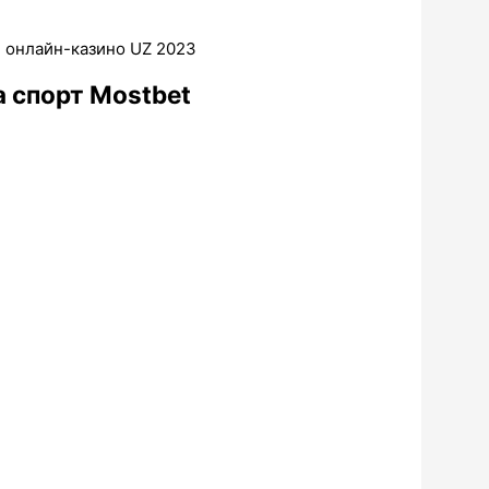
и онлайн-казино UZ 2023
 спорт Mostbet