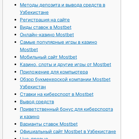
Методы депозита и вывода средств в
Узбекистане
Регистрация на сайте
Виды ставок в Mostbet
Онлайн-казино Mostbet
Самые популярные игры в казино
Mostbet
Мобильный сайт Mostbet
Казино, слоты и другие игры от Mostbet
Приложение для компьютера
Обзор букмекерской компании Mostbet
Узбекистан
Ставки на киберспорт в Mostbet
Вывод средств
Приветственный бонус для киберспорта
и казино
Варианты ставок Mostbet
Официальный сайт Mostbet в Узбекистане
Live-превью