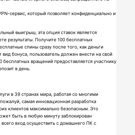
 VPN-сервис, который позволяет конфиденциально и
льный выигрыш, эта опция ставок является
ете результаты. Получите 100 бесплатных
есплатные спины сразу после того, как деньги
т вид бонуса, пользователь должен внести на свой
100 бесплатных вращений предоставляется участнику
позит в день.
уги в 39 странах мира, работая со многими
 пожалуй, самая инновационная разработка
воих клиентов максимально безопасным. Это
 может быть в любую минуту заблокирован
 всего вход осуществить с домашнего ПК с