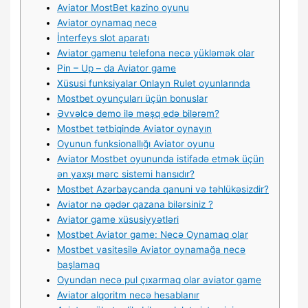
Aviator MostBet kazino oyunu
Aviator oynamaq necə
İnterfeys slot aparatı
Aviator gamenu telefona necə yükləmək olar
Pin – Up – da Aviator game
Xüsusi funksiyalar Onlayn Rulet oyunlarında
Mostbet oyunçuları üçün bonuslar
Əvvəlcə demo ilə məşq edə bilərəm?
Mostbet tətbiqində Aviator oynayın
Oyunun funksionallığı Aviator oyunu
Aviator Mostbet oyununda istifadə etmək üçün
ən yaxşı mərc sistemi hansıdır?
Mostbet Azərbaycanda qanuni və təhlükəsizdir?
Aviator nə qədər qazana bilərsiniz ?
Aviator game xüsusiyyətləri
Mostbet Aviator game: Necə Oynamaq olar
Mostbet vasitəsilə Aviator oynamağa necə
başlamaq
Oyundan necə pul çıxarmaq olar aviator game
Aviator alqoritm necə hesablanır