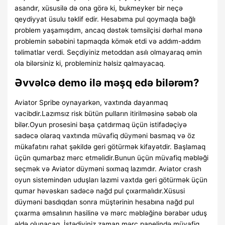
asandır, xüsusilə də ona görə ki, bukmeyker bir neçə
qeydiyyat üsulu təklif edir. Hesabıma pul qoymaqla bağlı
problem yaşamışdım, ancaq dəstək təmsilçisi dərhal mənə
problemin səbəbini tapmaqda kömək etdi və addım-addım
təlimatlar verdi. Seçdiyiniz metoddan asılı olmayaraq əmin
ola bilərsiniz ki, probleminiz həlsiz qalmayacaq.
Əvvəlcə demo ilə məşq edə bilərəm?
Aviator Spribe oynayarkən, vaxtında dayanmaq
vacibdir.Lazımsız risk bütün pulların itirilməsinə səbəb ola
bilər.Oyun prosesini başa çatdırmaq üçün istifadəçiyə
sadəcə olaraq vaxtında müvafiq düyməni basmaq və öz
mükafatını rahat şəkildə geri götürmək kifayətdir. Başlamaq
üçün qumarbaz mərc etməlidir.Bunun üçün müvafiq məbləği
seçmək və Aviator düyməni sıxmaq lazımdır. Aviator crash
oyun sistemindən uduşları lazımi vaxtda geri götürmək üçün
qumar həvəskarı sadəcə nağd pul çıxarmalıdır.Xüsusi
düyməni basdıqdan sonra müştərinin hesabına nağd pul
çıxarma əmsalının hasilinə və mərc məbləğinə bərabər uduş
əldə olunacaq. İstədiyiniz zaman mərc panelində müvafiq