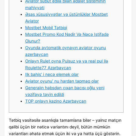
Aviator sübut edilə bilən ədalət sisteminin
mahiyyəti
Əsas xüsusiyyətlər və üstünlüklər Mostbet
Aviator
Mostbet Mobil Tətbiqi
Mostbet Promo Kod Nədir Və Nəcə Istifadə
Olunur?
Oyunda avtomatik oynayın aviator oyunu
azerbaycan
Onlayn Rulet oyna Pulsuz və ya real pul ilə
Roulette77 Azərbaycan
Ilk bahis’ i necə elemek olar
Aviator oyunu’ nu hardan tapmaq olar
Generalın həbsdən çıxan bacısı oğlu yeni
vəzifəyə təyin edildi
TOP onlayn kazino Azərbaycan
Tətbiq vasitəsilə asanlıqla tamamlana bilər – yalnız matçın
qalibi üçün bir nəticə variantını deyil, bütün mümkün
variantları əhatə etmək üçün iki və ya hətta üçü göstərin.