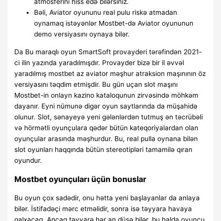
atmosferini hiss edə bilərsiniz.
Bəli, Aviator oyununu real pulu riskə atmadan
oynamaq istəyənlər Mostbet-də Aviator oyununun
demo versiyasını oynaya bilər.
Da Bu maraqlı oyun SmartSoft provayderi tərəfindən 2021-
ci ilin yazında yaradılmışdır. Provayder bizə bir il əvvəl
yaradılmış mostbet az aviator məşhur atraksion maşınının öz
versiyasını təqdim etmişdir. Bu gün uçan slot maşını
Mostbet-in onlayn kazino kataloqunun zirvəsində möhkəm
dayanır. Eyni nümunə digər oyun saytlarında da müşahidə
olunur. Slot, sənayeyə yeni gələnlərdən tutmuş ən təcrübəli
və hörmətli oyunçulara qədər bütün kateqoriyalardan olan
oyunçular arasında məşhurdur. Bu, real pulla oynana bilən
slot oyunları haqqında bütün stereotipləri tamamilə qıran
oyundur.
Mostbet oyunçuları üçün bonuslar
Bu oyun çox sadədir, onu hətta yeni başlayanlar da anlaya
bilər. İstifadəçi mərc etməlidir, sonra isə təyyara havaya
qalxacaq. Ancaq təyyarə hər an düşə bilər, bu halda oyunçu