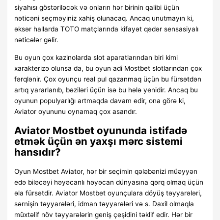
siyahısı göstəriləcək və onların hər birinin qalibi üçün
nəticəni seçməyiniz xahiş olunacaq. Ancaq unutmayın ki,
əksər hallarda TOTO matçlarında kifayət qədər sensasiyalı
nəticələr gəlir.
Bu oyun çox kazinolarda slot aparatlarından biri kimi
xarakterizə olunsa da, bu oyun adi Mostbet slotlarından çox
fərqlənir. Çox oyunçu real pul qazanmaq üçün bu fürsətdən
artıq yararlanıb, bəziləri üçün isə bu hələ yenidir. Ancaq bu
oyunun populyarlığı artmaqda davam edir, ona görə ki,
Aviator oyununu oynamaq çox asandır.
Aviator Mostbet oyununda istifadə
etmək üçün ən yaxşı mərc sistemi
hansıdır?
Oyun Mostbet Aviator, hər bir seçimin qələbənizi müəyyən
edə biləcəyi həyəcanlı həyəcan dünyasına qərq olmaq üçün
əla fürsətdir. Aviator Mostbet oyunçulara döyüş təyyarələri,
sərnişin təyyarələri, idman təyyarələri və s. Daxil olmaqla
müxtəlif növ təyyarələrin geniş çeşidini təklif edir. Hər bir