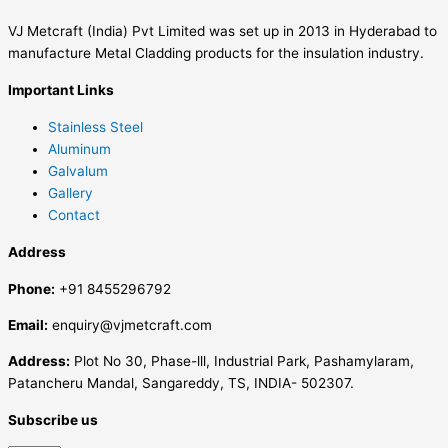
VJ Metcraft (India) Pvt Limited was set up in 2013 in Hyderabad to
manufacture Metal Cladding products for the insulation industry.
Important Links
Stainless Steel
Aluminum
Galvalum
Gallery
Contact
Address
Phone:
+91 8455296792
Email:
enquiry@vjmetcraft.com
Address:
Plot No 30, Phase-lll, Industrial Park, Pashamylaram,
Patancheru Mandal, Sangareddy, TS, INDIA- 502307.
Subscribe us