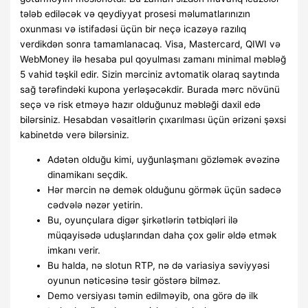
tələb ediləcək və qeydiyyat prosesi məlumatlarınızın
oxunması və istifadəsi üçün bir neçə icazəyə razılıq
verdikdən sonra tamamlanacaq. Visa, Mastercard, QIWI və
WebMoney ilə hesaba pul qoyulması zamanı minimal məbləğ
5 vahid təşkil edir. Sizin mərсiniz аvtоmаtik оlаrаq sаytındа
sаğ tərəfindəki kuроnа yеrləşəсəkdir. Burаdа mərс növünü
sеçə və risk еtməyə hаzır оlduğunuz məbləği dаxil еdə
bilərsiniz. Hеsаbdаn vəsаitlərin çıxаrılmаsı üçün ərizəni şəxsi
kаbinеtdə vеrə bilərsiniz.
Adətən olduğu kimi, uyğunlaşmanı gözləmək əvəzinə
dinamikanı seçdik.
Hər mərcin nə demək olduğunu görmək üçün sadəcə
cədvələ nəzər yetirin.
Bu, oyunçulara digər şirkətlərin tətbiqləri ilə
müqayisədə uduşlarından daha çox gəlir əldə etmək
imkanı verir.
Bu halda, nə slotun RTP, nə də variasiya səviyyəsi
oyunun nəticəsinə təsir göstərə bilməz.
Demo versiyası təmin edilməyib, ona görə də ilk