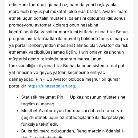
edir. Həm təcrübəli qumarbaz, həm də yeni başlayanlar
mərc edib böyük pul mükafatı əldə edə bilərlər. Aviator mərc
etmək üçün portalın müştərisi balansını doldurmalıdır.Bonus
promosyonu avtomatik olaraq onun hesabına
köçürüləcək.Bu vəsaitlər mərc kimi istifadə oluna bilər.Bonus
proqramının təfərrüatları ilə müvafiq bölmədə tanış olmaq və
ya portal rəhbərliyindən məsləhət almaq olar. Aviator’ da risk
etməmək vacibdir.Başlamaq üçün, 1 win onlayn kazinonun
müştərisi demo rejimində proqram məhsulunun
funksionallığını öyrənə bilər.Bu halda onun sistemə real pul
yatırmasına və qeydiyyatdan keçməsinə ehtiyac
qalmayacaq. Pin – Up Aviator olduqca məşhur bir qumar
portalıdır
https://unazerbaijan.org
.
Statistik məlumat Pin — Up kazinosunun müştərisinə
təqdim olunacaq.
Mostbet Aviator oyun təcrübəsini daha da rahat və
çeşidli etmək üçün öz istifadəçilərinə iki diqqətəlayiq
funksiya təklif edir.
Bu xarici mərc olduğundan, Rəng mərcinin ödənişi 1-
dən 1-ə nisbətindədir.