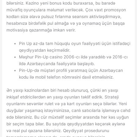
bilərsiniz. Kazino yeni bonus kodu buraxarsa, bu barədə
müvafiq oyunçulara məlumat veriləcək. Çox vaxt promosyon
kodları sizə əlavə pulsuz fırlanma seansını aktivləşdirməyə,
hesabınıza birdəfəlik pul almağa və ya oynamaq üçün başqa
motivasiya qazanmağa imkan verir.
Pin Up az-da tam hüquqlu oyun fəaliyyəti üçün istifadəçi
qeydiyyatdan keçirməlidir.
Məşhur Pin-Up casino 2006-cı ildə yaradılıb və 2016-cı
ildə Azərbaycanda fəaliyyətə başlayıb.
Pin-Up-də müştəri profili yaratmaq üçün Azərbaycan
kodu ilə mobil telefon nömrəsini daxil etməlisiniz.
Ən yaxşı kazinolardan biri hesab olunuruq, çünki ən yaxşı
inkişaf etdiricilərdən ən yaxşı oyunları təklif edirik. Strateji
oyunlarını sevənlər rulet və ya kart oyunları seçə bilərlər. Yeni
duyğular yaşamaq istəyirsinizsə, canlı satıcılarla işləməyə cəhd
edə bilərsiniz. Bu cür müxtəlif seçimlər arasında hər kəs uyğun
bir seçim tapa bilər. Bu saytda qeydiyyatdan keçərək əylənə
və real pul qazana bilərsiniz. Qeydiyyat prosedurunu