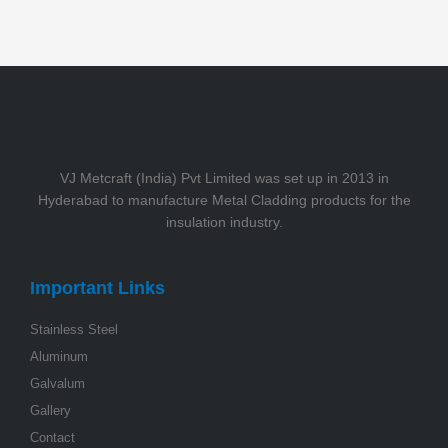
VJ Metcraft (India) Pvt Limited was set up in 2013 in
Hyderabad to manufacture Metal Cladding products for the
insulation industry.
Important Links
Stainless Steel
Aluminum
Galvalum
Gallery
Contact