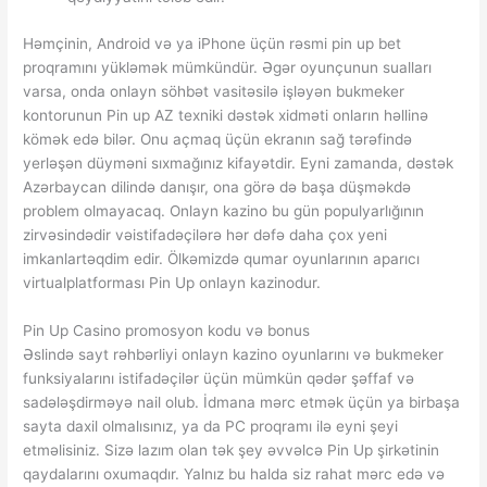
Həmçinin, Android və ya iPhone üçün rəsmi pin up bet
proqramını yükləmək mümkündür. Əgər oyunçunun sualları
varsa, onda onlayn söhbət vasitəsilə işləyən bukmeker
kontorunun Pin up AZ texniki dəstək xidməti onların həllinə
kömək edə bilər. Onu açmaq üçün ekranın sağ tərəfində
yerləşən düyməni sıxmağınız kifayətdir. Eyni zamanda, dəstək
Azərbaycan dilində danışır, ona görə də başa düşməkdə
problem olmayacaq. Onlayn kazino bu gün populyarlığının
zirvəsindədir vəistifadəçilərə hər dəfə daha çox yeni
imkanlartəqdim edir. Ölkəmizdə qumar oyunlarının aparıcı
virtualplatforması Pin Up onlayn kazinodur.
Pin Up Casino promosyon kodu və bonus
Əslində sayt rəhbərliyi onlayn kazino oyunlarını və bukmeker
funksiyalarını istifadəçilər üçün mümkün qədər şəffaf və
sadələşdirməyə nail olub. İdmana mərc etmək üçün ya birbaşa
sayta daxil olmalısınız, ya da PC proqramı ilə eyni şeyi
etməlisiniz. Sizə lazım olan tək şey əvvəlcə Pin Up şirkətinin
qaydalarını oxumaqdır. Yalnız bu halda siz rahat mərc edə və