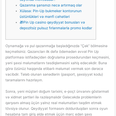
Qazanma şansınızı necə artırmaq olar
Xülasə: Pin-Up bukmeker kontorunun
üstünlükləri və mənfi cəhətləri
🎁Pin Up casino qeydiyyat bonusları və
depozitsiz pulsuz fırlanmalarla promo kodlar
Oynamağa və pul qazanmağa başladığınızda “Çək” bölməsinə
keçməlisiniz. Qazancları ilk dəfə ödəmədən əvvəl Pin Up
platforması istifadəçidən doğrulama prosedurundan keçməsini,
yəni şəxsi məlumatlarını təsdiqləməsini xahiş edəcəkdir. Buna
görə özünüz haqqında etibarlı məlumat vermək son dərəcə
vacibdir. Tələb olunan sənədlərin (pasport, şəxsiyyət kodu)
taramalarını hazırlayın.
Sonra, yeni müştəri doğum tarixini, e-poçt ünvanını göstərməli
və xidmət şərtləri ilə razılaşmalıdır Gələcəkdə problemlərin
qarşısını almaq üçün yalnız real məlumatları təqdim etmək
tövsiyə olunur. Qeydiyyat formasını doldurduqdan sonra oyun
hesabına tam giriş əldə etmək üçün mərc edən şəxs