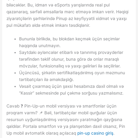
biləcəklər. Bu, idman və eSports yarışlarında real pul
qazanaraq, sərfəli əmsallarla mərc etməyə imkan verir. Həqiqi
ziyarətçilərin şərhlərində Pinup az keyfiyyətli xidmət və yaxşı
pul mükafatı əldə etmək imkanı təsdiqlənir.
Bununla birlikdə, bu blokdan keçmək üçün seçimlər
haqqında unutmayın.
Saytdakı əyləncələr etibarlı və tanınmış provayderlər
tərəfindən təklif olunur, buna görə də onlar maraqlı
mövzular, funksionallıq və yaxşı gəlirləri ilə seçilirlər.
Üçüncüsü, şirkətin sertifikatlaşdırılmış oyun məzmunu
tərtibatçıları ilə əməkdaşlığı.
Vəsait çıxarmaq üçün şəxsi hesabınıza daxil olmalı və
“Kassir” sekmesinde pul çəkmə sorğusu yazmalısınız.
Cavab ❓ Pin-Up-un mobil versiyası və smartfonlar üçün
proqram varmı? 📌 Bəli, tərtibatçılar mobil qurğular üçün
resursun uyğunlaşdırılmış versiyasını yaratmağın qayğısına
qaldılar. Portala smartfon və ya planşetdən daxil olsanız, Pin
Up mobil avtomatik olaraq açılacaq
pin-up casino giriş
.