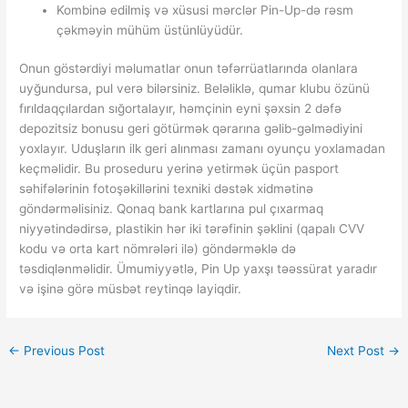
Kombinə edilmiş və xüsusi mərclər Pin-Up-də rəsm
çəkməyin mühüm üstünlüyüdür.
Onun göstərdiyi məlumatlar onun təfərrüatlarında olanlara
uyğundursa, pul verə bilərsiniz. Beləliklə, qumar klubu özünü
fırıldaqçılardan sığortalayır, həmçinin eyni şəxsin 2 dəfə
depozitsiz bonusu geri götürmək qərarına gəlib-gəlmədiyini
yoxlayır. Uduşların ilk geri alınması zamanı oyunçu yoxlamadan
keçməlidir. Bu proseduru yerinə yetirmək üçün pasport
səhifələrinin fotoşəkillərini texniki dəstək xidmətinə
göndərməlisiniz. Qonaq bank kartlarına pul çıxarmaq
niyyətindədirsə, plastikin hər iki tərəfinin şəklini (qapalı CVV
kodu və orta kart nömrələri ilə) göndərməklə də
təsdiqlənməlidir. Ümumiyyətlə, Pin Up yaxşı təəssürat yaradır
və işinə görə müsbət reytinqə layiqdir.
←
Previous Post
Next Post
→