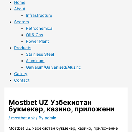
Home
About
Infrastructure
Sectors
Petrochemical
Oil & Gas
Power Plant
Products
Stainless Steel
Aluminum
Galvalum/Galvanised/Aluzinc
Gallery
Contact
Mostbet UZ Узбекистан
букмекер, казино, приложени
/
mostbet apk
/ By
admin
Mostbet UZ Узбекистан букмекер, казино, приложение