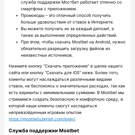
служба поддержки Мостбет работает отлично со
смартфона с приложением.
Промокоды – это отличный способ получить
больше удовольствия от ставок в Интернете.
Вы можете получать их за каждый депозит, а
также за выполнение определенных действий.
При этом, чтобы скачать Mostbet на Android, нужно
обязательно разрешить загрузку файлов из
неизвестных источников.
Нажмите кнопку “Скачать приложение” в шапке нашего
сайта или кнопку “Скачать для iOS” ниже. Более того,
клиенты могут наслаждаться различными видами
ставок, не беспокоясь о значительных расходах, так как
есть варианты с минимальными суммами. В Mostbet мы
стремимся создать безопасную и комфортную среду, в
которой наши клиенты смогут насладиться
непревзойденным игровым опытом
https://mostbetuzkirish.com/login/
.
Служба поддержки Mostbet