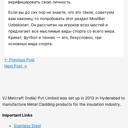
верифицировать свою личность.
Если вы до сих пор не знаете, что это такое, советуем
вам наконец-то попробовать этот раздел MostBet
Uzbekistan. Он рассчитан на игроков всех мастей и
предлагает все мыслимые виды спорта со всего мира.
Крикет, футбол и теннис — это, безусловно, три
основных вида спорта.
←
Previous Post
Next Post
→
VJ Metcraft (India) Pvt Limited was set up in 2013 in Hyderabad to
manufacture Metal Cladding products for the insulation industry.
Important Links
Stainless Steel