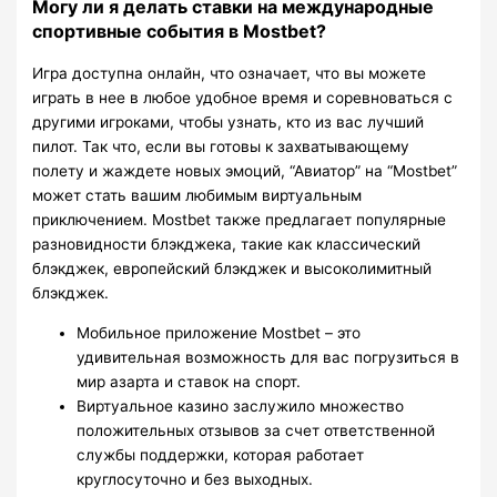
Могу ли я делать ставки на международные
спортивные события в Mostbet?
Игра доступна онлайн, что означает, что вы можете
играть в нее в любое удобное время и соревноваться с
другими игроками, чтобы узнать, кто из вас лучший
пилот. Так что, если вы готовы к захватывающему
полету и жаждете новых эмоций, “Авиатор” на “Mostbet”
может стать вашим любимым виртуальным
приключением. Mostbet также предлагает популярные
разновидности блэкджека, такие как классический
блэкджек, европейский блэкджек и высоколимитный
блэкджек.
Мобильное приложение Mostbet – это
удивительная возможность для вас погрузиться в
мир азарта и ставок на спорт.
Виртуальное казино заслужило множество
положительных отзывов за счет ответственной
службы поддержки, которая работает
круглосуточно и без выходных.