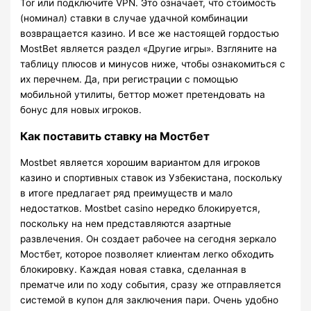
Tor или подключите VPN. Это означает, что стоимость
(номинал) ставки в случае удачной комбинации
возвращается казино. И все же настоящей гордостью
MostBet является раздел «Другие игры». Взгляните на
таблицу плюсов и минусов ниже, чтобы ознакомиться с
их перечнем. Да, при регистрации с помощью
мобильной утилиты, беттор может претендовать на
бонус для новых игроков.
Как поставить ставку на Мостбет
Mostbet является хорошим вариантом для игроков
казино и спортивных ставок из Узбекистана, поскольку
в итоге предлагает ряд преимуществ и мало
недостатков. Mostbet casino нередко блокируется,
поскольку на нем представляются азартные
развлечения. Он создает рабочее на сегодня зеркало
Мостбет, которое позволяет клиентам легко обходить
блокировку. Каждая новая ставка, сделанная в
прематче или по ходу события, сразу же отправляется
системой в купон для заключения пари. Очень удобно