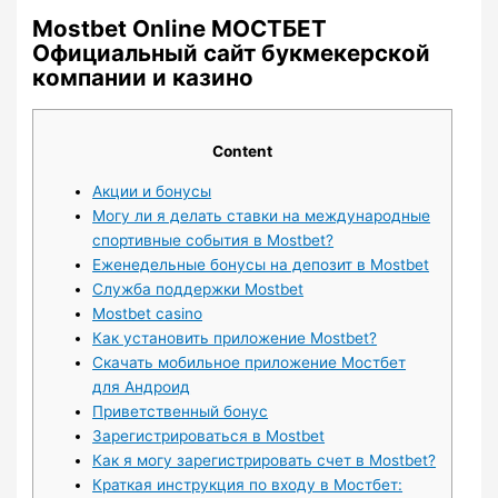
Mostbet Online МОСТБЕТ
Официальный сайт букмекерской
компании и казино
Content
Акции и бонусы
Могу ли я делать ставки на международные
спортивные события в Mostbet?
Еженедельные бонусы на депозит в Mostbet
Служба поддержки Mostbet
Mostbet casino
Как установить приложение Mostbet?
Скачать мобильное приложение Мостбет
для Андроид
Приветственный бонус
Зарегистрироваться в Mostbet
Как я могу зарегистрировать счет в Mostbet?
Краткая инструкция по входу в Мостбет: