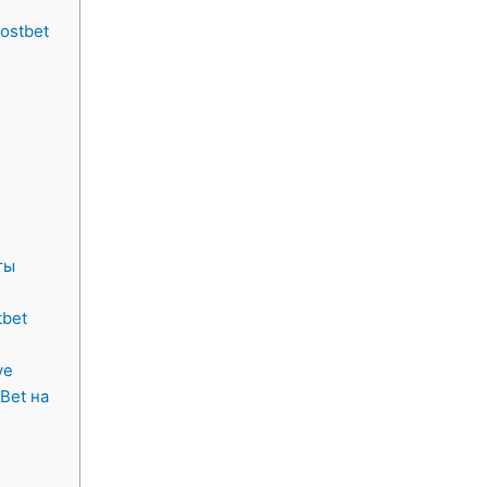
ostbet
ты
bet
ve
Bet на