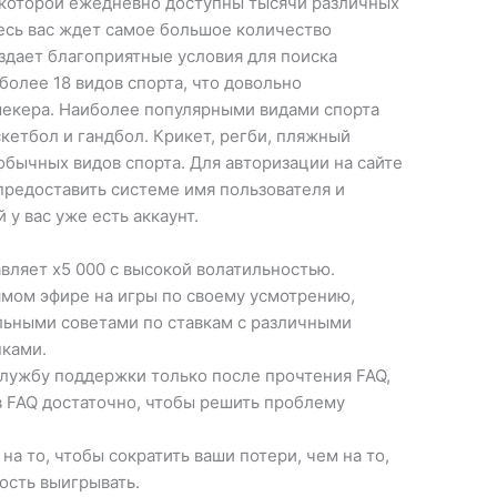
в которой ежедневно доступны тысячи различных
десь вас ждет самое большое количество
оздает благоприятные условия для поиска
олее 18 видов спорта, что довольно
мекера. Наиболее популярными видами спорта
скетбол и гандбол. Крикет, регби, пляжный
обычных видов спорта. Для авторизации на сайте
предоставить системе имя пользователя и
 у вас уже есть аккаунт.
вляет х5 000 с высокой волатильностью.
ямом эфире на игры по своему усмотрению,
льными советами по ставкам с различными
ками.
лужбу поддержки только после прочтения FAQ,
в FAQ достаточно, чтобы решить проблему
а то, чтобы сократить ваши потери, чем на то,
ость выигрывать.