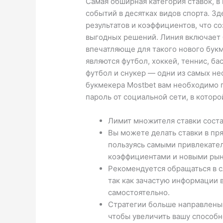
Самая обширная категория ставок, 
событий в десятках видов спорта. З
результатов и коэффициентов, что с
выгодных решений. Линия включает б
впечатляюще для такого нового бук
являются футбол, хоккей, теннис, ба
футбол и снукер — одни из самых не
букмекера Mostbet вам необходимо 
пароль от социальной сети, в которой
Лимит множителя ставки соста
Вы можете делать ставки в пр
пользуясь самыми привлекате
коэффициентами и новыми рын
Рекомендуется обращаться в с
так как зачастую информации 
самостоятельно.
Стратегии больше направлены н
чтобы увеличить вашу способн