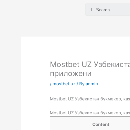
Skip
Search
to
content
Mostbet UZ Узбекиста
приложени
/
mostbet uz
/ By
admin
Mostbet UZ Узбекистан букмекер, ка
Mostbet UZ Узбекистан букмекер, ка
Content