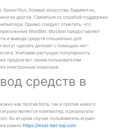
, баскетбол, боевые искусства, бадминтон,
многое другое. Связаться со службой поддержки
мпьютера. Однако следует отметить, что
 приложение MostBet. Mostbet предоставляет
та и вывода средств специально для
и могут сделать депозит с помощью нет-
tercard. Учитывая растущую популярность
кже предлагает своим пользователям
ез электронные кошельки.
вод средств в
можно как против бота, так и против живого
 игрока является компьютер, а результаты
ел. Во втором случае пользователь играет
ика казино
https://most-bet-top.com
.