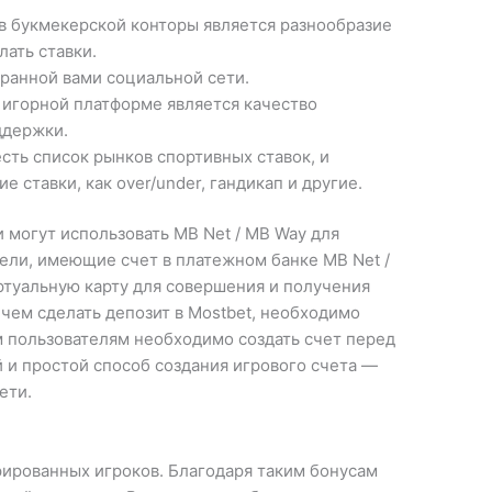
в букмекерской конторы является разнообразие
лать ставки.
ранной вами социальной сети.
игорной платформе является качество
ддержки.
сть список рынков спортивных ставок, и
е ставки, как over/under, гандикап и другие.
 могут использовать MB Net / MB Way для
ели, имеющие счет в платежном банке MB Net /
ртуальную карту для совершения и получения
 чем сделать депозит в Mostbet, необходимо
м пользователям необходимо создать счет перед
 и простой способ создания игрового счета —
ети.
рированных игроков. Благодаря таким бонусам