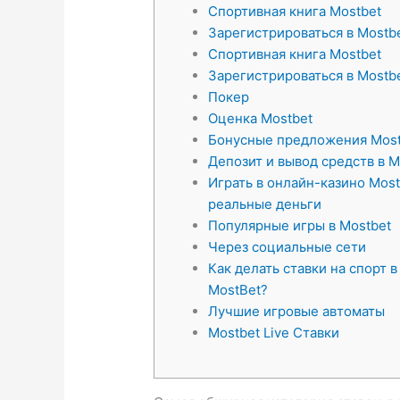
Спортивная книга Mostbet
Зарегистрироваться в Mostb
Спортивная книга Mostbet
Зарегистрироваться в Mostb
Покер
Оценка Mostbet
Бонусные предложения Most
Депозит и вывод средств в M
Играть в онлайн-казино Most
реальные деньги
Популярные игры в Mostbet
Через социальные сети
Как делать ставки на спорт в
MostBet?
Лучшие игровые автоматы
Mostbet Live Ставки