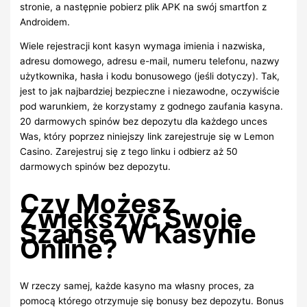
stronie, a następnie pobierz plik APK na swój smartfon z
Androidem.
Wiele rejestracji kont kasyn wymaga imienia i nazwiska,
adresu domowego, adresu e-mail, numeru telefonu, nazwy
użytkownika, hasła i kodu bonusowego (jeśli dotyczy). Tak,
jest to jak najbardziej bezpieczne i niezawodne, oczywiście
pod warunkiem, że korzystamy z godnego zaufania kasyna.
20 darmowych spinów bez depozytu dla każdego unces
Was, który poprzez niniejszy link zarejestruje się w Lemon
Casino. Zarejestruj się z tego linku i odbierz aż 50
darmowych spinów bez depozytu.
Czy Możesz
Zwiększyć Swoje
Szanse W Kasynie
Online?
W rzeczy samej, każde kasyno ma własny proces, za
pomocą którego otrzymuje się bonusy bez depozytu. Bonus