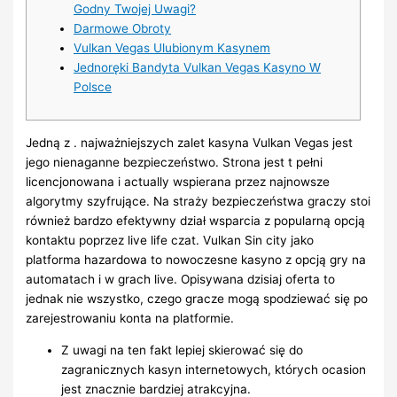
Godny Twojej Uwagi?
Darmowe Obroty
Vulkan Vegas Ulubionym Kasynem
Jednoręki Bandyta Vulkan Vegas Kasyno W
Polsce
Jedną z . najważniejszych zalet kasyna Vulkan Vegas jest
jego nienaganne bezpieczeństwo. Strona jest t pełni
licencjonowana i actually wspierana przez najnowsze
algorytmy szyfrujące. Na straży bezpieczeństwa graczy stoi
również bardzo efektywny dział wsparcia z popularną opcją
kontaktu poprzez live life czat. Vulkan Sin city jako
platforma hazardowa to nowoczesne kasyno z opcją gry na
automatach i w grach live. Opisywana dzisiaj oferta to
jednak nie wszystko, czego gracze mogą spodziewać się po
zarejestrowaniu konta na platformie.
Z uwagi na ten fakt lepiej skierować się do
zagranicznych kasyn internetowych, których ocasion
jest znacznie bardziej atrakcyjna.