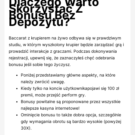
Dlaczego Warto
Skorzystać Z
Bonusu Bez
Depozytu?
Baccarat z krupierem na żywo odbywa się w prawdziwym
studiu, w którym wyszkolony krupier będzie zarządzać grą i
prowadzić interakcje z graczami. Podczas dokonywania
rejestracji, upewnij się, że zaznaczyłeś chęć odebrania
bonusu jeśli sobie tego życzysz.
Poniżej przedstawiamy główne aspekty, na które
należy zwrócić uwagę.
Kiedy tylko na koncie użytkownikapojawi się 100 zł
premii, może przejść perform gry.
Bonusy powitalne są proponowane przez wszystkie
najlepsze kasyna internetowe!
Ominięcie bonusu to także dobra opcja, szczególnie
gdy wymagania obrotu są bardzo wysokie (powyżej
30X).