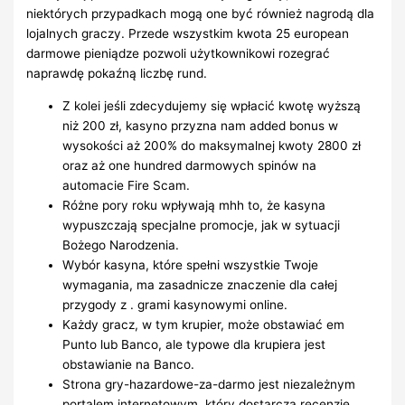
niektórych przypadkach mogą one być również nagrodą dla
lojalnych graczy. Przede wszystkim kwota 25 european
darmowe pieniądze pozwoli użytkownikowi rozegrać
naprawdę pokaźną liczbę rund.
Z kolei jeśli zdecydujemy się wpłacić kwotę wyższą
niż 200 zł, kasyno przyzna nam added bonus w
wysokości aż 200% do maksymalnej kwoty 2800 zł
oraz aż one hundred darmowych spinów na
automacie Fire Scam.
Różne pory roku wpływają mhh to, że kasyna
wypuszczają specjalne promocje, jak w sytuacji
Bożego Narodzenia.
Wybór kasyna, które spełni wszystkie Twoje
wymagania, ma zasadnicze znaczenie dla całej
przygody z . grami kasynowymi online.
Każdy gracz, w tym krupier, może obstawiać em
Punto lub Banco, ale typowe dla krupiera jest
obstawianie na Banco.
Strona gry-hazardowe-za-darmo jest niezależnym
portalem internetowym, który dostarcza recenzje