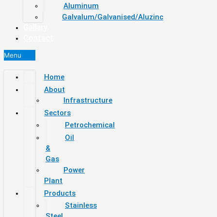
Aluminum
Galvalum/Galvanised/Aluzinc
Gallery
Contact
Menu
Home
About
Infrastructure
Sectors
Petrochemical
Oil
&
Gas
Power
Plant
Products
Stainless
Steel