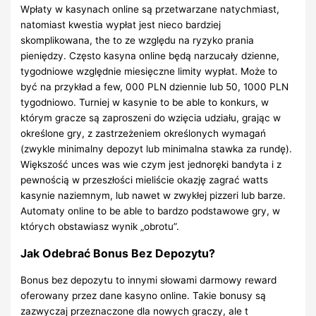
Wpłaty w kasynach online są przetwarzane natychmiast,
natomiast kwestia wypłat jest nieco bardziej
skomplikowana, the to ze względu na ryzyko prania
pieniędzy. Często kasyna online będą narzucały dzienne,
tygodniowe względnie miesięczne limity wypłat. Może to
być na przykład a few, 000 PLN dziennie lub 50, 1000 PLN
tygodniowo. Turniej w kasynie to be able to konkurs, w
którym gracze są zaproszeni do wzięcia udziału, grając w
określone gry, z zastrzeżeniem określonych wymagań
(zwykle minimalny depozyt lub minimalna stawka za rundę).
Większość unces was wie czym jest jednoręki bandyta i z
pewnością w przeszłości mieliście okazję zagrać watts
kasynie naziemnym, lub nawet w zwykłej pizzeri lub barze.
Automaty online to be able to bardzo podstawowe gry, w
których obstawiasz wynik „obrotu”.
Jak Odebrać Bonus Bez Depozytu?
Bonus bez depozytu to innymi słowami darmowy reward
oferowany przez dane kasyno online. Takie bonusy są
zazwyczaj przeznaczone dla nowych graczy, ale t