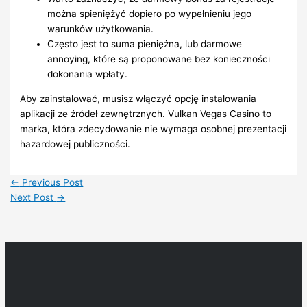
można spieniężyć dopiero po wypełnieniu jego
warunków użytkowania.
Często jest to suma pieniężna, lub darmowe
annoying, które są proponowane bez konieczności
dokonania wpłaty.
Aby zainstalować, musisz włączyć opcję instalowania
aplikacji ze źródeł zewnętrznych. Vulkan Vegas Casino to
marka, która zdecydowanie nie wymaga osobnej prezentacji
hazardowej publiczności.
←
Previous Post
Next Post
→