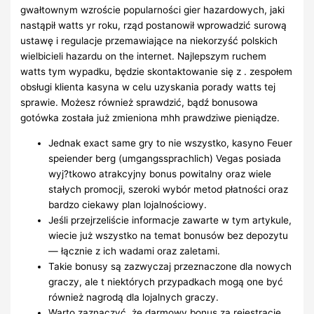
gwałtownym wzroście popularności gier hazardowych, jaki
nastąpił watts yr roku, rząd postanowił wprowadzić surową
ustawę i regulacje przemawiające na niekorzyść polskich
wielbicieli hazardu on the internet. Najlepszym ruchem
watts tym wypadku, będzie skontaktowanie się z . zespołem
obsługi klienta kasyna w celu uzyskania porady watts tej
sprawie. Możesz również sprawdzić, bądź bonusowa
gotówka została już zmieniona mhh prawdziwe pieniądze.
Jednak exact same gry to nie wszystko, kasyno Feuer
speiender berg (umgangssprachlich) Vegas posiada
wyj?tkowo atrakcyjny bonus powitalny oraz wiele
stałych promocji, szeroki wybór metod płatności oraz
bardzo ciekawy plan lojalnościowy.
Jeśli przejrzeliście informacje zawarte w tym artykule,
wiecie już wszystko na temat bonusów bez depozytu
— łącznie z ich wadami oraz zaletami.
Takie bonusy są zazwyczaj przeznaczone dla nowych
graczy, ale t niektórych przypadkach mogą one być
również nagrodą dla lojalnych graczy.
Warto zaznaczyć, że darmowy bonus za rejestracje