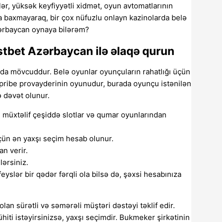
ər, yüksək keyfiyyətli xidmət, oyun avtomatlarının
ına baxmayaraq, bir çox nüfuzlu onlayn kazinolarda belə
ərbaycan oynaya bilərəm?
stbet Azərbaycan ilə əlaqə qurun
a mövcuddur. Belə oyunlar oyunçuların rahatlığı üçün
Spribe provayderinin oyunudur, burada oyunçu istənilən
 dəvət olunur.
ə, müxtəlif çeşiddə slotlar və qumar oyunlarından
ün ən yaxşı seçim hesab olunur.
n verir.
lərsiniz.
yslər bir qədər fərqli ola bilsə də, şəxsi hesabınıza
an sürətli və səmərəli müştəri dəstəyi təklif edir.
iti istəyirsinizsə, yaxşı seçimdir. Bukmeker şirkətinin