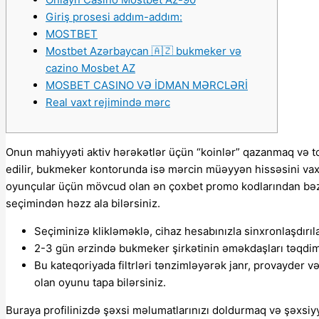
Giriş prosesi addım-addım:
MOSTBET
Mostbet Azərbaycan 🇦🇿 bukmeker və
cazino Mosbet AZ
MOSBET CASINO VƏ İDMAN MƏRCLƏRİ
Real vaxt rejimində mərc
Onun mahiyyəti aktiv hərəkətlər üçün “koinlər” qazanmaq və to
edilir, bukmeker kontorunda isə mərcin müəyyən hissəsini va
oyunçular üçün mövcud olan ən çoxbet promo kodlarından bəzilə
seçimindən həzz ala bilərsiniz.
Seçiminizə klikləməklə, cihaz hesabınızla sinxronlaşdırıl
2-3 gün ərzində bukmeker şirkətinin əməkdaşları təqdim 
Bu kateqoriyada filtrləri tənzimləyərək janr, provayder 
olan oyunu tapa bilərsiniz.
Buraya profilinizdə şəxsi məlumatlarınızı doldurmaq və şəxsi