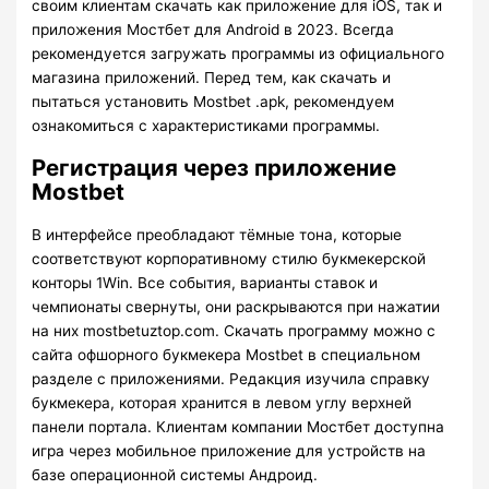
своим клиентам скачать как приложение для iOS, так и
приложения Мостбет для Android в 2023. Всегда
рекомендуется загружать программы из официального
магазина приложений. Перед тем, как скачать и
пытаться установить Mostbet .apk, рекомендуем
ознакомиться с характеристиками программы.
Регистрация через приложение
Mostbet
В интерфейсе преобладают тёмные тона, которые
соответствуют корпоративному стилю букмекерской
конторы 1Win. Все события, варианты ставок и
чемпионаты свернуты, они раскрываются при нажатии
на них mostbetuztop.com. Скачать программу можно с
сайта офшорного букмекера Mostbet в специальном
разделе с приложениями. Редакция изучила справку
букмекера, которая хранится в левом углу верхней
панели портала. Клиентам компании Мостбет доступна
игра через мобильное приложение для устройств на
базе операционной системы Андроид.