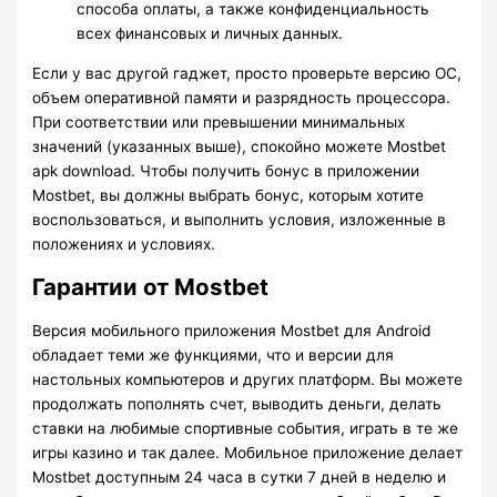
способа оплаты, а также конфиденциальность
всех финансовых и личных данных.
Если у вас другой гаджет, просто проверьте версию ОС,
объем оперативной памяти и разрядность процессора.
При соответствии или превышении минимальных
значений (указанных выше), спокойно можете Mostbet
apk download. Чтобы получить бонус в приложении
Mostbet, вы должны выбрать бонус, которым хотите
воспользоваться, и выполнить условия, изложенные в
положениях и условиях.
Гарантии от Mostbet
Версия мобильного приложения Mostbet для Android
обладает теми же функциями, что и версии для
настольных компьютеров и других платформ. Вы можете
продолжать пополнять счет, выводить деньги, делать
ставки на любимые спортивные события, играть в те же
игры казино и так далее. Мобильное приложение делает
Mostbet доступным 24 часа в сутки 7 дней в неделю и