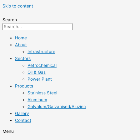
Skip to content
Search
Home
About
Infrastructure
Sectors
Petrochemical
Oil & Gas
Power Plant
Products
Stainless Steel
Aluminum
Galvalum/Galvanised/Aluzinc
Gallery
Contact
Menu