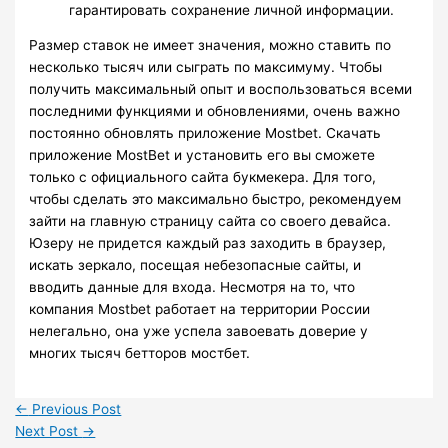
гарантировать сохранение личной информации.
Размер ставок не имеет значения, можно ставить по
несколько тысяч или сыграть по максимуму. Чтобы
получить максимальный опыт и воспользоваться всеми
последними функциями и обновлениями, очень важно
постоянно обновлять приложение Mostbet. Скачать
приложение MostBet и установить его вы сможете
только с официального сайта букмекера. Для того,
чтобы сделать это максимально быстро, рекомендуем
зайти на главную страницу сайта со своего девайса.
Юзеру не придется каждый раз заходить в браузер,
искать зеркало, посещая небезопасные сайты, и
вводить данные для входа. Несмотря на то, что
компания Mostbet работает на территории России
нелегально, она уже успела завоевать доверие у
многих тысяч бетторов мостбет.
←
Previous Post
Next Post
→