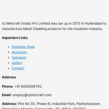
VJ Metcraft (India) Pvt Limited was set up in 2013 in Hyderabad to
manufacture Metal Cladding products for the insulation industry.
Important Links
Stainless Steel
Aluminum
Galvalum
Gallery
Contact
Address
Phone:
+91 8455296792
Email:
enquiry@vjmetcraft.com
Address:
Plot No 30, Phase-lll, Industrial Park, Pashamylaram,
Patancheru Mandal, Sangareddy, TS, INDIA- 502307.