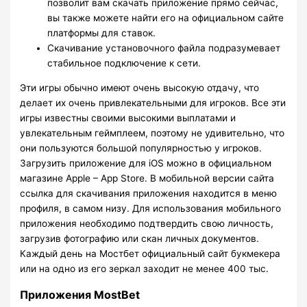
позволит вам скачать приложение прямо сейчас,
вы также можете найти его на официальном сайте
платформы для ставок.
Скачивание установочного файла подразумевает
стабильное подключение к сети.
Эти игры обычно имеют очень высокую отдачу, что
делает их очень привлекательными для игроков. Все эти
игры известны своими высокими выплатами и
увлекательным геймплеем, поэтому не удивительно, что
они пользуются большой популярностью у игроков.
Загрузить приложение для iOS можно в официальном
магазине Apple – App Store. В мобильной версии сайта
ссылка для скачивания приложения находится в меню
профиля, в самом низу. Для использования мобильного
приложения необходимо подтвердить свою личность,
загрузив фотографию или скан личных документов.
Каждый день на Мостбет официальный сайт букмекера
или на одно из его зеркал заходит не менее 400 тыс.
Приложения MostBet