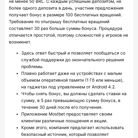
не менее 50 BRL. С каждым успешным депозитом, не
более одного депозита в день, участник предложения
получает бонус в размере 100 бесплатных вращений.
Требование по отыгрышу бесплатных вращений
составляет 30 раз больше суммы бонуса. Процедура
отличается простотой, поэтому сложностей у игроков не
возникнет.
Здесь ответ быстрый и позволяет пообщаться со
службой поддержки до окончательного решения
проблемы.
Плавно работает даже на устройствах с малым
объемом оперативной памяти (1 Гб или меньше),
на гаджетах под управлением от Android 4.2.
Чтобы снять бонус, вы должны сделать ставки на
сумму, в 5 раз превышающую сумму бонуса, в
течение 30 дней после его получения.
Приложение Mostbet предоставляет своим
клиентам различные поощрения и акции.
Кроме этого, компания предлагает использовать
безопасный источник, который позволяет