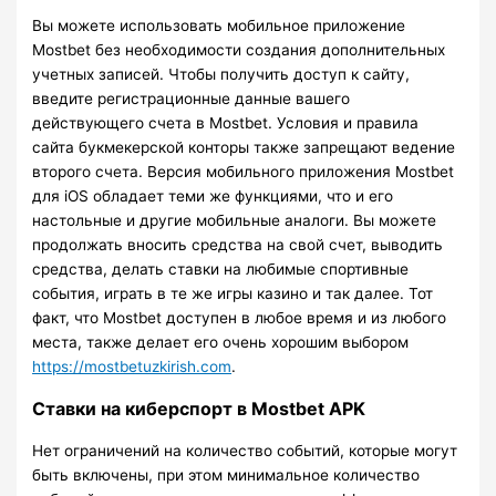
Вы можете использовать мобильное приложение
Mostbet без необходимости создания дополнительных
учетных записей. Чтобы получить доступ к сайту,
введите регистрационные данные вашего
действующего счета в Mostbet. Условия и правила
сайта букмекерской конторы также запрещают ведение
второго счета. Версия мобильного приложения Mostbet
для iOS обладает теми же функциями, что и его
настольные и другие мобильные аналоги. Вы можете
продолжать вносить средства на свой счет, выводить
средства, делать ставки на любимые спортивные
события, играть в те же игры казино и так далее. Тот
факт, что Mostbet доступен в любое время и из любого
места, также делает его очень хорошим выбором
https://mostbetuzkirish.com
.
Ставки на киберспорт в Mostbet APK
Нет ограничений на количество событий, которые могут
быть включены, при этом минимальное количество