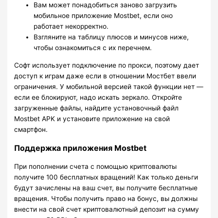
Вам может понадобиться заново загрузить
мобильное приложение Mostbet, если оно
работает некорректно.
Взгляните на таблицу плюсов и минусов ниже,
чтобы ознакомиться с их перечнем.
Софт использует подключение по прокси, поэтому дает
доступ к играм даже если в отношении Мостбет ввели
ограничения. У мобильной версией такой функции нет —
если ее блокируют, надо искать зеркало. Откройте
загруженные файлы, найдите установочный файл
Mostbet APK и установите приложение на свой
смартфон.
Поддержка приложения Mostbet
При пополнении счета с помощью криптовалюты
получите 100 бесплатных вращений! Как только деньги
будут зачислены на ваш счет, вы получите бесплатные
вращения. Чтобы получить право на бонус, вы должны
внести на свой счет криптовалютный депозит на сумму