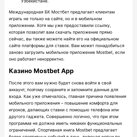
Узбекистане.
Международная БК Мостбет предлагает клиентам
играть не только на сайте, но и в мобильном
приложении. Хотя мы уже предоставили ссылку,
которая позволит вам скачать приложение прямо
сейчас, вы также можете найти его на официальном
сайте платформы для ставок. Вам может понадобиться
заново загрузить мобильное приложение Mostbet, если
оно работает некорректно.
Казино Mostbet App
После этого вам нужно будет снова войти в свой
аккаунт, поэтому сохраните и запомните данные для
входа. Как уже отмечалось, главная причина появления
мобильного приложения – повышение комфорта для
игроков, делающих ставки с помощью телефона или
другого гаджета. Совершенно логично, что при этом
программа не должна иметь никаких функциональных
ограничений. Спортивная книга Mostbet предлагает
более спортивных событий в день, включая матчи по