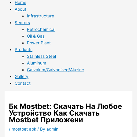
Home
About
Infrastructure
Sectors
Petrochemical
Oil & Gas
Power Plant
Products
Stainless Steel
Aluminum
Galvalum/Galvanised/Aluzinc
Gallery
Contact
Бк Mostbet: Скачать На Любое
Устройство Как Скачать
Mostbet Приложени
/
mostbet apk
/ By
admin