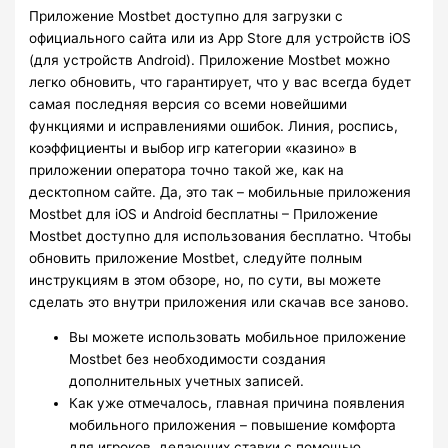
Приложение Mostbet доступно для загрузки с
официального сайта или из App Store для устройств iOS
(для устройств Android). Приложение Mostbet можно
легко обновить, что гарантирует, что у вас всегда будет
самая последняя версия со всеми новейшими
функциями и исправлениями ошибок. Линия, роспись,
коэффициенты и выбор игр категории «казино» в
приложении оператора точно такой же, как на
десктопном сайте. Да, это так – мобильные приложения
Mostbet для iOS и Android бесплатны – Приложение
Mostbet доступно для использования бесплатно. Чтобы
обновить приложение Mostbet, следуйте полным
инструкциям в этом обзоре, но, по сути, вы можете
сделать это внутри приложения или скачав все заново.
Вы можете использовать мобильное приложение
Mostbet без необходимости создания
дополнительных учетных записей.
Как уже отмечалось, главная причина появления
мобильного приложения – повышение комфорта
для игроков, делающих ставки с помощью