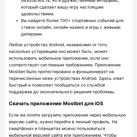
безопасность, но и дружественный интерфейс,
который сделает вашу игру настоящим
удовольствием.
Вы найдете более 700+ спортивных событий для
ставок онлайн, онлайн-казино и игры с живыми
дилерами.
Любое устройство Android, независимо от того,
насколько устаревшим оно может быть, может
использовать мобильное приложение, если оно
соответствует системным требованиям. Приложение
Mostbet было протестировано и функционирует на
перечисленных ниже устройствах Android. Здесь ответ
быстрый и позволяет пообщаться со службой
поддержки до окончательного решения проблемы.
Скачать приложение Mostbet для iOS
Если же хотите загрузить приложение через мобильную
версию сайта, нужно перейти в личный профиль. На
смартфонах и планшетах можно пользоваться
мобильной версией сайта или приложением. Чтобы