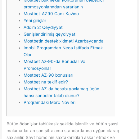
promosyonlarından yararlanın
Mostbet-AZ90 Canlı Kazi̇no
Yeni girişlər
Addım 2: Qeydiyyat
Genişləndirilmiş qeydiyyat
Mostbetin dəstək xidməti Azərbaycanda
Imobil Proqramdan Necə Istifadə Etmək
Olar
Mostbet Az-90-da Bonuslar Və
Promosyonlar
Mostbet AZ-90 bonusları
Mostbet nə təklif edir?
Mostbet AZ-da hesabı yoxlamaq üçün
hansı sənədlər tələb olunur?
Proqramdakı Mərc Növləri
Bütün ödənişlər təhlükəsiz şəkildə işlənilir və bütün şəxsi
məlumatlar ən son şifrələmə standartlarına uyğun olaraq
saxlanılır. Sayt həmçinin saxtakarlıqları aşkar etmək və