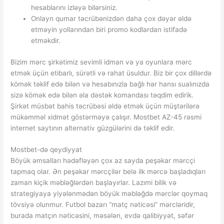
hesablarını izləyə bilərsiniz.
Onlayn qumar təcrübənizdən daha çox dəyər əldə
etməyin yollarından biri promo kodlardan istifadə
etməkdir.
Bizim mərc şirkətimiz sevimli idman və ya oyunlara mərc
etmək üçün etibarlı, sürətli və rahat üsuldur. Biz bir çox dillərdə
kömək təklif edə bilən və hesabınızla bağlı hər hansı sualınızda
sizə kömək edə bilən əla dəstək komandası təqdim edirik.
Şirkət müsbət bahis təcrübəsi əldə etmək üçün müştərilərə
mükəmməl xidmət göstərməyə çalışır. Mostbet AZ-45 rəsmi
internet saytının alternativ güzgülərini də təklif edir.
Mostbet-də qeydiyyat
Böyük əmsalları hədəfləyən çox az sayda peşəkar mərcçi
tapmaq olar. Ən peşəkar mərcçilər belə ilk mərcə başladıqları
zaman kiçik məbləğlərdən başlayırlar. Lazımi bilik və
strategiyaya yiyələnmədən böyük məbləğdə mərclər qoymaq
tövsiyə olunmur. Futbol bazarı “matç nəticəsi” mərcləridir,
burada matçın nəticəsini, məsələn, evdə qalibiyyət, səfər