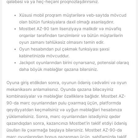
qələbəsi və ya heç-heçəni proqnozlaşdırırsınız.
Xüsusi mobil proqram müştərilərə veb-saytda mövcud
olan bütün funksiyalara daxil olmağı asanlaşdırır.
Mostbet AZ-90 tam lisenziyaya malikdir və müvafiq
orqanlar tərəfindən tənzimlənir və bütün müştərilərin
oyun zamanı təhlükəsiz olmasını təmin edir.
Oyun hesabından pul çəkmək funksiyası şəxsi
kabinetinizdə mövcuddur.
Jackpot oyunlarından birini oynarsanız, potensial olaraq
daha böyük məbləğlər qazana bilərsiniz.
Oyuna giriş etdikdən sonra, oyunun ödəniş cədvəlini və oyun
mekanikasını anlamalısınız. Oyunda qazana biləcəyiniz
kombinasiyalar və məbləğlər özəlliklərə bağlıdır. Mostbet AZ-
90-da mərc oyunlarından pulu çıxarmaq üçün, platformda
qeydiyyatdan keçməlisiniz və uyğun məbləğləri hesabınıza
yükləməlisiniz. Sonra, mərc oyunlarından istədiyiniz qədər
qazandıqdan sonra, kazancınızı Mostbet’in təklif etdiyi ödəniş
üsulları ilə çıxarmağa başlaya bilərsiniz. Mostbet AZ-90-da
mərc oyunlarından bonus qazanmaq üçün, səhifəmizdə təklif