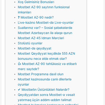
Xoş Gəlmisiniz Bonusları
Mostbet AZ-90 saytının funksional
imkanları
❓ Mostbet AZ-90 nədir?
Li̇ve-kazi̇no Mostbet-də Li̇ve-oyunlar
Suallarınız var? – Sosial şəbəkələrdə
Mostbet Azərbaycan ilə əlaqə qurun
Mostbet AZ-45 Idman Mərcləri
Stolüstü oyunlar
Mostbet-də qeydiyyat
Mostbet Qeydiyyat keçdikdə 555 AZN
bonusunu necə əldə etmək olar?
👍 Mostbet AZ-90 təhlükəsiz və etibarlı
mərc saytıdır?
Mostbet Proqramına daxil olun
Mostbet kazinosunda canlı dilerlərlə
oyunlar
✔ Mostbeti̇n Üstünlükləri̇ Nələrdi̇r?
Qeydiyyatdan sonra Mostbet-ə vəsait
yatırmaq üçün addım-addım təlimat
Mostbet bukmeker kontorunun cəlbedici