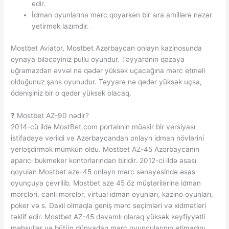
edir.
İdman oyunlarına mərc qoyarkən bir sıra amillərə nəzər
yetirmək lazımdır.
Mostbet Aviator, Mostbet Azərbaycan onlayn kazinosunda
oynaya biləcəyiniz pullu oyundur. Təyyarənin qəzaya
uğramazdan əvvəl nə qədər yüksək uçacağına mərc etməli
olduğunuz şans oyunudur. Təyyarə nə qədər yüksək uçsa,
ödənişiniz bir o qədər yüksək olacaq.
❓ Mostbet AZ-90 nədir?
2014-cü ildə MostBet.com portalının müasir bir versiyası
istifadəyə verildi və Azərbaycandan onlayn idman növlərini
yerləşdirmək mümkün oldu. Mostbet AZ-45 Azərbaycanın
aparıcı bukmeker kontorlarından biridir. 2012-ci ildə əsası
qoyulan Mostbet aze-45 onlayn mərc sənayesində əsas
oyunçuya çevrilib. Mostbet aze 45 öz müştərilərinə idman
mərcləri, canlı mərclər, virtual idman oyunları, kazino oyunları,
poker və s. Daxil olmaqla geniş mərc seçimləri və xidmətləri
təklif edir. Mostbet AZ-45 davamlı olaraq yüksək keyfiyyətli
məhsullar və bütün dünyadan mərc oyunçularının etimadını