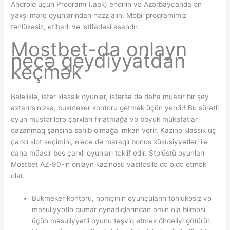
Android üçün Proqramı (.apk) endirin və Azərbaycanda ən
yaxşı mərc oyunlarından həzz alın. Mobil proqramımız
təhlükəsiz, etibarlı və istifadəsi asandır.
Mostbet-da onlayn
necə qeydiyyatdan
keçmək
Beləliklə, istər klassik oyunlar, istərsə də daha müasir bir şey
axtarırsınızsa, bukmeker kontoru getmək üçün yerdir! Bu sürətli
oyun müştərilərə çarxları fırlatmağa və böyük mükafatlar
qazanmaq şansına sahib olmağa imkan verir. Kazino klassik üç
çarxlı slot seçimini, eləcə də maraqlı bonus xüsusiyyətləri ilə
daha müasir beş çarxlı oyunları təklif edir. Stolüstü oyunları
Mostbet AZ-90-ın onlayn kazinosu vasitəsilə də əldə etmək
olar.
Bukmeker kontoru, həmçinin oyunçuların təhlükəsiz və
məsuliyyətlə qumar oynadıqlarından əmin ola bilməsi
üçün məsuliyyətli oyunu təşviq etmək öhdəliyi götürür.