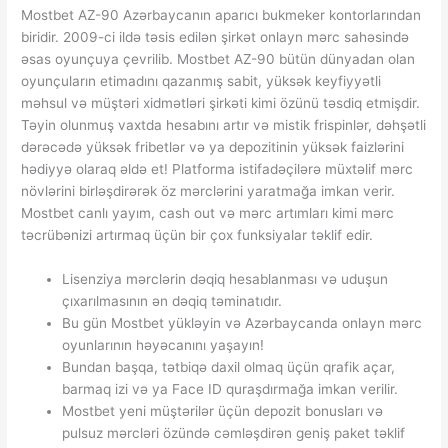
Mostbet AZ-90 Azərbaycanın aparıcı bukmeker kontorlarından
biridir. 2009-ci ildə təsis edilən şirkət onlayn mərc sahəsində
əsas oyunçuya çevrilib. Mostbet AZ-90 bütün dünyadan olan
oyunçuların etimadını qazanmış sabit, yüksək keyfiyyətli
məhsul və müştəri xidmətləri şirkəti kimi özünü təsdiq etmişdir.
Təyin olunmuş vaxtda hesabını artır və mistik frispinlər, dəhşətli
dərəcədə yüksək fribetlər və ya depozitinin yüksək faizlərini
hədiyyə olaraq əldə et! Platforma istifadəçilərə müxtəlif mərc
növlərini birləşdirərək öz mərclərini yaratmağa imkan verir.
Mostbet canlı yayım, cash out və mərc artımları kimi mərc
təcrübənizi artırmaq üçün bir çox funksiyalar təklif edir.
Lisenziya mərclərin dəqiq hesablanması və uduşun
çıxarılmasının ən dəqiq təminatıdır.
Bu gün Mostbet yükləyin və Azərbaycanda onlayn mərc
oyunlarının həyəcanını yaşayın!
Bundan başqa, tətbiqə daxil olmaq üçün qrafik açar,
barmaq izi və ya Face ID quraşdırmağa imkan verilir.
Mostbet yeni müştərilər üçün depozit bonusları və
pulsuz mərcləri özündə cəmləşdirən geniş paket təklif