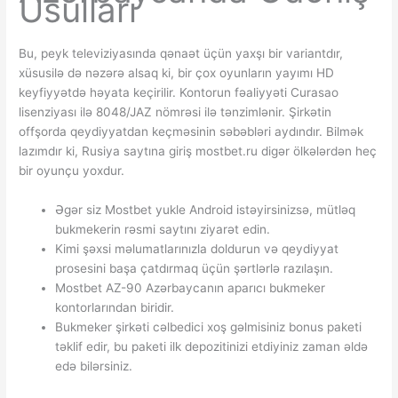
Üsulları
Bu, peyk televiziyasında qənaət üçün yaxşı bir variantdır,
xüsusilə də nəzərə alsaq ki, bir çox oyunların yayımı HD
keyfiyyətdə həyata keçirilir. Kontorun fəaliyyəti Curasao
lisenziyası ilə 8048/JAZ nömrəsi ilə tənzimlənir. Şirkətin
offşorda qeydiyyatdan keçməsinin səbəbləri aydındır. Bilmək
lazımdır ki, Rusiya saytına giriş mostbet.ru digər ölkələrdən heç
bir oyunçu yoxdur.
Əgər siz Mostbet yukle Android istəyirsinizsə, mütləq
bukmekerin rəsmi saytını ziyarət edin.
Kimi şəxsi məlumatlarınızla doldurun və qeydiyyat
prosesini başa çatdırmaq üçün şərtlərlə razılaşın.
Mostbet AZ-90 Azərbaycanın aparıcı bukmeker
kontorlarından biridir.
Bukmeker şirkəti cəlbedici xoş gəlmisiniz bonus paketi
təklif edir, bu paketi ilk depozitinizi etdiyiniz zaman əldə
edə bilərsiniz.