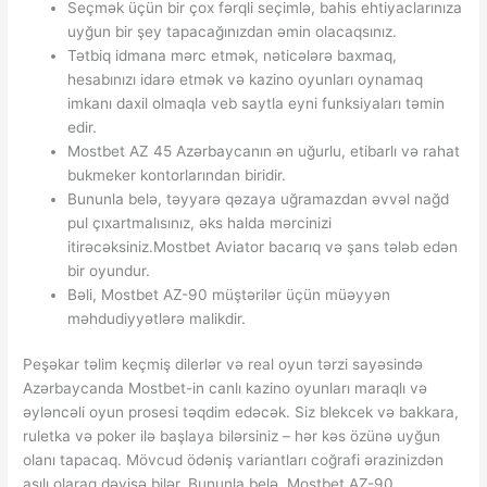
Seçmək üçün bir çox fərqli seçimlə, bahis ehtiyaclarınıza
uyğun bir şey tapacağınızdan əmin olacaqsınız.
Tətbiq idmana mərc etmək, nəticələrə baxmaq,
hesabınızı idarə etmək və kazino oyunları oynamaq
imkanı daxil olmaqla veb saytla eyni funksiyaları təmin
edir.
Mostbet AZ 45 Azərbaycanın ən uğurlu, etibarlı və rahat
bukmeker kontorlarından biridir.
Bununla belə, təyyarə qəzaya uğramazdan əvvəl nağd
pul çıxartmalısınız, əks halda mərcinizi
itirəcəksiniz.Mostbet Aviator bacarıq və şans tələb edən
bir oyundur.
Bəli, Mostbet AZ-90 müştərilər üçün müəyyən
məhdudiyyətlərə malikdir.
Peşəkar təlim keçmiş dilerlər və real oyun tərzi sayəsində
Azərbaycanda Mostbet-in canlı kazino oyunları maraqlı və
əyləncəli oyun prosesi təqdim edəcək. Siz blekcek və bakkara,
ruletka və poker ilə başlaya bilərsiniz – hər kəs özünə uyğun
olanı tapacaq. Mövcud ödəniş variantları coğrafi ərazinizdən
asılı olaraq dəyişə bilər. Bununla belə, Mostbet AZ-90