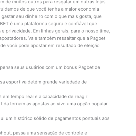
ém de muitos outros para resgatar em outras lojas
, cuidamos de que você tenha a maior economia
gastar seu dinheiro com o que mais gosta, que
BET é uma plataforma segura e confiável que
 privacidade. Em linhas gerais, para o nosso time,
apostadores. Vale também ressaltar que a Pagbet
nde você pode apostar em resultado de eleição
pensa seus usuários com um bonus Pagbet de
asa esportiva detém grande variedade de
s em tempo real e a capacidade de reagir
tida tornam as apostas ao vivo uma opção popular
ssui um histórico sólido de pagamentos pontuais aos
shout, passa uma sensação de controle e