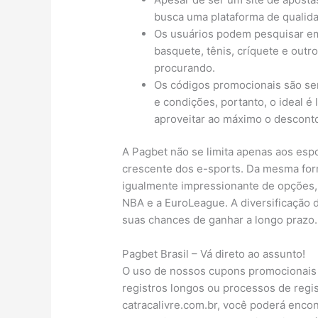
busca uma plataforma de qualid
Os usuários podem pesquisar em 
basquete, tênis, críquete e outr
procurando.
Os códigos promocionais são se
e condições, portanto, o ideal 
aproveitar ao máximo o desconto
A Pagbet não se limita apenas aos esp
crescente dos e-sports. Da mesma for
igualmente impressionante de opções
NBA e a EuroLeague. A diversificação d
suas chances de ganhar a longo prazo.
Pagbet Brasil – Vá direto ao assunto!
O uso de nossos cupons promocionais 
registros longos ou processos de regis
catracalivre.com.br, você poderá encon