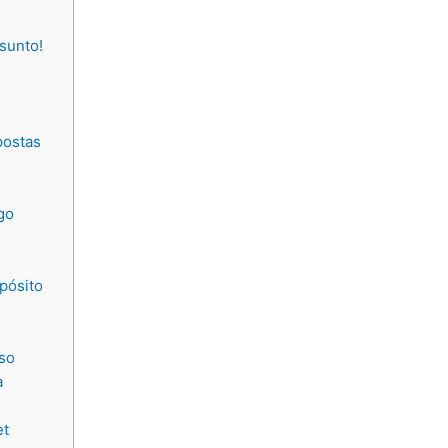
ssunto!
postas
go
pósito
sso
a
et