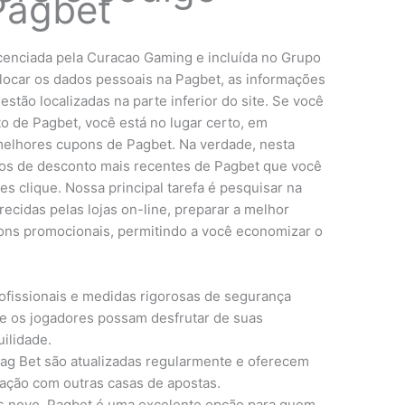
Pagbet
cenciada pela Curacao Gaming e incluída no Grupo
locar os dados pessoais na Pagbet, as informações
stão localizadas na parte inferior do site. Se você
 de Pagbet, você está no lugar certo, em
melhores cupons de Pagbet. Na verdade, nesta
gos de desconto mais recentes de Pagbet que você
 clique. Nossa principal tarefa é pesquisar na
ecidas pelas lojas on-line, preparar a melhor
ons promocionais, permitindo a você economizar o
fissionais e medidas rigorosas de segurança
ue os jogadores possam desfrutar de suas
ilidade.
Pag Bet são atualizadas regularmente e oferecem
ação com outras casas de apostas.
as novo, Pagbet é uma excelente opção para quem