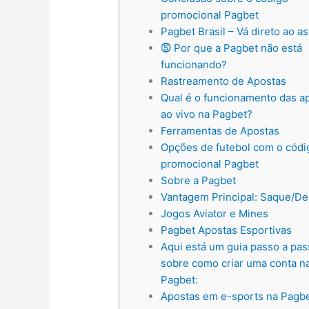
promocional Pagbet
Pagbet Brasil – Vá direto ao a
⓹ Por que a Pagbet não está
funcionando?
Rastreamento de Apostas
Qual é o funcionamento das a
ao vivo na Pagbet?
Ferramentas de Apostas
Opções de futebol com o códi
promocional Pagbet
Sobre a Pagbet
Vantagem Principal: Saque/De
Jogos Aviator e Mines
Pagbet Apostas Esportivas
Aqui está um guia passo a pa
sobre como criar uma conta n
Pagbet:
Apostas em e-sports na Pagb