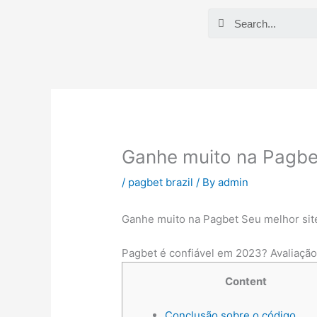
Skip
Search
to
content
Ganhe muito na Pagbet
/
pagbet brazil
/ By
admin
Ganhe muito na Pagbet Seu melhor sit
Pagbet é confiável em 2023? Avaliaçã
Content
Conclusão sobre o código