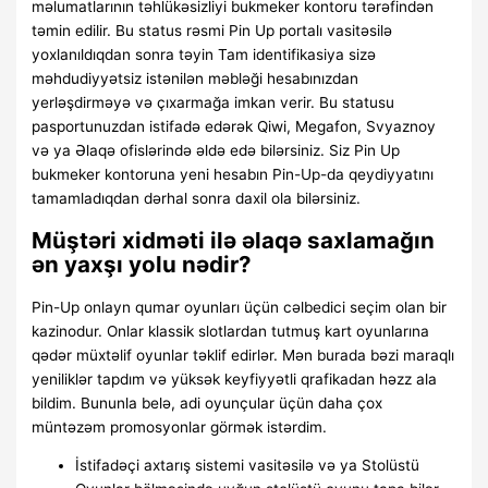
məlumatlarının təhlükəsizliyi bukmeker kontoru tərəfindən
təmin edilir. Bu status rəsmi Pin Up portalı vasitəsilə
yoxlanıldıqdan sonra təyin Tam identifikasiya sizə
məhdudiyyətsiz istənilən məbləği hesabınızdan
yerləşdirməyə və çıxarmağa imkan verir. Bu statusu
pasportunuzdan istifadə edərək Qiwi, Megafon, Svyaznoy
və ya Əlaqə ofislərində əldə edə bilərsiniz. Siz Pin Up
bukmeker kontoruna yeni hesabın Pin-Up-da qeydiyyatını
tamamladıqdan dərhal sonra daxil ola bilərsiniz.
Müştəri xidməti ilə əlaqə saxlamağın
ən yaxşı yolu nədir?
Pin-Up onlayn qumar oyunları üçün cəlbedici seçim olan bir
kazinodur. Onlar klassik slotlardan tutmuş kart oyunlarına
qədər müxtəlif oyunlar təklif edirlər. Mən burada bəzi maraqlı
yeniliklər tapdım və yüksək keyfiyyətli qrafikadan həzz ala
bildim. Bununla belə, adi oyunçular üçün daha çox
müntəzəm promosyonlar görmək istərdim.
İstifadəçi axtarış sistemi vasitəsilə və ya Stolüstü