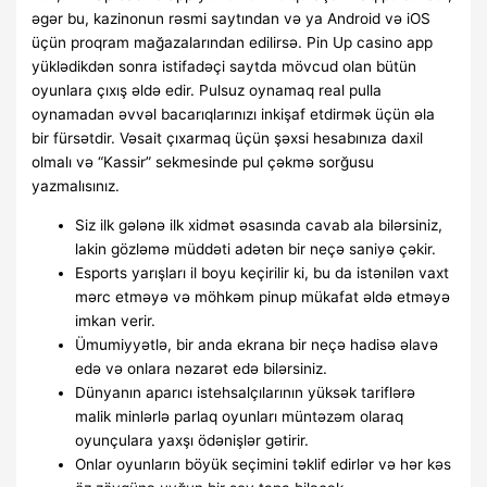
əgər bu, kazinonun rəsmi saytından və ya Android və iOS
üçün proqram mağazalarından edilirsə. Pin Up casino app
yüklədikdən sonra istifadəçi saytda mövcud olan bütün
oyunlara çıxış əldə edir. Pulsuz oynamaq real pulla
oynamadan əvvəl bacarıqlarınızı inkişaf etdirmək üçün əla
bir fürsətdir. Vəsait çıxarmaq üçün şəxsi hesabınıza daxil
olmalı və “Kassir” sekmesinde pul çəkmə sorğusu
yazmalısınız.
Siz ilk gələnə ilk xidmət əsasında cavab ala bilərsiniz,
lakin gözləmə müddəti adətən bir neçə saniyə çəkir.
Esports yarışları il boyu keçirilir ki, bu da istənilən vaxt
mərc etməyə və möhkəm pinup mükafat əldə etməyə
imkan verir.
Ümumiyyətlə, bir anda ekrana bir neçə hadisə əlavə
edə və onlara nəzarət edə bilərsiniz.
Dünyanın aparıcı istehsalçılarının yüksək tariflərə
malik minlərlə parlaq oyunları müntəzəm olaraq
oyunçulara yaxşı ödənişlər gətirir.
Onlar oyunların böyük seçimini təklif edirlər və hər kəs