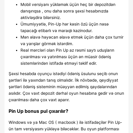
Mobil versiyanı yükləmək üçün heç bir depozitdən
danışırıqsa , onu daha sonra şəxsi hesabınızda
aktivləşdirə bilərsiniz.
Ümumiyyətlə, Pin-Up hər kəsin özü üçün nəsə
tapacağı etibarlı və maraqlı kazinodur.
Mən əlavə həyəcan əlavə etmək üçün daha çox turnir
və yarışlar görmək istərdim.
Real mərcləri olan Pin Up az rəsmi saytı uduşların
çıxarılması və yatırılması üçün ən müasir ödəniş
sistemlərindən istifadə etməyi təklif edir.
Şəxsi hesabda oyunçu istədiyi ödəniş üsulunu seçib onun
şərtləri ilə yaxından tanış olmalıdır. İlk növbədə, qeydiyyat
şərtləri ödəniş sisteminin müəyyən edilmiş qaydalarından
asılıdır. Çox vaxt depozit dərhal oyun hesabına gedir və onun
çıxarılması daha çox vaxt aparır.
Pin Up bonus pul çıxarılır?
Windows və ya Mac OS ( macbook ) ilə istifadəçilər Pin Up-
ün tam versiyasını yükləyə biləcəklər. Bu oyun platforması