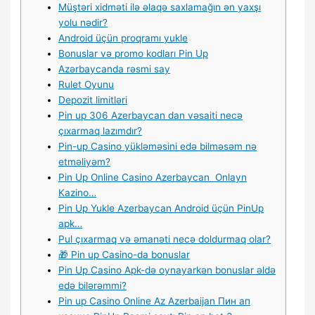
Müştəri xidməti ilə əlaqə saxlamağın ən yaxşı
yolu nədir?
Android üçün proqramı yukle
Bonuslar və promo kodları Pin Up
Azərbaycanda rəsmi say
Rulet Oyunu
Depozit limitləri
Pin up 306 Azerbaycan dan vəsaiti necə
çıxarmaq lazımdır?
Pin-up Casino yükləməsini edə bilməsəm nə
etməliyəm?
Pin Up Online Casino Azerbaycan ️ Onlayn
Kazino…
Pin Up Yukle Azerbaycan Android üçün PinUp
apk…
Pul çıxarmaq və əmanəti necə doldurmaq olar?
🎁 Pin up Casino-da bonuslar
Pin Up Casino Apk-də oynayarkən bonuslar əldə
edə bilərəmmi?
Pin up Casino Online Az Azerbaijan Пин ап