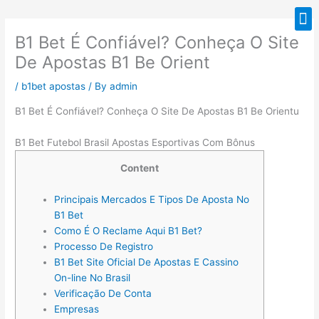
Skip
M
to
B1 Bet É Confiável? Conheça O Site
content
De Apostas B1 Be Orient
/
b1bet apostas
/ By
admin
B1 Bet É Confiável? Conheça O Site De Apostas B1 Be Orientu
B1 Bet Futebol Brasil Apostas Esportivas Com Bônus
Content
Principais Mercados E Tipos De Aposta No
B1 Bet
Como É O Reclame Aqui B1 Bet?
Processo De Registro
B1 Bet Site Oficial De Apostas E Cassino
On-line No Brasil
Verificação De Conta
Empresas