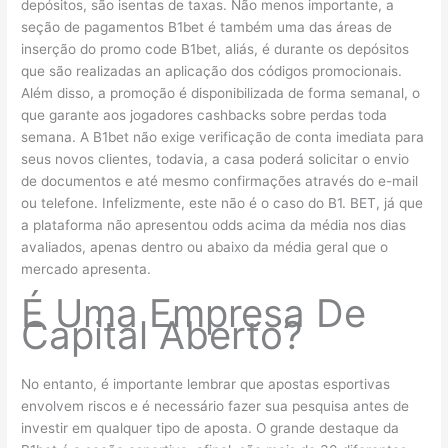
depósitos, são isentas de taxas. Não menos importante, a
seção de pagamentos B1bet é também uma das áreas de
inserção do promo code B1bet, aliás, é durante os depósitos
que são realizadas an aplicação dos códigos promocionais.
Além disso, a promoção é disponibilizada de forma semanal, o
que garante aos jogadores cashbacks sobre perdas toda
semana. A B1bet não exige verificação de conta imediata para
seus novos clientes, todavia, a casa poderá solicitar o envio
de documentos e até mesmo confirmações através do e-mail
ou telefone. Infelizmente, este não é o caso do B1. BET, já que
a plataforma não apresentou odds acima da média nos dias
avaliados, apenas dentro ou abaixo da média geral que o
mercado apresenta.
É Uma Empresa De
Capital Aberto?
No entanto, é importante lembrar que apostas esportivas
envolvem riscos e é necessário fazer sua pesquisa antes de
investir em qualquer tipo de aposta. O grande destaque da