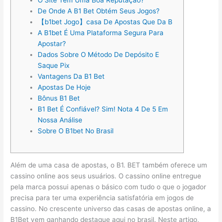
De Onde A B1 Bet Obtém Seus Jogos?
【b1bet Jogo】casa De Apostas Que Da B
A B1bet É Uma Plataforma Segura Para
Apostar?
Dados Sobre O Método De Depósito E
Saque Pix
Vantagens Da B1 Bet
Apostas De Hoje
Bônus B1 Bet
B1 Bet É Confiável? Sim! Nota 4 De 5 Em
Nossa Análise
Sobre O B1bet No Brasil
Além de uma casa de apostas, o B1. BET também oferece um
cassino online aos seus usuários. O cassino online entregue
pela marca possui apenas o básico com tudo o que o jogador
precisa para ter uma experiência satisfatória em jogos de
cassino. No crescente universo das casas de apostas online, a
B1Bet vem ganhando destaque aqui no brasil. Neste artigo,