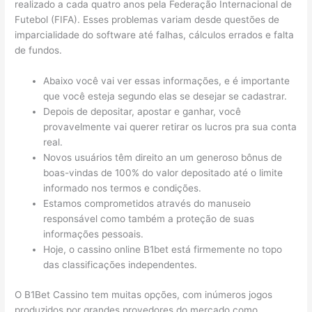
realizado a cada quatro anos pela Federação Internacional de
Futebol (FIFA). Esses problemas variam desde questões de
imparcialidade do software até falhas, cálculos errados e falta
de fundos.
Abaixo você vai ver essas informações, e é importante
que você esteja segundo elas se desejar se cadastrar.
Depois de depositar, apostar e ganhar, você
provavelmente vai querer retirar os lucros pra sua conta
real.
Novos usuários têm direito an um generoso bônus de
boas-vindas de 100% do valor depositado até o limite
informado nos termos e condições.
Estamos comprometidos através do manuseio
responsável como também a proteção de suas
informações pessoais.
Hoje, o cassino online B1bet está firmemente no topo
das classificações independentes.
O B1Bet Cassino tem muitas opções, com inúmeros jogos
produzidos por grandes provedores do mercado como