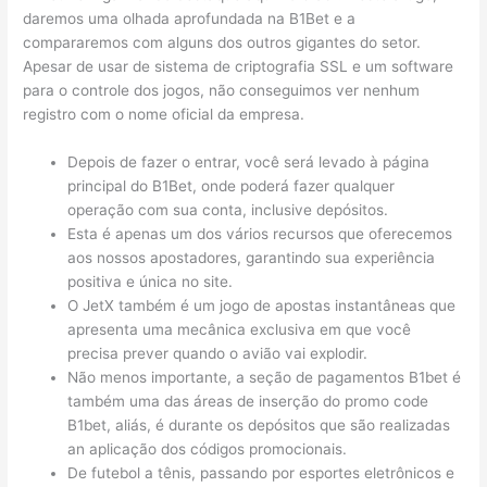
daremos uma olhada aprofundada na B1Bet e a
compararemos com alguns dos outros gigantes do setor.
Apesar de usar de sistema de criptografia SSL e um software
para o controle dos jogos, não conseguimos ver nenhum
registro com o nome oficial da empresa.
Depois de fazer o entrar, você será levado à página
principal do B1Bet, onde poderá fazer qualquer
operação com sua conta, inclusive depósitos.
Esta é apenas um dos vários recursos que oferecemos
aos nossos apostadores, garantindo sua experiência
positiva e única no site.
O JetX também é um jogo de apostas instantâneas que
apresenta uma mecânica exclusiva em que você
precisa prever quando o avião vai explodir.
Não menos importante, a seção de pagamentos B1bet é
também uma das áreas de inserção do promo code
B1bet, aliás, é durante os depósitos que são realizadas
an aplicação dos códigos promocionais.
De futebol a tênis, passando por esportes eletrônicos e