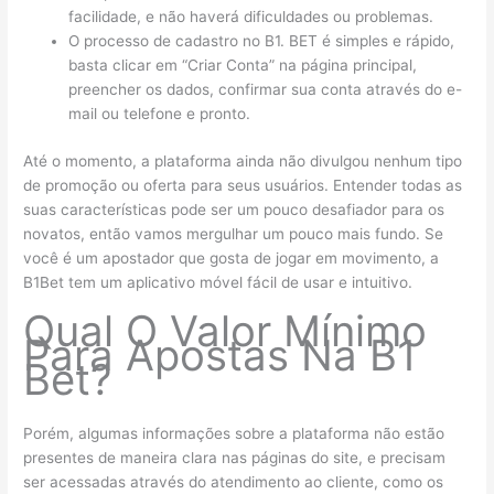
facilidade, e não haverá dificuldades ou problemas.
O processo de cadastro no B1. BET é simples e rápido,
basta clicar em “Criar Conta” na página principal,
preencher os dados, confirmar sua conta através do e-
mail ou telefone e pronto.
Até o momento, a plataforma ainda não divulgou nenhum tipo
de promoção ou oferta para seus usuários. Entender todas as
suas características pode ser um pouco desafiador para os
novatos, então vamos mergulhar um pouco mais fundo. Se
você é um apostador que gosta de jogar em movimento, a
B1Bet tem um aplicativo móvel fácil de usar e intuitivo.
Qual O Valor Mínimo
Para Apostas Na B1
Bet?
Porém, algumas informações sobre a plataforma não estão
presentes de maneira clara nas páginas do site, e precisam
ser acessadas através do atendimento ao cliente, como os