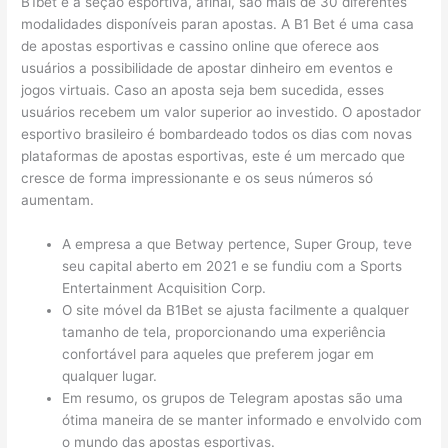
B1bet é a seção esportiva, afinal, são mais de 30 diferentes
modalidades disponíveis paran apostas. A B1 Bet é uma casa
de apostas esportivas e cassino online que oferece aos
usuários a possibilidade de apostar dinheiro em eventos e
jogos virtuais. Caso an aposta seja bem sucedida, esses
usuários recebem um valor superior ao investido. O apostador
esportivo brasileiro é bombardeado todos os dias com novas
plataformas de apostas esportivas, este é um mercado que
cresce de forma impressionante e os seus números só
aumentam.
A empresa a que Betway pertence, Super Group, teve
seu capital aberto em 2021 e se fundiu com a Sports
Entertainment Acquisition Corp.
O site móvel da B1Bet se ajusta facilmente a qualquer
tamanho de tela, proporcionando uma experiência
confortável para aqueles que preferem jogar em
qualquer lugar.
Em resumo, os grupos de Telegram apostas são uma
ótima maneira de se manter informado e envolvido com
o mundo das apostas esportivas.