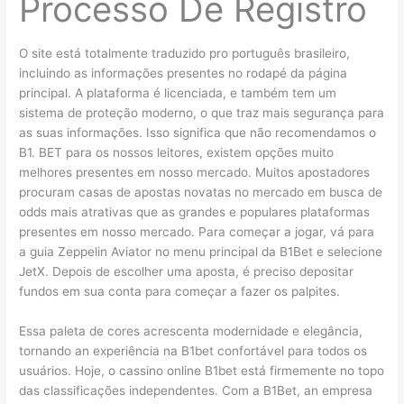
Processo De Registro
O site está totalmente traduzido pro português brasileiro,
incluindo as informações presentes no rodapé da página
principal. A plataforma é licenciada, e também tem um
sistema de proteção moderno, o que traz mais segurança para
as suas informações. Isso significa que não recomendamos o
B1. BET para os nossos leitores, existem opções muito
melhores presentes em nosso mercado. Muitos apostadores
procuram casas de apostas novatas no mercado em busca de
odds mais atrativas que as grandes e populares plataformas
presentes em nosso mercado. Para começar a jogar, vá para
a guia Zeppelin Aviator no menu principal da B1Bet e selecione
JetX. Depois de escolher uma aposta, é preciso depositar
fundos em sua conta para começar a fazer os palpites.
Essa paleta de cores acrescenta modernidade e elegância,
tornando an experiência na B1bet confortável para todos os
usuários. Hoje, o cassino online B1bet está firmemente no topo
das classificações independentes. Com a B1Bet, an empresa