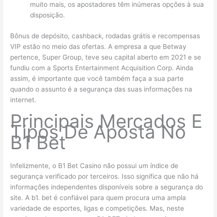
muito mais, os apostadores têm inúmeras opções à sua
disposição.
Bônus de depósito, cashback, rodadas grátis e recompensas
VIP estão no meio das ofertas. A empresa a que Betway
pertence, Super Group, teve seu capital aberto em 2021 e se
fundiu com a Sports Entertainment Acquisition Corp. Ainda
assim, é importante que você também faça a sua parte
quando o assunto é a segurança das suas informações na
internet.
Principais Mercados E
Tipos De Aposta No
B1 Bet
Infelizmente, o B1 Bet Casino não possui um índice de
segurança verificado por terceiros. Isso significa que não há
informações independentes disponíveis sobre a segurança do
site. A b1. bet é confiável para quem procura uma ampla
variedade de esportes, ligas e competições. Mas, neste