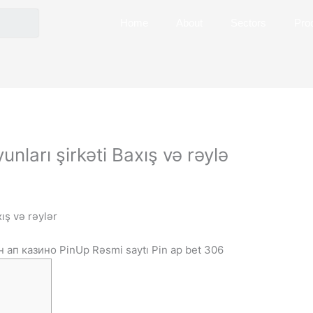
Home
About
Sectors
Pro
ları şirkəti Baxış və rəylə
ış və rəylər
н ап казино PinUp Rəsmi saytı Pin ap bet 306
i