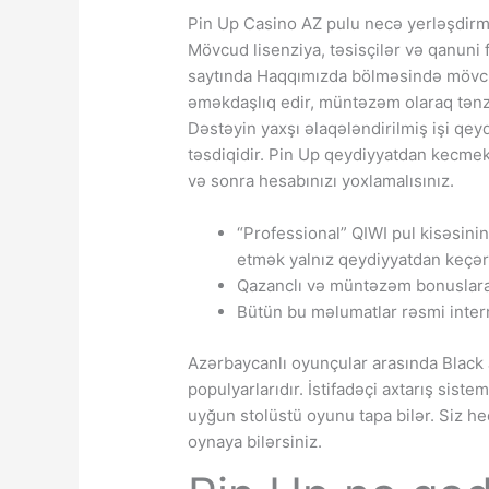
Pin Up Casino AZ pulu necə yerləşdirm
Mövcud lisenziya, təsisçilər və qanuni 
saytında Haqqımızda bölməsində mövcudd
əməkdaşlıq edir, müntəzəm olaraq tənzi
Dəstəyin yaxşı əlaqələndirilmiş işi qey
təsdiqidir. Pin Up qeydiyyatdan kecmek 
və sonra hesabınızı yoxlamalısınız.
“Professional” QIWI pul kisəsini
etmək yalnız qeydiyyatdan keçər
Qazanclı və müntəzəm bonuslara
Bütün bu məlumatlar rəsmi intern
Azərbaycanlı oyunçular arasında Black
populyarlarıdır. İstifadəçi axtarış sist
uyğun stolüstü oyunu tapa bilər. Siz h
oynaya bilərsiniz.