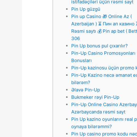
istifadəçiləri üçün rəsmi sayt
Pin Up güzgü
Pin up Casino 🎁 Online Az (
Azerbaijan ) ⏳ Пин ап казино
Rəsmi saytı 💰 Pin ap bet ( Bett
306
Pin Up bonus pul çıxarılır?
Pin-Up Casino Promosyonları
Bonusları
Pin-Up kazinosu üçün promo 
Pin-Up Kazino necə əmanət e
bilərəm?
Əlavə Pin-Up
Bukmeker rəyi Pin-Up
Pin-Up Online Casino Azerbay
Azərbaycanda rəsmi sayt
Pin Up kazino oyunlarını real p
oynaya bilərəmmi?
Pin Up casino promo kodu nəd