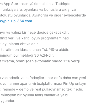
ya App Store-dan yükləməlisiniz. Tətbiqdə
 funksiyalara, oyunlara və bonuslara çıxışı var.
, stolüstü oyunlarda, Aviatorda və digər əyləncələrdə
s://pin-up-364.com
.
ır və yalnız bir neçə dəqiqə çəkəcəkdir.
alnız yerli və xarici oyun proqramtəminatı
lioyunlarını ehtiva edir.
 tərəfindən idarə olunan TsUPIS-ə aiddir.
 minimum pul məbləği 30 AZN-dir.
 çıxarsa, ödənişdən avtomatik olaraq 13% vergi
rvəsindədir vəistifadəçilərə hər dəfə daha çox yeni
yunlarının aparıcı virtualplatforması Pin Up onlayn
i rejimdə – demo və real pullaoynamaq təklif edir.
ə müəyyən bir oyunla tanış olanlarvə ya bu
 uygundur.