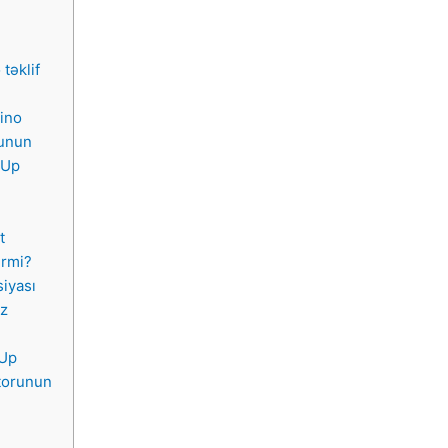
təklif
ino
runun
 Up
t
irmi?
iyası
ez
-Up
torunun
i