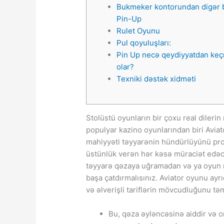
Bukmeker kontorundan digər 
Pin-Up
Rulet Oyunu
Pul qoyuluşları:
Pin Up necə qeydiyyatdan ke
olar?
Texniki dəstək xidməti
Stolüstü oyunların bir çoxu real dilerin
populyar kazino oyunlarından biri Avia
mahiyyəti təyyarənin hündürlüyünü pro
üstünlük verən hər kəsə müraciət edəc
təyyarə qəzaya uğramadan və ya oyun 
başa çatdırmalısınız. Aviator oyunu ayr
və əlverişli tariflərin mövcudluğunu təm
Bu, qəza əyləncəsinə aiddir və 