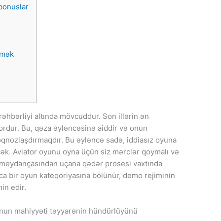
bonuslar
çmək
 rəhbərliyi altında mövcuddur. Son illərin ən
tordur. Bu, qəza əyləncəsinə aiddir və onun
qnozlaşdırmaqdır. Bu əyləncə sadə, iddiasız oyuna
ək. Aviator oyunu oyna üçün siz mərclər qoymalı və
meydançasından uçana qədər prosesi vaxtında
ıca bir oyun kateqoriyasına bölünür, demo rejiminin
in edir.
onun mahiyyəti təyyarənin hündürlüyünü