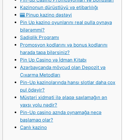
Kazinonun dürüstlüyü və etibarlılığı
🎰 Pinup kazino dəstəyi
Pin Up kazino oyunlarını real pulla oynaya
bilərəmmi?
Sadiqlik Proqramı
Promosyon kodlarını və bonus kodlarını
harada tapa bilərsiniz?
Pin Up Casino və İdman Kitabı
Azərbaycanda mövcud olan Depozit və
Çıxarma Metodları
Pin-Up kazinolarında hansı slotlar daha çox
pul ödəyir?
Müştəri xidməti ilə əlaqə saxlamağın ən
yaxşı yolu nədir?
Pin-Up casino aznda oynamağa necə
başlamaq olar?
Canlı kazino