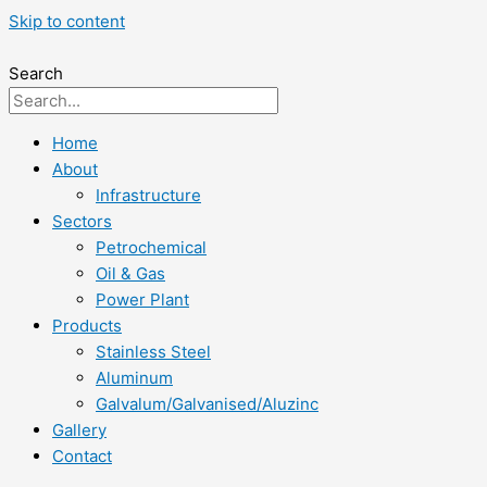
Skip to content
Search
Home
About
Infrastructure
Sectors
Petrochemical
Oil & Gas
Power Plant
Products
Stainless Steel
Aluminum
Galvalum/Galvanised/Aluzinc
Gallery
Contact