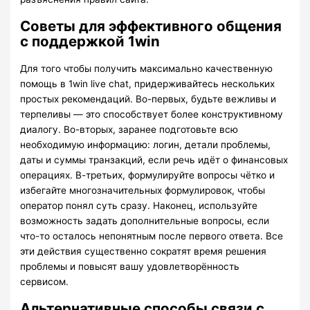
Советы для эффективного общения
с поддержкой 1win
Для того чтобы получить максимально качественную
помощь в 1win live chat, придерживайтесь нескольких
простых рекомендаций. Во-первых, будьте вежливы и
терпеливы — это способствует более конструктивному
диалогу. Во-вторых, заранее подготовьте всю
необходимую информацию: логин, детали проблемы,
даты и суммы транзакций, если речь идёт о финансовых
операциях. В-третьих, формулируйте вопросы чётко и
избегайте многозначительных формулировок, чтобы
оператор понял суть сразу. Наконец, используйте
возможность задать дополнительные вопросы, если
что-то осталось непонятным после первого ответа. Все
эти действия существенно сократят время решения
проблемы и повысят вашу удовлетворённость
сервисом.
Альтернативные способы связи с