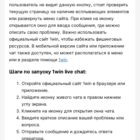
пользователь не видит данную кнопку, стоит проверить
текущую страницу на наличие всплывающих элементов
или развернуть меню сайта. При клике на иконку
открывается окно для ввода сообщения, где можно
описать свою проблему. Важно использовать
официальный сайт 1win, чтобы избежать фишинговых
ресурсов. В мобильной версии сайта или приложении
чат также доступен, но может располагаться в меню
или в разделе помощи
1win
.
Шаги по запуску 1win live chat:
Откройте официальный сайт 1win в браузере или
приложение.
Найдите иконку живого чата в правом нижнем
углу экрана.
Кликните на иконку для открытия окна чата.
Введите краткое описание вашей проблемы или
вопроса.
Отправьте сообщение и дождитесь ответа
оператора.