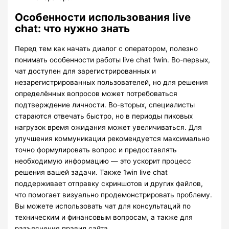
Особенности использования live
chat: что нужно знать
Перед тем как начать диалог с оператором, полезно
понимать особенности работы live chat 1win. Во-первых,
чат доступен для зарегистрированных и
незарегистрированных пользователей, но для решения
определённых вопросов может потребоваться
подтверждение личности. Во-вторых, специалисты
стараются отвечать быстро, но в периоды пиковых
нагрузок время ожидания может увеличиваться. Для
улучшения коммуникации рекомендуется максимально
точно формулировать вопрос и предоставлять
необходимую информацию — это ускорит процесс
решения вашей задачи. Также 1win live chat
поддерживает отправку скриншотов и других файлов,
что помогает визуально продемонстрировать проблему.
Вы можете использовать чат для консультаций по
техническим и финансовым вопросам, а также для
разъяснения правил сайта.