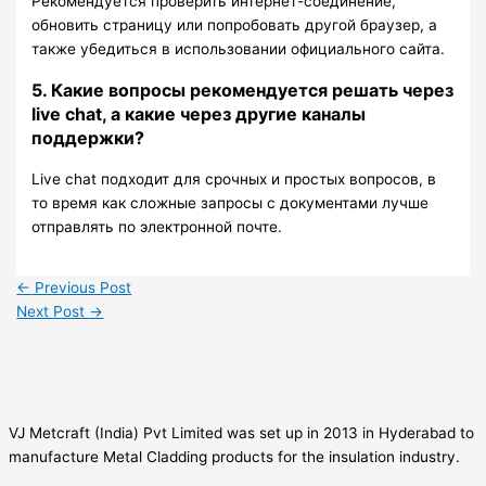
Рекомендуется проверить интернет-соединение,
обновить страницу или попробовать другой браузер, а
также убедиться в использовании официального сайта.
5. Какие вопросы рекомендуется решать через
live chat, а какие через другие каналы
поддержки?
Live chat подходит для срочных и простых вопросов, в
то время как сложные запросы с документами лучше
отправлять по электронной почте.
←
Previous Post
Next Post
→
VJ Metcraft (India) Pvt Limited was set up in 2013 in Hyderabad to
manufacture Metal Cladding products for the insulation industry.