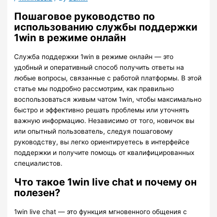
Пошаговое руководство по
использованию службы поддержки
1win в режиме онлайн
Служба поддержки 1win в режиме онлайн — это
удобный и оперативный способ получить ответы на
любые вопросы, связанные с работой платформы. В этой
статье мы подробно рассмотрим, как правильно
воспользоваться живым чатом 1win, чтобы максимально
быстро и эффективно решать проблемы или уточнять
важную информацию. Независимо от того, новичок вы
или опытный пользователь, следуя пошаговому
руководству, вы легко ориентируетесь в интерфейсе
поддержки и получите помощь от квалифицированных
специалистов.
Что такое 1win live chat и почему он
полезен?
1win live chat — это функция мгновенного общения с