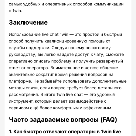
самых удобных и оперативных способов коммуникации
с 1win.
Заключение
Использование live chat 1win — это простой и быстрый
способ получить квалифицированную помощь от
службы поддержки. Следуя нашему пошаговому
руководству, вы легко найдете доступ к чату, сможете
оперативно описать проблему и получить развернутый
ответ от оператора. Внимательное и четкое общение
значительно сократит время решения вопросов на
платформе. Не забывайте использовать дополнительные
методы связи, если вопрос требует более детального
рассмотрения. В итоге 1win live chat — это удобный
инструмент, который делает взаимодействие с
сервисом ещё более комфортным и эффективным.
Часто задаваемые вопросы (FAQ)
1. Как быстро отвечают операторы в 1win live