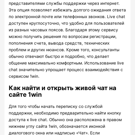
представителями службы поддержки через интернет.
Эта опция позволяет избежать долгого ожидания ответа
по электронной почте или телефонных звонков. Live chat
доступен круглосуточно, что удобно для пользователей
из разных часовых поясов. Благодаря этому сервису
можно получить решения по вопросам регистрации,
пополнения счета, вывода средств, технических
проблем и других нюансов. Кроме того, консультанты
обычно отвечают быстро и подробно, что делает
общение максимально комфортным. Использование live
chat значительно упрощает процесс взаимодействия с
сервисом 1win.
Как найти и открыть живой чат на
сайте 1win
Для того чтобы начать переписку со службой
поддержки, необходимо предварительно найти кнопку
доступа к live chat. Обычно она расположена в правом
нижнем углу сайта 1win, обозначается иконкой
диалогового окна или надписью «Чат». Если