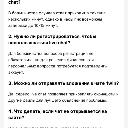
chat?
В большинстве случаев ответ приходит в течение
нескольких минут, однако в часы пик возможны
задержки до 10-15 минут.
2. Нужно ли регистрироваться, чтобы
воспользоваться live chat?
Для большинства вопросов регистрация не
обязательна, но для решения финансовых и
персональных вопросов потребуется подтвердить
аккаунт.
3. Можно ли отправлять вложения в чате 1win?
Да, сервис live chat позволяет прикреплять скриншоты и
другие файлы для лучшего объяснения проблемы.
4. Что делать, если чат не открывается на
сайте?