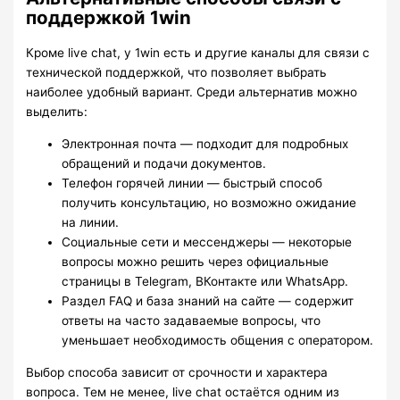
поддержкой 1win
Кроме live chat, у 1win есть и другие каналы для связи с
технической поддержкой, что позволяет выбрать
наиболее удобный вариант. Среди альтернатив можно
выделить:
Электронная почта — подходит для подробных
обращений и подачи документов.
Телефон горячей линии — быстрый способ
получить консультацию, но возможно ожидание
на линии.
Социальные сети и мессенджеры — некоторые
вопросы можно решить через официальные
страницы в Telegram, ВКонтакте или WhatsApp.
Раздел FAQ и база знаний на сайте — содержит
ответы на часто задаваемые вопросы, что
уменьшает необходимость общения с оператором.
Выбор способа зависит от срочности и характера
вопроса. Тем не менее, live chat остаётся одним из