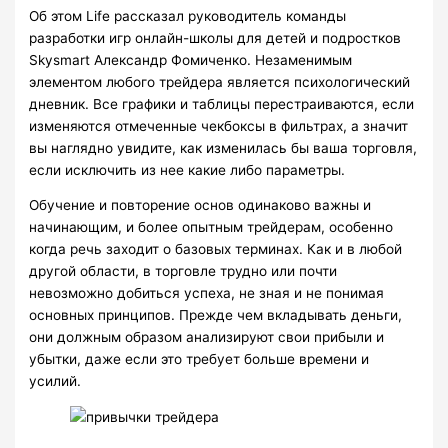
Об этом Life рассказал руководитель команды
разработки игр онлайн-школы для детей и подростков
Skysmart Александр Фомиченко. Незаменимым
элементом любого трейдера является психологический
дневник. Все графики и таблицы перестраиваются, если
изменяются отмеченные чекбоксы в фильтрах, а значит
вы наглядно увидите, как изменилась бы ваша торговля,
если исключить из нее какие либо параметры.
Обучение и повторение основ одинаково важны и
начинающим, и более опытным трейдерам, особенно
когда речь заходит о базовых терминах. Как и в любой
другой области, в торговле трудно или почти
невозможно добиться успеха, не зная и не понимая
основных принципов. Прежде чем вкладывать деньги,
они должным образом анализируют свои прибыли и
убытки, даже если это требует больше времени и
усилий.