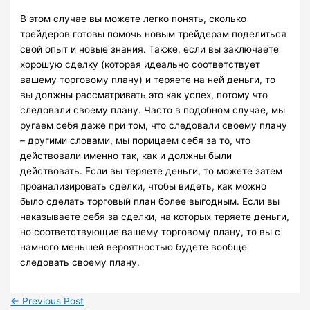
В этом случае вы можете легко понять, сколько
трейдеров готовы помочь новым трейдерам поделиться
свой опыт и новые знания. Также, если вы заключаете
хорошую сделку (которая идеально соответствует
вашему торговому плану) и теряете на ней деньги, то
вы должны рассматривать это как успех, потому что
следовали своему плану. Часто в подобном случае, мы
ругаем себя даже при том, что следовали своему плану
– другими словами, мы порицаем себя за то, что
действовали именно так, как и должны были
действовать. Если вы теряете деньги, то можете затем
проанализировать сделки, чтобы видеть, как можно
было сделать торговый план более выгодным. Если вы
наказываете себя за сделки, на которых теряете деньги,
но соответствующие вашему торговому плану, то вы с
намного меньшей вероятностью будете вообще
следовать своему плану.
←
Previous Post