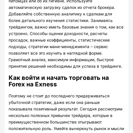
питомцах или об их гигиене. Используйте
автоматическую загрузку сделок из отчета брокера.
Добавляйте собственную аналитику к сделкам для
более детального изучения статистики. Занимаясь
трейдингом, важно иметь базовые знания о том, как все
устроено. Способы оценки доходности, расчеты
просадок, важные коэффициенты, статистические
подходы, стратегии мани-менеджмента – сервис
позволяет все это изучить в наглядной форме.
Грамотный анализ, максимум информации, быстрое
принятие решений необходимы для успеха в трейдинге.
Как войти и начать торговать на
Forex на Exness
Поэтому не стоит до последнего придерживаться
убыточной стратегии, даже если она раньше
показывала позитивный результат. Сегодня рассмотрим
несколько полезных привычек трейдера, которые в
преимущественном большинстве отыгрывают
положительную роль. Умейте вычеркнуть рынок и мысли