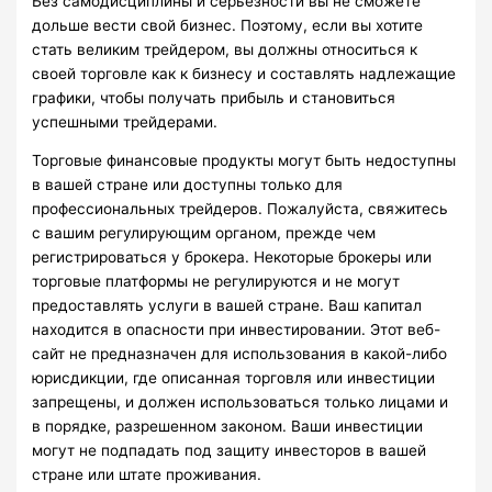
Без самодисциплины и серьезности вы не сможете
дольше вести свой бизнес. Поэтому, если вы хотите
стать великим трейдером, вы должны относиться к
своей торговле как к бизнесу и составлять надлежащие
графики, чтобы получать прибыль и становиться
успешными трейдерами.
Торговые финансовые продукты могут быть недоступны
в вашей стране или доступны только для
профессиональных трейдеров. Пожалуйста, свяжитесь
с вашим регулирующим органом, прежде чем
регистрироваться у брокера. Некоторые брокеры или
торговые платформы не регулируются и не могут
предоставлять услуги в вашей стране. Ваш капитал
находится в опасности при инвестировании. Этот веб-
сайт не предназначен для использования в какой-либо
юрисдикции, где описанная торговля или инвестиции
запрещены, и должен использоваться только лицами и
в порядке, разрешенном законом. Ваши инвестиции
могут не подпадать под защиту инвесторов в вашей
стране или штате проживания.