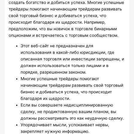
создать богатство и добиться успеха. Многие успешные
трейдеры помогают начинающим трейдерам развивать
свой торговый бизнес и добиваться успеха, что
происходит благодаря их щедрости. Например,
предположим, что вы новичок в торговле бинарными
опционами и встречаетесь с торговым сообществом.
Этот веб-сайт не предназначен для
использования в какой-либо юрисдикции, где
описанная торговля или инвестиции запрещены, и
должен использоваться только лицами и в
порядке, разрешенном законом.
Многие успешные трейдеры помогают
начинающим трейдерам развивать свой торговый
бизнес и добиваться успеха, что происходит
благодаря их щедрости.
Если вы совершаете недисциплинированную
сделку, не продиктованную вашим планом, вы
должны рассматривать это как неудачную сделку.
Упорядочивает мысли, успокаивает нервы,
закрепляет нужную информацию.