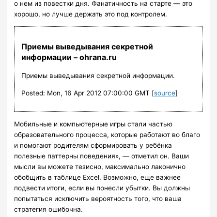
о нем из повестки дня. Фанатичность на старте — это
хорошо, но лучше держать это под контролем.
Приемы выведывания секретной
информации – ohrana.ru
Приемы выведывания секретной информации.
Posted: Mon, 16 Apr 2012 07:00:00 GMT [
source
]
Мобильные и компьютерные игры стали частью
образовательного процесса, которые работают во благо
и помогают родителям сформировать у ребёнка
полезные паттерны поведения», — отметил он. Ваши
мысли вы можете тезисно, максимально лаконично
обобщить в таблице Excel. Возможно, еще важнее
подвести итоги, если вы понесли убытки. Вы должны
попытаться исключить вероятность того, что ваша
стратегия ошибочна.