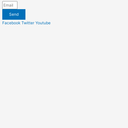
Send
Facebook
Twitter
Youtube