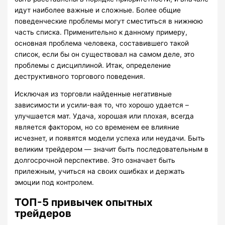
идут наиболее важные и сложные. Более общие
поведенческие проблемы могут сместиться в нижнюю
часть списка. Применительно к данному примеру,
основная проблема человека, составившего такой
список, если бы он существовал на самом деле, это
проблемы с дисциплиной. Итак, определение
деструктивного торгового поведения.
Исключая из торговли найденные негативные
зависимости и усили-вая то, что хорошо удается –
улучшается мат. Удача, хорошая или плохая, всегда
является фактором, но со временем ее влияние
исчезнет, ​​и появятся модели успеха или неудачи. Быть
великим трейдером — значит быть последовательным в
долгосрочной перспективе. Это означает быть
прилежным, учиться на своих ошибках и держать
эмоции под контролем.
ТОП-5 привычек опытных
трейдеров