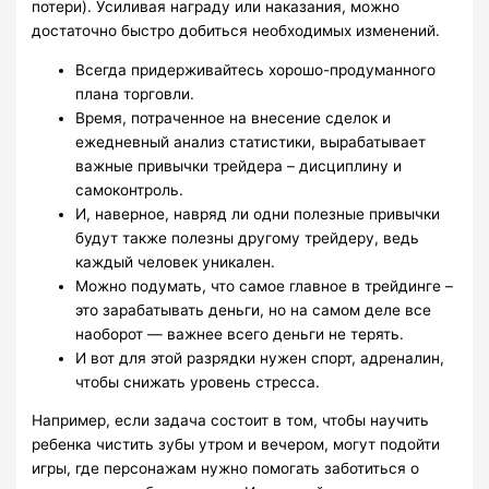
потери). Усиливая награду или наказания, можно
достаточно быстро добиться необходимых изменений.
Всегда придерживайтесь хорошо-продуманного
плана торговли.
Время, потраченное на внесение сделок и
ежедневный анализ статистики, вырабатывает
важные привычки трейдера – дисциплину и
самоконтроль.
И, наверное, навряд ли одни полезные привычки
будут также полезны другому трейдеру, ведь
каждый человек уникален.
Можно подумать, что самое главное в трейдинге –
это зарабатывать деньги, но на самом деле все
наоборот — важнее всего деньги не терять.
И вот для этой разрядки нужен спорт, адреналин,
чтобы снижать уровень стресса.
Например, если задача состоит в том, чтобы научить
ребенка чистить зубы утром и вечером, могут подойти
игры, где персонажам нужно помогать заботиться о