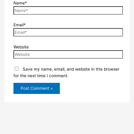
Name*
Email*
Website
Save my name, email, and website in this browser
for the next time I comment.