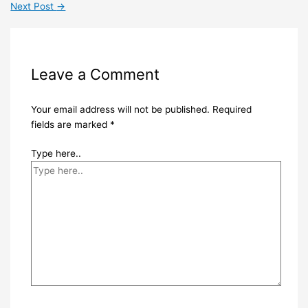
Next Post
→
Leave a Comment
Your email address will not be published.
Required
fields are marked
*
Type here..