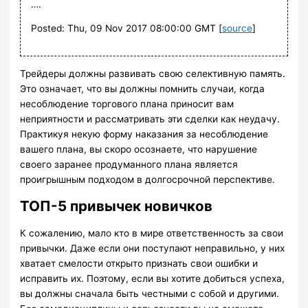
….
Posted: Thu, 09 Nov 2017 08:00:00 GMT [
source
]
Трейдеры должны развивать свою селективную память.
Это означает, что вы должны помнить случаи, когда
несоблюдение торгового плана приносит вам
неприятности и рассматривать эти сделки как неудачу.
Практикуя некую форму наказания за несоблюдение
вашего плана, вы скоро осознаете, что нарушение
своего заранее продуманного плана является
проигрышным подходом в долгосрочной перспективе.
ТОП-5 привычек новичков
К сожалению, мало кто в мире ответственность за свои
привычки. Даже если они поступают неправильно, у них
хватает смелости открыто признать свои ошибки и
исправить их. Поэтому, если вы хотите добиться успеха,
вы должны сначала быть честными с собой и другими.