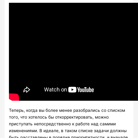
Теперь, когда вы более менее разобрались со списком
того, что хотелось бы откорректировать, можно
приступать непосредственно к работе над самими
изменениями. В идеале, в таком списке задачи должны
быть расставлены в порядке приоритетности, и вначале