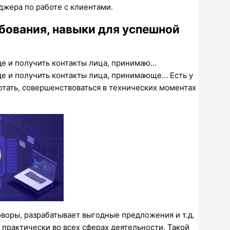
жера по работе с клиентами.
бования, навыки для успешной
е и получить контакты лица, принимаю…
е и получить контакты лица, принимающе… Есть у
отать, совершенствоваться в технических моментах
оворы, разрабатывает выгодные предложения и т.д.
практически во всех сферах деятельности. Такой