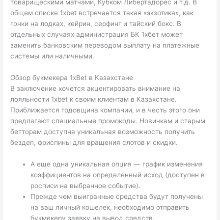
товарищескими матчами, Кубком Либертадорес и т.д. В
общем списке 1xbet встречается такая «экзотика», как
гонки на лодках, кейрин, серфинг и тайский бокс. В
отдельных случаях администрация БК 1хбет может
заменить банковским переводом выплату на платежные
системы или наличными.
Обзор букмекера 1xBet в Казахстане
В заключение хочется акцентировать внимание на
лояльности 1xbet к своим клиентам в Казахстане.
Приближается годовщина компании, и в честь этого они
предлагают специальные промокоды. Новичкам и старым
бетторам доступна уникальная возможность получить
бездеп, фриспины для вращения слотов и скидки.
А еще одна уникальная опция — график изменения
коэффициентов на определенный исход (доступен в
росписи на выбранное событие).
Прежде чем выигранные средства будут получены
на ваш личный кошелек, необходимо отправить
букмекеру заявку на вывод средств.