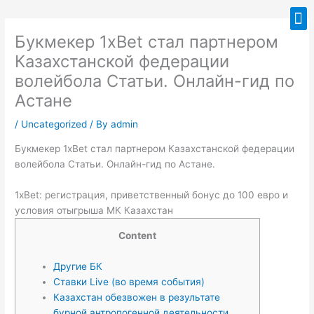
Skip
M
to
Букмекер 1xBet стал партнером
content
Казахстанской федерации
волейбола Статьи. Онлайн-гид по
Астане
/
Uncategorized
/ By
admin
Букмекер 1xBet стал партнером Казахстанской федерации
волейбола Статьи. Онлайн-гид по Астане.
1xBet: регистрация, приветственный бонус до 100 евро и
условия отыгрыша МК Казахстан
Content
Другие БК
Ставки Live (во время события)
Казахстан обезвожен в результате
бурной антропогенной деятельности