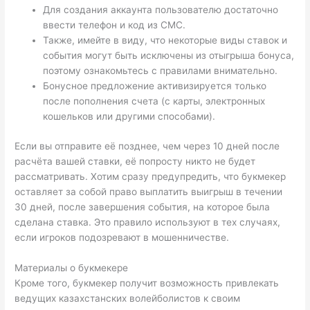
Для создания аккаунта пользователю достаточно
ввести телефон и код из СМС.
Также, имейте в виду, что некоторые виды ставок и
события могут быть исключены из отыгрыша бонуса,
поэтому ознакомьтесь с правилами внимательно.
Бонусное предложение активизируется только
после пополнения счета (с карты, электронных
кошельков или другими способами).
Если вы отправите её позднее, чем через 10 дней после
расчёта вашей ставки, её попросту никто не будет
рассматривать. Хотим сразу предупредить, что букмекер
оставляет за собой право выплатить выигрыш в течении
30 дней, после завершения события, на которое была
сделана ставка. Это правило используют в тех случаях,
если игроков подозревают в мошенничестве.
Материалы о букмекере
Кроме того, букмекер получит возможность привлекать
ведущих казахстанских волейболистов к своим