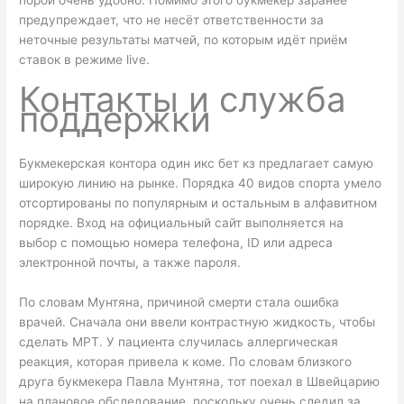
порой очень удобно. Помимо этого букмекер заранее
предупреждает, что не несёт ответственности за
неточные результаты матчей, по которым идёт приём
ставок в режиме live.
Контакты и служба
поддержки
Букмекерская контора один икс бет кз предлагает самую
широкую линию на рынке. Порядка 40 видов спорта умело
отсортированы по популярным и остальным в алфавитном
порядке. Вход на официальный сайт выполняется на
выбор с помощью номера телефона, ID или адреса
электронной почты, а также пароля.
По словам Мунтяна, причиной смерти стала ошибка
врачей. Сначала они ввели контрастную жидкость, чтобы
сделать МРТ. У пациента случилась аллергическая
реакция, которая привела к коме. По словам близкого
друга букмекера Павла Мунтяна, тот поехал в Швейцарию
на плановое обследование, поскольку очень следил за