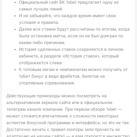
Официальный сайт БК 1xbet предлагает одну из
самых лучших линий.
И не забывайте, что каждое время имеет свои
условия и правила.
Далее все ставки будут рассчитаны по итогам, когда
была остановка матча, если он не был доигран по
каким-либо причинам.
История сделанных ставок сохраняется в личном
кабинете, в разделе «История ставок», который
отображается слева.
К топовым лигам и чемпионатам можно получить от
1хБет бонус в виде фрибетов, билетов на
спортивные соревнования.
Действующие промокоды можно посмотреть на
альтернативном зеркале сайта или в официальном
телеграм канале компании. При первом обзоре 1xbet —
может сложится впечатление о сложности некоторых
аспектов бонусной программы и интерфейса, но это не так.
Достаточно начать с правил конторы (или прочесть их
адаптацию на нашем сайте) — и вам откроется множество