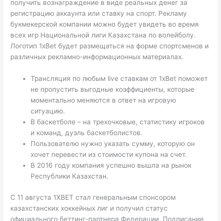
получить вознаграждение в виде реальных денег за
регистрацию аккаунта или ставку на спорт. Рекламу
букмекерской компании можно будет увидеть во время
всех игр Национальной лиги Казахстана по волейболу.
Логотип 1xBet будет размещаться на форме спортсменов и
различных рекламно-информационных материалах.
Трансляция по любым live ставкам от 1xBet поможет
не пропустить выгодные коэффициенты, которые
моментально меняются в ответ на игровую
ситуацию.
В баскетболе – на трехочковые, статистику игроков
и команд, дуэль баскетболистов.
Пользователю нужно указать сумму, которую он
хочет перевести из стоимости купона на счет.
В 2016 году компания успешно вышла на рынок
Республики Казахстан.
С 11 августа 1XBET стал генеральным спонсором
казахстанских хоккейных лиг и получил статус
официального беттинг-партнера Федерации. Подписание