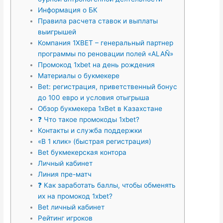
Информация о БК
Правила расчета ставок и выплаты
выигрышей
Компания 1XBET – генеральный партнер
программы по реновации полей «ALAÑ»
Промокод 1xbet на день рождения
Материалы о букмекере
Bet: регистрация, приветственный бонус
до 100 евро и условия отыгрыша
Обзор букмекера 1xBet в Казахстане
❓ Что такое промокоды 1xbet?
Контакты и служба поддержки
«В 1 клик» (быстрая регистрация)
Bet букмекерская контора
Личный кабинет
Линия пре-матч
❓ Как заработать баллы, чтобы обменять
их на промокод 1xbet?
Bet личный кабинет
Рейтинг игроков