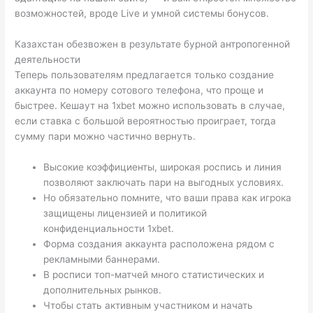
возможностей, вроде Live и умной системы бонусов.
Казахстан обезвожен в результате бурной антропогенной
деятельности
Теперь пользователям предлагается только создание
аккаунта по номеру сотового телефона, что проще и
быстрее. Кешаут на 1xbet можно использовать в случае,
если ставка с большой вероятностью проиграет, тогда
сумму пари можно частично вернуть.
Высокие коэффициенты, широкая роспись и линия
позволяют заключать пари на выгодных условиях.
Но обязательно помните, что ваши права как игрока
защищены лицензией и политикой
конфиденциальности 1xbet.
Форма создания аккаунта расположена рядом с
рекламными баннерами.
В росписи топ-матчей много статистических и
дополнительных рынков.
Чтобы стать активным участником и начать