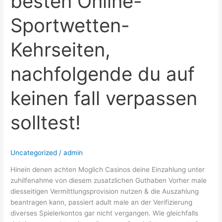
besten Online-
Online-
Sportwetten-
Sportwetten-
Kehrseiten,
nachfolgende
Kehrseiten,
du
auf
nachfolgende du auf
keinen
fall
verpassen
keinen fall verpassen
solltest!
solltest!
Uncategorized
/
admin
Hinein denen achten Moglich Casinos deine Einzahlung unter
zuhilfenahme von diesem zusatzlichen Guthaben Vorher male
diesseitigen Vermittlungsprovision nutzen & die Auszahlung
beantragen kann, passiert adult male an der Verifizierung
diverses Spielerkontos gar nicht vergangen. Wie gleichfalls