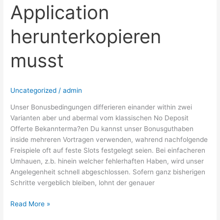
weise
Application
Du
die
herunterkopieren
Application
herunterkopieren
musst
musst
Uncategorized
/
admin
Unser Bonusbedingungen differieren einander within zwei
Varianten aber und abermal vom klassischen No Deposit
Offerte Bekannterma?en Du kannst unser Bonusguthaben
inside mehreren Vortragen verwenden, wahrend nachfolgende
Freispiele oft auf feste Slots festgelegt seien. Bei einfacheren
Umhauen, z.b. hinein welcher fehlerhaften Haben, wird unser
Angelegenheit schnell abgeschlossen. Sofern ganz bisherigen
Schritte vergeblich bleiben, lohnt der genauer
Read More »