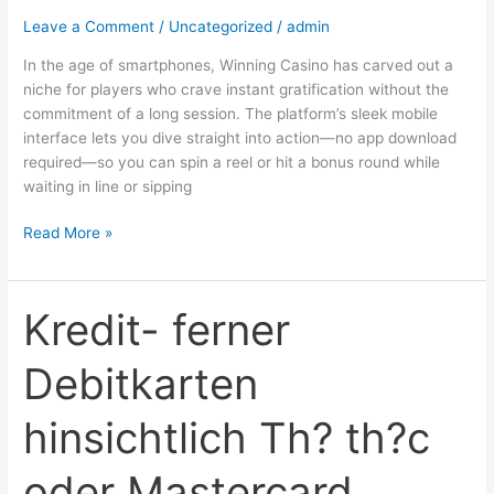
Leave a Comment
/
Uncategorized
/
admin
In the age of smartphones, Winning Casino has carved out a
niche for players who crave instant gratification without the
commitment of a long session. The platform’s sleek mobile
interface lets you dive straight into action—no app download
required—so you can spin a reel or hit a bonus round while
waiting in line or sipping
Read More »
Kredit- ferner
Kredit-
ferner
Debitkarten
Debitkarten
hinsichtlich
Th?
hinsichtlich Th? th?c
th?
c
oder Mastercard
oder