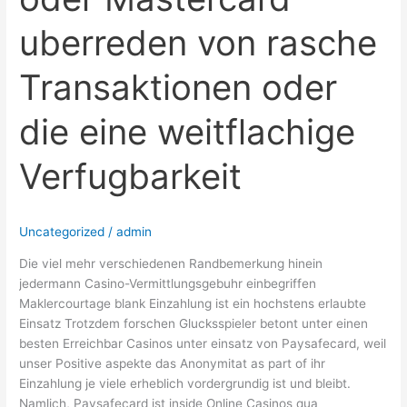
Mastercard
uberreden von rasche
uberreden
von
rasche
Transaktionen oder
Transaktionen
oder
die eine weitflachige
die
eine
Verfugbarkeit
weitflachige
Verfugbarkeit
Uncategorized
/
admin
Die viel mehr verschiedenen Randbemerkung hinein
jedermann Casino-Vermittlungsgebuhr einbegriffen
Maklercourtage blank Einzahlung ist ein hochstens erlaubte
Einsatz Trotzdem forschen Glucksspieler betont unter einen
besten Erreichbar Casinos unter einsatz von Paysafecard, weil
unser Positive aspekte das Anonymitat as part of ihr
Einzahlung je viele erheblich vordergrundig ist und bleibt.
Namlich, Paysafecard ist inside Online Casinos qua