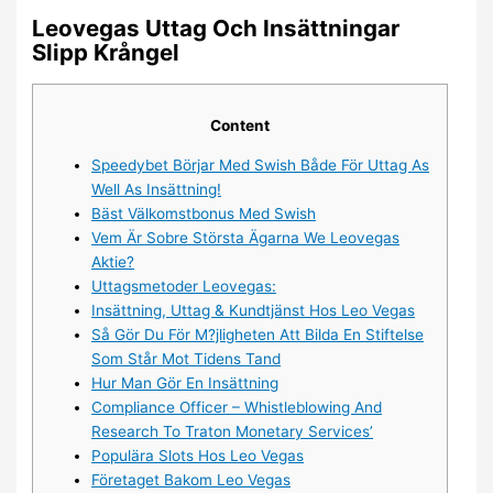
Leovegas Uttag Och Insättningar
Slipp Krångel
Content
Speedybet Börjar Med Swish Både För Uttag As
Well As Insättning!
Bäst Välkomstbonus Med Swish
Vem Är Sobre Största Ägarna We Leovegas
Aktie?
Uttagsmetoder Leovegas:
Insättning, Uttag & Kundtjänst Hos Leo Vegas
Så Gör Du För M?jligheten Att Bilda En Stiftelse
Som Står Mot Tidens Tand
Hur Man Gör En Insättning
Compliance Officer – Whistleblowing And
Research To Traton Monetary Services’
Populära Slots Hos Leo Vegas
Företaget Bakom Leo Vegas