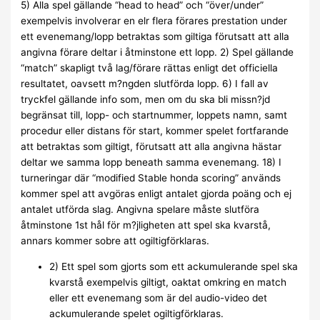
5) Alla spel gällande “head to head” och “över/under”
exempelvis involverar en elr flera förares prestation under
ett evenemang/lopp betraktas som giltiga förutsatt att alla
angivna förare deltar i åtminstone ett lopp. 2) Spel gällande
“match” skapligt två lag/förare rättas enligt det officiella
resultatet, oavsett m?ngden slutförda lopp. 6) I fall av
tryckfel gällande info som, men om du ska bli missn?jd
begränsat till, lopp- och startnummer, loppets namn, samt
procedur eller distans för start, kommer spelet fortfarande
att betraktas som giltigt, förutsatt att alla angivna hästar
deltar we samma lopp beneath samma evenemang. 18) I
turneringar där “modified Stable honda scoring” används
kommer spel att avgöras enligt antalet gjorda poäng och ej
antalet utförda slag. Angivna spelare måste slutföra
åtminstone 1st hål för m?jligheten att spel ska kvarstå,
annars kommer sobre att ogiltigförklaras.
2) Ett spel som gjorts som ett ackumulerande spel ska
kvarstå exempelvis giltigt, oaktat omkring en match
eller ett evenemang som är del audio-video det
ackumulerande spelet ogiltigförklaras.