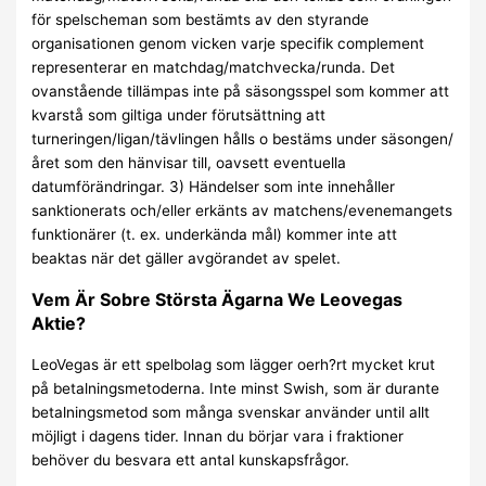
för spelscheman som bestämts av den styrande
organisationen genom vicken varje specifik complement
representerar en matchdag/matchvecka/runda. Det
ovanstående tillämpas inte på säsongsspel som kommer att
kvarstå som giltiga under förutsättning att
turneringen/ligan/tävlingen hålls o bestäms under säsongen/
året som den hänvisar till, oavsett eventuella
datumförändringar. 3) Händelser som inte innehåller
sanktionerats och/eller erkänts av matchens/evenemangets
funktionärer (t. ex. underkända mål) kommer inte att
beaktas när det gäller avgörandet av spelet.
Vem Är Sobre Största Ägarna We Leovegas
Aktie?
LeoVegas är ett spelbolag som lägger oerh?rt mycket krut
på betalningsmetoderna. Inte minst Swish, som är durante
betalningsmetod som många svenskar använder until allt
möjligt i dagens tider. Innan du börjar vara i fraktioner
behöver du besvara ett antal kunskapsfrågor.