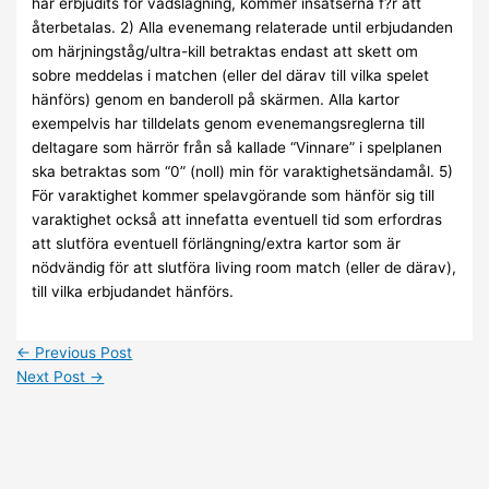
har erbjudits för vadslagning, kommer insatserna f?r att
återbetalas. 2) Alla evenemang relaterade until erbjudanden
om härjningståg/ultra-kill betraktas endast att skett om
sobre meddelas i matchen (eller del därav till vilka spelet
hänförs) genom en banderoll på skärmen. Alla kartor
exempelvis har tilldelats genom evenemangsreglerna till
deltagare som härrör från så kallade “Vinnare” i spelplanen
ska betraktas som “0” (noll) min för varaktighetsändamål. 5)
För varaktighet kommer spelavgörande som hänför sig till
varaktighet också att innefatta eventuell tid som erfordras
att slutföra eventuell förlängning/extra kartor som är
nödvändig för att slutföra living room match (eller de därav),
till vilka erbjudandet hänförs.
←
Previous Post
Next Post
→