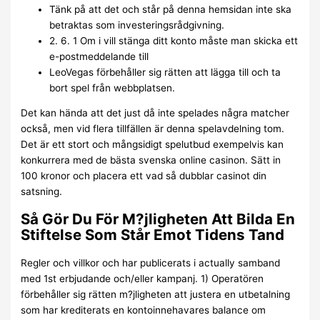
Tänk på att det och står på denna hemsidan inte ska
betraktas som investeringsrådgivning.
2. 6. 1 Om i vill stänga ditt konto måste man skicka ett
e-postmeddelande till
LeoVegas förbehåller sig rätten att lägga till och ta
bort spel från webbplatsen.
Det kan hända att det just då inte spelades några matcher
också, men vid flera tillfällen är denna spelavdelning tom.
Det är ett stort och mångsidigt spelutbud exempelvis kan
konkurrera med de bästa svenska online casinon. Sätt in
100 kronor och placera ett vad så dubblar casinot din
satsning.
Så Gör Du För M?jligheten Att Bilda En
Stiftelse Som Står Emot Tidens Tand
Regler och villkor och har publicerats i actually samband
med 1st erbjudande och/eller kampanj. 1) Operatören
förbehåller sig rätten m?jligheten att justera en utbetalning
som har krediterats en kontoinnehavares balance om