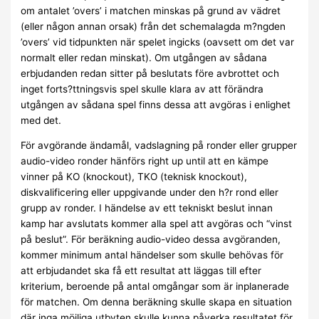
om antalet ’overs’ i matchen minskas på grund av vädret
(eller någon annan orsak) från det schemalagda m?ngden
’overs’ vid tidpunkten när spelet ingicks (oavsett om det var
normalt eller redan minskat). Om utgången av sådana
erbjudanden redan sitter på beslutats före avbrottet och
inget forts?ttningsvis spel skulle klara av att förändra
utgången av sådana spel finns dessa att avgöras i enlighet
med det.
För avgörande ändamål, vadslagning på ronder eller grupper
audio-video ronder hänförs right up until att en kämpe
vinner på KO (knockout), TKO (teknisk knockout),
diskvalificering eller uppgivande under den h?r rond eller
grupp av ronder. I händelse av ett tekniskt beslut innan
kamp har avslutats kommer alla spel att avgöras och “vinst
på beslut”. För beräkning audio-video dessa avgöranden,
kommer minimum antal händelser som skulle behövas för
att erbjudandet ska få ett resultat att läggas till efter
kriterium, beroende på antal omgångar som är inplanerade
för matchen. Om denna beräkning skulle skapa en situation
där inga möjliga utbyten skulle kunna påverka resultatet för