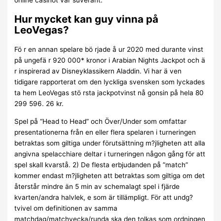
online casinot var suveränt.
Hur mycket kan guy vinna på
LeoVegas?
Fö r en annan spelare bö rjade å ur 2020 med durante vinst
på ungefä r 920 000* kronor i Arabian Nights Jackpot och ä
r inspirerad av Disneyklassikern Aladdin. Vi har ä ven
tidigare rapporterat om den lyckliga svensken som lyckades
ta hem LeoVegas stö rsta jackpotvinst nå gonsin på hela 80
299 596. 26 kr.
Spel på “Head to Head” och Över/Under som omfattar
presentationerna från en eller flera spelaren i turneringen
betraktas som giltiga under förutsättning m?jligheten att alla
angivna spelacchiare deltar i turneringen någon gång för att
spel skall kvarstå. 2) De flesta erbjudanden på ”match”
kommer endast m?jligheten att betraktas som giltiga om det
återstår mindre än 5 min av schemalagt spel i fjärde
kvarten/andra halvlek, e som är tillämpligt. För att undg?
tvivel om definitionen av samma
matchdag/matchvecka/runda ska den tolkas som ordningen