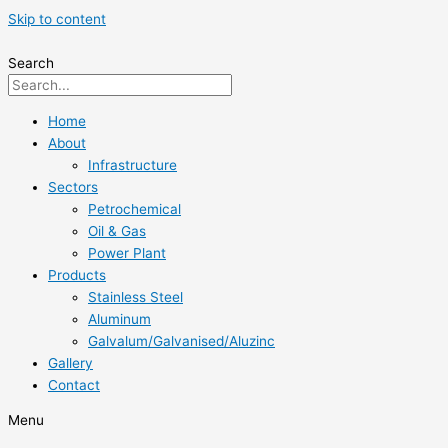
Skip to content
Search
Home
About
Infrastructure
Sectors
Petrochemical
Oil & Gas
Power Plant
Products
Stainless Steel
Aluminum
Galvalum/Galvanised/Aluzinc
Gallery
Contact
Menu