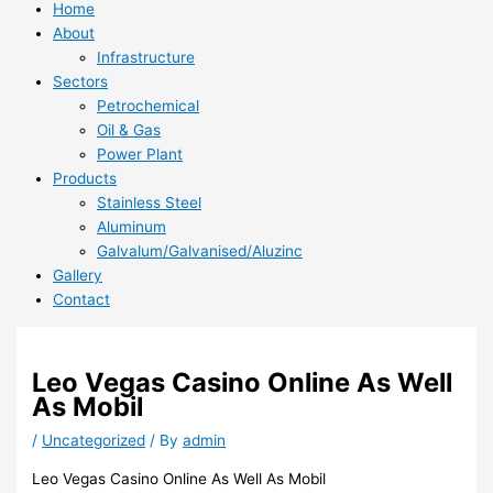
Home
About
Infrastructure
Sectors
Petrochemical
Oil & Gas
Power Plant
Products
Stainless Steel
Aluminum
Galvalum/Galvanised/Aluzinc
Gallery
Contact
Leo Vegas Casino Online As Well
As Mobil
/
Uncategorized
/ By
admin
Leo Vegas Casino Online As Well As Mobil