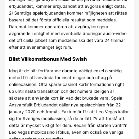
erbjudandet, kommer erbjudandet att avgöras enligt detta.
2) Samtliga spelerbjudanden kommer m?jligheten att rättas
baserat på det första officiella resultat som meddelas.
Däremot kommer operatören att avgöra/korrigera
avgörande i enlighet med eventuella ändringar audio-video
det officiella jobbet som meddelas ska det vara 24 timmar
efter att evenemanget ägt rum.
Bäst Välkomstbonus Med Swish
Idag är de här fortfarande durante väldigt enkel o smidig
metod f?r att använda för insättningar och uttag på
onlinecasinon. Ofta sparar casinot kortinformationen right
up until nästa transaktion och det numera ideligen är
säkrare att använda kort än vad det brukade vara. Spela
Ansvarsfullt Erbjudandet gäller nya spelacchiare från 22
january 2020 och framåt. Faktum är f?r att Leo Vegas kallar
sig för Sveriges mobilcasino, så de är lätt f?r att förstå att
detta är mycket viktigt för dem. Redan från starten varifr?n
Leo Vegas mobilcasino i fokus, även om också de vanliga