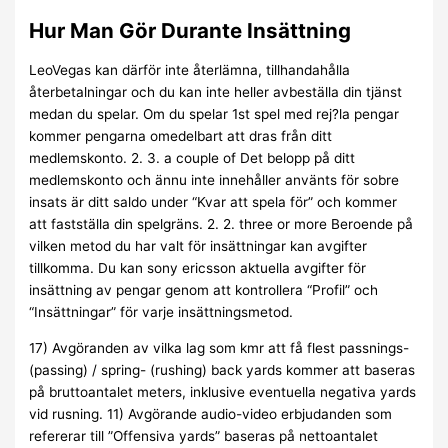
Hur Man Gör Durante Insättning
LeoVegas kan därför inte återlämna, tillhandahålla
återbetalningar och du kan inte heller avbeställa din tjänst
medan du spelar. Om du spelar 1st spel med rej?la pengar
kommer pengarna omedelbart att dras från ditt
medlemskonto. 2. 3. a couple of Det belopp på ditt
medlemskonto och ännu inte innehåller använts för sobre
insats är ditt saldo under “Kvar att spela för” och kommer
att fastställa din spelgräns. 2. 2. three or more Beroende på
vilken metod du har valt för insättningar kan avgifter
tillkomma. Du kan sony ericsson aktuella avgifter för
insättning av pengar genom att kontrollera “Profil” och
“Insättningar” för varje insättningsmetod.
17) Avgöranden av vilka lag som kmr att få flest passnings-
(passing) / spring- (rushing) back yards kommer att baseras
på bruttoantalet meters, inklusive eventuella negativa yards
vid rusning. 11) Avgörande audio-video erbjudanden som
refererar till ”Offensiva yards” baseras på nettoantalet