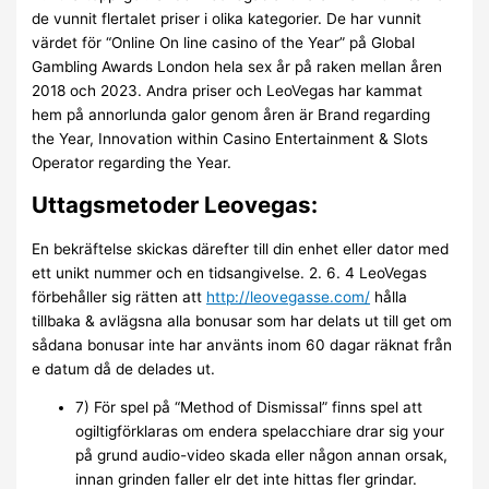
de vunnit flertalet priser i olika kategorier. De har vunnit
värdet för “Online On line casino of the Year” på Global
Gambling Awards London hela sex år på raken mellan åren
2018 och 2023. Andra priser och LeoVegas har kammat
hem på annorlunda galor genom åren är Brand regarding
the Year, Innovation within Casino Entertainment & Slots
Operator regarding the Year.
Uttagsmetoder Leovegas:
En bekräftelse skickas därefter till din enhet eller dator med
ett unikt nummer och en tidsangivelse. 2. 6. 4 LeoVegas
förbehåller sig rätten att
http://leovegasse.com/
hålla
tillbaka & avlägsna alla bonusar som har delats ut till get om
sådana bonusar inte har använts inom 60 dagar räknat från
e datum då de delades ut.
7) För spel på “Method of Dismissal” finns spel att
ogiltigförklaras om endera spelacchiare drar sig your
på grund audio-video skada eller någon annan orsak,
innan grinden faller elr det inte hittas fler grindar.