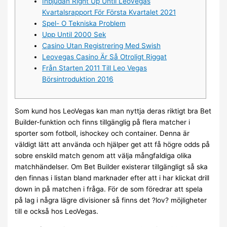
Inbjudan Right Up Until Leovegas
Kvartalsrapport För Första Kvartalet 2021
Spel- O Tekniska Problem
Upp Until 2000 Sek
Casino Utan Registrering Med Swish
Leovegas Casino Är Så Otroligt Riggat
Från Starten 2011 Till Leo Vegas
Börsintroduktion 2016
Som kund hos LeoVegas kan man nyttja deras riktigt bra Bet
Builder-funktion och finns tillgänglig på flera matcher i
sporter som fotboll, ishockey och container. Denna är
väldigt lätt att använda och hjälper get att få högre odds på
sobre enskild match genom att välja mångfaldiga olika
matchhändelser. Om Bet Builder existerar tillgängligt så ska
den finnas i listan bland marknader efter att i har klickat drill
down in på matchen i fråga. För de som föredrar att spela
på lag i några lägre divisioner så finns det ?lov? möjligheter
till e också hos LeoVegas.