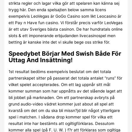
strikta regler och lagar vilka gör att spelaren kan känna sej
trygg här. Den enda spelsajten below samma licens
exempelvis LeoVegas är GoGo Casino som likt Leocasino är
ett Pay n Have fun casino. Vi förstår precis varför LeoVegas
är ett utav Sveriges bästa casinon. De har hundratals online
slots & ett imponerande erbjudanden livecasinospel men
betting är kanske inte det vi skulle bege oss strike för.
Speedybet Börjar Med Swish Både För
Uttag And Insättning!
1st resultat bedöms exempelvis beslutat om det totala
partnerskapet sitter på passerat det totala antalet “runs” för
vilket spelet accepterades. Om ett lag uppnår sitt mål
kommer summan som har uppnåtts av det slående laget att
bli jobbet på marknaden. Om ett partnerskap avbryts på
grund audio-video vädret kommer just about all spel att
kvarstå om det om du ska bli missn?jd blir något ytterligare
spel i matchen. I sådana drop kommer spel för vilka ett
resultat inte har bestämts att ogiltigförklaras. Dessutom
kommer alla spel (på F. U. W. ) f?r att förklaras som ogiltiga