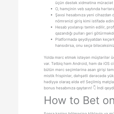
üçün dəstək xidmətinə müraciət 
O, həmçinin veb saytında hərtərə
Şəxsi hesabınıza yeni cihazdan d
nömrənizi giriş kimi istifadə edin
Hesab yoxlanışı təmin edilir, prof
qazandığı pulları geri götürmək
Platformada qeydiyyatdan keçərk
hansıdırsa, onu seçə biləcəksini
Yolda mərc etmək istəyən müştərilər ü
var. Tətbiq həm Android, həm də iOS 
bütün mərc seçimlərinə asan girişi təmi
mistik frispinlər, dəhşətli dərəcədə yük
hədiyyə olaraq əldə et! Seçilmiş matçl
bonus hesabınıza qaytarın! 👇 İndi qey
How to Bet o
Sonra kazino bölməsinə klikləyin və m