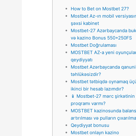
How to Bet on Mostbet 27?
Mostbet Az-ın mobil versiyası
şəxsi kabinet
Mostbet-27 Azərbaycanda bu
və kazino Bonus 550+250FS
Mostbet Doğrulaması
MOSTBET AZ-a yeni oyunçula
qeydiyyatı
Mostbet Azərbaycanda qanuni
təhlükəsizdir?
Mostbet tətbiqdə oynamaq ü
ikinci bir hesab lazımdır?
📱 Mostbet-27 mərc şirkətinin
proqramı varmı?
MOSTBET kazinosunda balans
artırılması və pulların çıxarılm
Qeydiyyat bonusu
Mostbet onlayn kazino