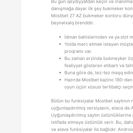
Bu gün qeydiyyatdan keçin və inanılm
danışmağa dəyər ilk şey bukmeker konto
Mostbet 27 AZ bukmeker kontoru dünya
beynəlxalq brenddir.
İdman bahislərindən və ya slot m
Yolda mərc etmək istəyən müştər
proqramı var.
Bu zaman ərzində bukmeyker özü
fəaliyyət göstərən etibarlı və təh
Buna görə də, tez-tez məşq edin,
Hazırda Mostbet kazino 180-dən 
oyun üçün xüsusi tərtibatçı seçm
Bütün bu funksiyalar Mostbet saytının m
uyğunlaşdırılmış versiyasını, eləcə də 
Uyğunlaşdırılmış saytın üstünlüklərinə
istifadə etməyə üstünlük verir. Bu, dah
və əlavə funksiyalar ilə bağlıdır. Andr