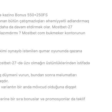
ə kazino Bonus 550+250FS
olunan bütün çatışmazlıqları əhəmiyyətli adlandırmaq
ı daha da davam etdirmək olar. Mostbet-27
 lazımdırmı ? Mostbet com bukmeker kontorunun
 kimi oynayıb istənilən qumar oyununda qazana
stbet-27-də üzv olmağın üstünlüklərindən istifadə
 düyməni vurun, bundan sonra məlumatları
qdır.
ə variantın bir anda mövcud olduğuna diqqət
ərinə bir sıra bonuslar və promosyonlar da təklif