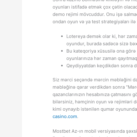
oyunları istifadə etmək çox çətin olacaq
demo rejimi mövcuddur. Onu işə salmaql
ondan oyun və ya test strategiyaları ilə
Lotereya demək olar ki, hər zam
oyundur, burada sadəcə sizə bəxt
Bu kateqoriya xüsusilə ona görə y
oyunlarınıza hər zaman qayıtmaq 
Qeydiyyatdan keçdikdən sonra də
Siz mərci seçəndə mərcin məbləğini da
məbləğinə qərar verdikdən sonra “Mər
qazanclarınızın hesabınıza çatmasını gö
bilərsiniz, həmçinin oyun və rejimləri 
kimi oynayıb istənilən qumar oyununda
casino.com
.
Mostbet Az-ın mobil versiyasında şəxsi