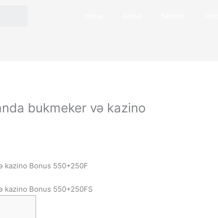
Home
About
Sectors
Pro
nda bukmeker və kazino
ə kazino Bonus 550+250F
ə kazino Bonus 550+250FS