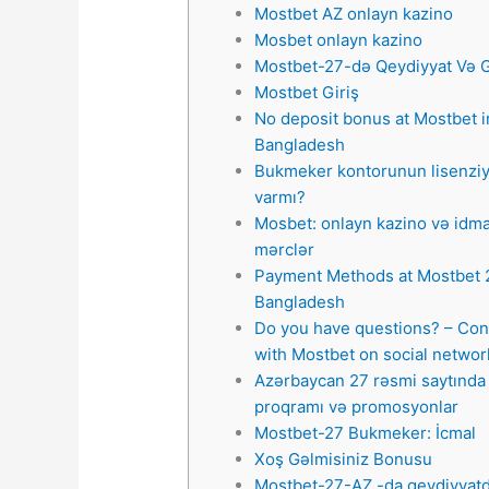
Mostbet AZ onlayn kazino
Mosbet onlayn kazino
Mostbet-27-də Qeydiyyat Və G
Mostbet Giriş
No deposit bonus at Mostbet i
Bangladesh
Bukmeker kontorunun lisenziy
varmı?
Mosbet: onlayn kazino və idm
mərclər
Payment Methods at Mostbet 
Bangladesh
Do you have questions? – Co
with Mostbet on social networ
Azərbaycan 27 rəsmi saytında 
proqramı və promosyonlar
Mostbet-27 Bukmeker: İcmal
Xoş Gəlmisiniz Bonusu
Mostbet-27-AZ -da qeydiyyat