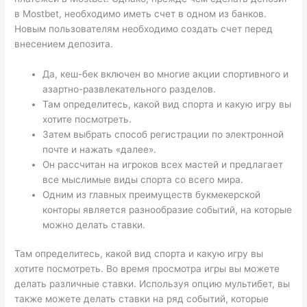
в Mostbet, необходимо иметь счет в одном из банков.
Новым пользователям необходимо создать счет перед
внесением депозита.
Да, кеш-бек включен во многие акции спортивного и
азартно-развлекательного разделов.
Там определитесь, какой вид спорта и какую игру вы
хотите посмотреть.
Затем выбрать способ регистрации по электронной
почте и нажать «далее».
Он рассчитан на игроков всех мастей и предлагает
все мыслимые виды спорта со всего мира.
Одним из главных преимуществ букмекерской
конторы является разнообразие событий, на которые
можно делать ставки.
Там определитесь, какой вид спорта и какую игру вы
хотите посмотреть. Во время просмотра игры вы можете
делать различные ставки. Используя опцию мультибет, вы
также можете делать ставки на ряд событий, которые