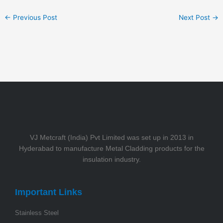
←
Previous Post
Next Post
→
VJ Metcraft (India) Pvt Limited was set up in 2013 in
Hyderabad to manufacture Metal Cladding products for the
insulation industry.
Important Links
Stainless Steel