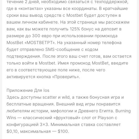
течение 2 дней, необходимо связаться с техподдержкой,
где в «контактах» указаны все координаты. В кратчайшие
сроки ваш вывод средств с Mostbet будет доступен в
вашем личном кабинете. На этой странице мы расскажем
вам, как вы можете получить 125% бонус на депозит в
размере до 300 евро при использовании промокода
MostBet «MOSTBETPT». На указанный номер телефона
будет отправлено SMS-сообщение с кодом
подтверждения. После этого ваш счет готов, вам остается
только войти в Mostbet. Имея промокод MostBet, введите
его в соответствующее поле ниже, после чего
активируется кнопка «Проверить».
Приложение Для Ios
Здесь доступны scatter и wild, а также бонусная игра и
бесплатные вращения. Внешний вид игры понравится
любителям истории, мифологии и Древнего Египта. Burning
Wins — классический «фруктовый» слот от Playson с
конфигурацией 3×3. Минимальная ставка составляет
$0,10, максимальная — $100.