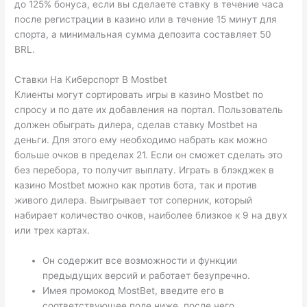
до 125% бонуса, если вы сделаете ставку в течение часа
после регистрации в казино или в течение 15 минут для
спорта, а минимальная сумма депозита составляет 50
BRL.
Ставки На Киберспорт В Mostbet
Клиенты могут сортировать игры в казино Mostbet по
спросу и по дате их добавления на портал. Пользователь
должен обыграть дилера, сделав ставку Mostbet на
деньги. Для этого ему необходимо набрать как можно
больше очков в пределах 21. Если он сможет сделать это
без перебора, то получит выплату. Играть в блэкджек в
казино Mostbet можно как против бота, так и против
живого дилера. Выигрывает тот соперник, который
набирает количество очков, наиболее близкое к 9 на двух
или трех картах.
Он содержит все возможности и функции
предыдущих версий и работает безупречно.
Имея промокод MostBet, введите его в
соответствующее поле ниже, после чего