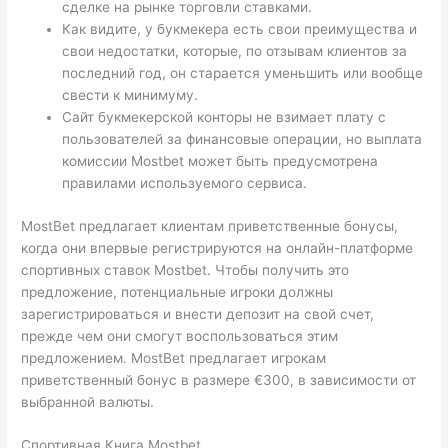
сделке на рынке торговли ставками.
Как видите, у букмекера есть свои преимущества и
свои недостатки, которые, по отзывам клиентов за
последний год, он старается уменьшить или вообще
свести к минимуму.
Сайт букмекерской конторы не взимает плату с
пользователей за финансовые операции, но выплата
комиссии Mostbet может быть предусмотрена
правилами используемого сервиса.
MostBet предлагает клиентам приветственные бонусы,
когда они впервые регистрируются на онлайн-платформе
спортивных ставок Mostbet. Чтобы получить это
предложение, потенциальные игроки должны
зарегистрироваться и внести депозит на свой счет,
прежде чем они смогут воспользоваться этим
предложением. MostBet предлагает игрокам
приветственный бонус в размере €300, в зависимости от
выбранной валюты.
Спортивная Книга Mostbet