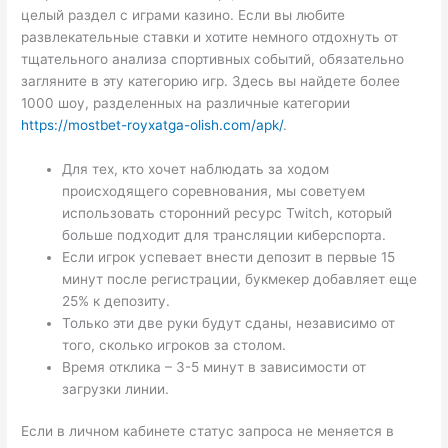
целый раздел с играми казино. Если вы любите
развлекательные ставки и хотите немного отдохнуть от
тщательного анализа спортивных событий, обязательно
загляните в эту категорию игр. Здесь вы найдете более
1000 шоу, разделенных на различные категории
https://mostbet-royxatga-olish.com/apk/
.
Для тех, кто хочет наблюдать за ходом
происходящего соревнования, мы советуем
использовать сторонний ресурс Twitch, который
больше подходит для трансляции киберспорта.
Если игрок успевает внести депозит в первые 15
минут после регистрации, букмекер добавляет еще
25% к депозиту.
Только эти две руки будут сданы, независимо от
того, сколько игроков за столом.
Время отклика – 3-5 минут в зависимости от
загрузки линии.
Если в личном кабинете статус запроса не меняется в