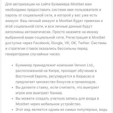
Для авторизации на сайте букмекера Mostbet вам
необходимо предоставить системе имя пользователя и
пароль от социальной сети, в которой у вас уже есть
аккаунт. Ваш личный аккаунт в Mostbet будет привязан к
этой социальной сети, и все личные данные будут
заполнены автоматически. Просто нажмите на иконку
выбранной вами социальной сети. Регистрация в Mostbet
доступна через Facebook, Google, VK, OK, Twitter. Системы
и стратегии ставок оказались бессильны перед
генераторами случайных чисел.
Букмекер принадлежит компании Venson Ltd.,
расположенной на Кипре, проходит обучение в
Восточной Европе, регулируется в Кюрасао и
предлагает множество бонусов и промокодов.
Вы делаете ставку, если считаете, что выиграет
игрок или выиграет банкир.
Вы можете создать учетную запись для входа в
Mostbet через мобильное устройство.
Этот вид является одним из самых популярных, ведь