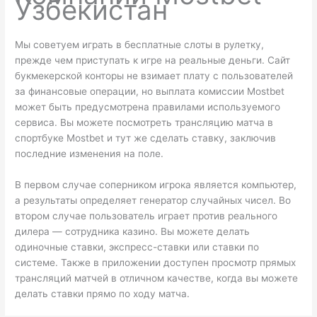
Узбекистан
Мы советуем играть в бесплатные слоты в рулетку,
прежде чем приступать к игре на реальные деньги. Сайт
букмекерской конторы не взимает плату с пользователей
за финансовые операции, но выплата комиссии Mostbet
может быть предусмотрена правилами используемого
сервиса. Вы можете посмотреть трансляцию матча в
спортбуке Mostbet и тут же сделать ставку, заключив
последние изменения на поле.
В первом случае соперником игрока является компьютер,
а результаты определяет генератор случайных чисел. Во
втором случае пользователь играет против реального
дилера — сотрудника казино. Вы можете делать
одиночные ставки, экспресс-ставки или ставки по
системе. Также в приложении доступен просмотр прямых
трансляций матчей в отличном качестве, когда вы можете
делать ставки прямо по ходу матча.