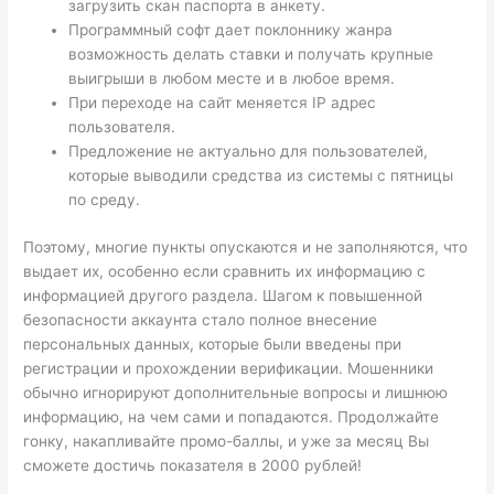
загрузить скан паспорта в анкету.
Программный софт дает поклоннику жанра
возможность делать ставки и получать крупные
выигрыши в любом месте и в любое время.
При переходе на сайт меняется IP адрес
пользователя.
Предложение не актуально для пользователей,
которые выводили средства из системы с пятницы
по среду.
Поэтому, многие пункты опускаются и не заполняются, что
выдает их, особенно если сравнить их информацию с
информацией другого раздела. Шагом к повышенной
безопасности аккаунта стало полное внесение
персональных данных, которые были введены при
регистрации и прохождении верификации. Мошенники
обычно игнорируют дополнительные вопросы и лишнюю
информацию, на чем сами и попадаются. Продолжайте
гонку, накапливайте промо-баллы, и уже за месяц Вы
сможете достичь показателя в 2000 рублей!