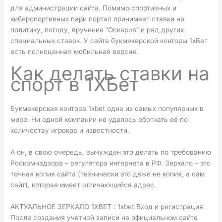
для администрации сайта. Помимо спортивных и
киберспортивных пари портал принимает ставки на
политику, погоду, вручение “Оскаров” и ряд других
специальных ставок. У сайта букмекерской конторы 1хБет
есть полноценная мобильная версия.
Как делать ставки на
спорт в 1ХБет
Букмекерская контора 1xbet одна из самых популярных в
мире. Ни одной компании не удалось обогнать её по
количеству игроков и известности.
А он, в свою очередь, вынужден это делать по требованию
Роскомнадзора – регулятора интернета в РФ. Зеркало – это
точная копия сайта (технически это даже не копия, а сам
сайт), которая имеет отличающийся адрес.
АКТУАЛЬНОЕ ЗЕРКАЛО 1XBET : 1xbet Вход и регистрация
После создания учетной записи на официальном сайте