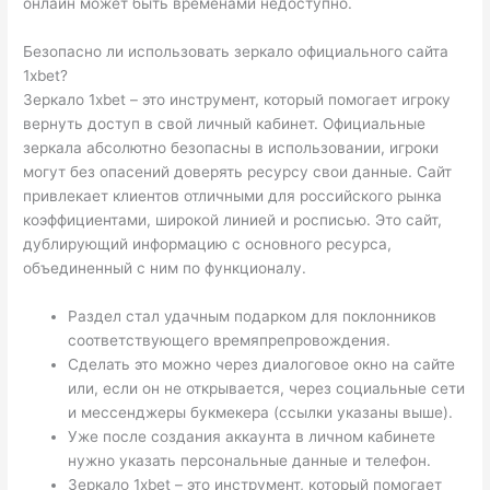
онлайн может быть временами недоступно.
Безопасно ли использовать зеркало официального сайта
1xbet?
Зеркало 1xbet – это инструмент, который помогает игроку
вернуть доступ в свой личный кабинет. Официальные
зеркала абсолютно безопасны в использовании, игроки
могут без опасений доверять ресурсу свои данные. Сайт
привлекает клиентов отличными для российского рынка
коэффициентами, широкой линией и росписью. Это сайт,
дублирующий информацию с основного ресурса,
объединенный с ним по функционалу.
Раздел стал удачным подарком для поклонников
соответствующего времяпрепровождения.
Сделать это можно через диалоговое окно на сайте
или, если он не открывается, через социальные сети
и мессенджеры букмекера (ссылки указаны выше).
Уже после создания аккаунта в личном кабинете
нужно указать персональные данные и телефон.
Зеркало 1xbet – это инструмент, который помогает