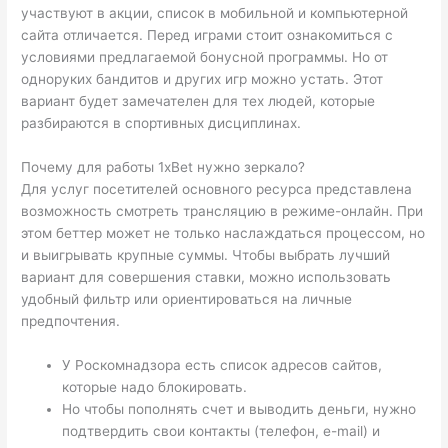
участвуют в акции, список в мобильной и компьютерной
сайта отличается. Перед играми стоит ознакомиться с
условиями предлагаемой бонусной программы. Но от
одноруких бандитов и других игр можно устать. Этот
вариант будет замечателен для тех людей, которые
разбираются в спортивных дисциплинах.
Почему для работы 1xBet нужно зеркало?
Для услуг посетителей основного ресурса представлена
возможность смотреть трансляцию в режиме-онлайн. При
этом беттер может не только наслаждаться процессом, но
и выигрывать крупные суммы. Чтобы выбрать лучший
вариант для совершения ставки, можно использовать
удобный фильтр или ориентироваться на личные
предпочтения.
У Роскомнадзора есть список адресов сайтов,
которые надо блокировать.
Но чтобы пополнять счет и выводить деньги, нужно
подтвердить свои контакты (телефон, e-mail) и