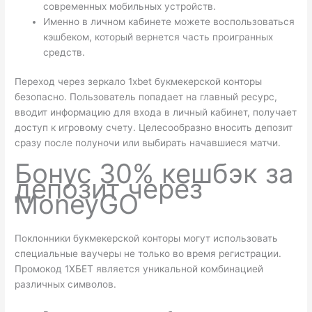
современных мобильных устройств.
Именно в личном кабинете можете воспользоваться
кэшбеком, который вернется часть проигранных
средств.
Переход через зеркало 1xbet букмекерской конторы
безопасно. Пользователь попадает на главный ресурс,
вводит информацию для входа в личный кабинет, получает
доступ к игровому счету. Целесообразно вносить депозит
сразу после полуночи или выбирать начавшиеся матчи.
Бонус 30% кешбэк за
депозит через
MoneyGO
Поклонники букмекерской конторы могут использовать
специальные ваучеры не только во время регистрации.
Промокод 1ХБЕТ является уникальной комбинацией
различных символов.