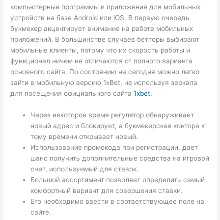
компьютерные программы и приложения для мобильных
устройств на базе Android или iOS. В первую очередь
букмекер акцентирует внимание на работе мобильных
приложений. В большинстве случаев бетторы выбирают
мобильные клиенты, потому что их скорость работы и
функционал ничем не отличаются от полного варианта
основного сайта. По состоянию на сегодня можно легко
зайти в мобильную версию 1xBet, не используя зеркала
для посещения официального сайта
1xbet
.
Через некоторое время регулятор обнаруживает
новый адрес и блокирует, а букмекерская контора к
тому времени открывает новый.
Использование промокода при регистрации, дает
шанс получить дополнительные средства на игровой
счет, используемый для ставок.
Большой ассортимент позволяет определить самый
комфортный вариант для совершения ставки.
Его необходимо ввести в соответствующее поле на
сайте.