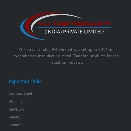
VJ Metcraft (India) Pvt Limited was set up in 2013 in
Hyderabad to manufacture Metal Cladding products for the
insulation industry.
Important Links
Stainless Steel
Aluminum
Galvalum
Gallery
Contact