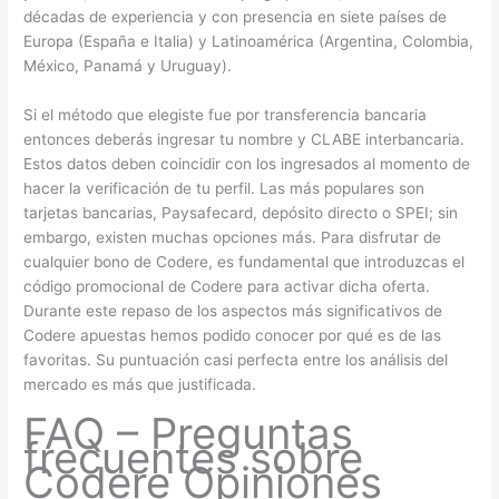
décadas de experiencia y con presencia en siete países de
Europa (España e Italia) y Latinoamérica (Argentina, Colombia,
México, Panamá y Uruguay).
Si el método que elegiste fue por transferencia bancaria
entonces deberás ingresar tu nombre y CLABE interbancaria.
Estos datos deben coincidir con los ingresados al momento de
hacer la verificación de tu perfil. Las más populares son
tarjetas bancarias, Paysafecard, depósito directo o SPEI; sin
embargo, existen muchas opciones más. Para disfrutar de
cualquier bono de Codere, es fundamental que introduzcas el
código promocional de Codere para activar dicha oferta.
Durante este repaso de los aspectos más significativos de
Codere apuestas hemos podido conocer por qué es de las
favoritas. Su puntuación casi perfecta entre los análisis del
mercado es más que justificada.
FAQ – Preguntas
frecuentes sobre
Codere Opiniones