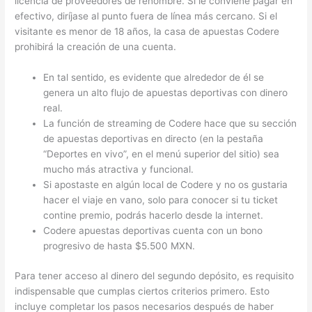
licencia de proveedores de renombre. Si le conviene pagar en
efectivo, diríjase al punto fuera de línea más cercano. Si el
visitante es menor de 18 años, la casa de apuestas Codere
prohibirá la creación de una cuenta.
En tal sentido, es evidente que alrededor de él se
genera un alto flujo de apuestas deportivas con dinero
real.
La función de streaming de Codere hace que su sección
de apuestas deportivas en directo (en la pestaña
“Deportes en vivo”, en el menú superior del sitio) sea
mucho más atractiva y funcional.
Si apostaste en algún local de Codere y no os gustaria
hacer el viaje en vano, solo para conocer si tu ticket
contine premio, podrás hacerlo desde la internet.
Codere apuestas deportivas cuenta con un bono
progresivo de hasta $5.500 MXN.
Para tener acceso al dinero del segundo depósito, es requisito
indispensable que cumplas ciertos criterios primero. Esto
incluye completar los pasos necesarios después de haber