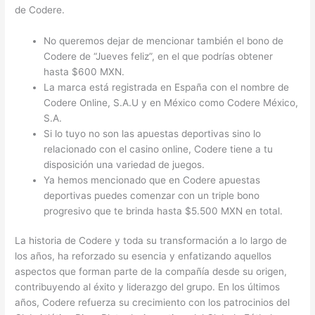
de Codere.
No queremos dejar de mencionar también el bono de
Codere de “Jueves feliz”, en el que podrías obtener
hasta $600 MXN.
La marca está registrada en España con el nombre de
Codere Online, S.A.U y en México como Codere México,
S.A.
Si lo tuyo no son las apuestas deportivas sino lo
relacionado con el casino online, Codere tiene a tu
disposición una variedad de juegos.
Ya hemos mencionado que en Codere apuestas
deportivas puedes comenzar con un triple bono
progresivo que te brinda hasta $5.500 MXN en total.
La historia de Codere y toda su transformación a lo largo de
los años, ha reforzado su esencia y enfatizando aquellos
aspectos que forman parte de la compañía desde su origen,
contribuyendo al éxito y liderazgo del grupo. En los últimos
años, Codere refuerza su crecimiento con los patrocinios del