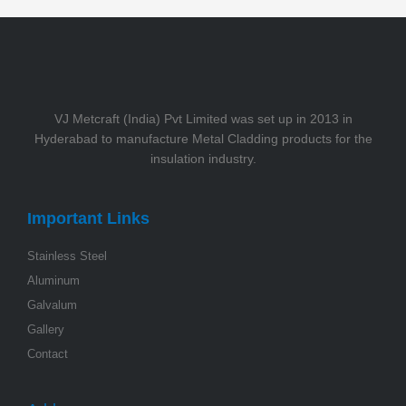
VJ Metcraft (India) Pvt Limited was set up in 2013 in
Hyderabad to manufacture Metal Cladding products for the
insulation industry.
Important Links
Stainless Steel
Aluminum
Galvalum
Gallery
Contact