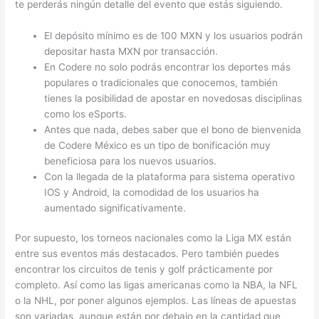
te perderás ningún detalle del evento que estás siguiendo.
El depósito mínimo es de 100 MXN y los usuarios podrán
depositar hasta MXN por transacción.
En Codere no solo podrás encontrar los deportes más
populares o tradicionales que conocemos, también
tienes la posibilidad de apostar en novedosas disciplinas
como los eSports.
Antes que nada, debes saber que el bono de bienvenida
de Codere México es un tipo de bonificación muy
beneficiosa para los nuevos usuarios.
Con la llegada de la plataforma para sistema operativo
IOS y Android, la comodidad de los usuarios ha
aumentado significativamente.
Por supuesto, los torneos nacionales como la Liga MX están
entre sus eventos más destacados. Pero también puedes
encontrar los circuitos de tenis y golf prácticamente por
completo. Así como las ligas americanas como la NBA, la NFL
o la NHL, por poner algunos ejemplos. Las líneas de apuestas
son variadas, aunque están por debajo en la cantidad que