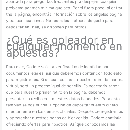
apartado para preguntas frecuentes pra despejar cualquier
problema por más mínima que sea. Por si fuera poco, al entrar
the la página, encontrás información sobre los angeles página
y tus bonificaciones. No todos los métodos de gusto para
depositar en línea, se disponen para retiros.
¿Qué es goleador en
cualquier momento en
apuestas?
Para esto, Codere solicita verificación de identidad por
documentos legales, así que deberemos contar con todo esto
para registrarnos. Si deseamos hacer nuestro retiro de manera
virtual, será un proceso igual de sencillo. Es necesario saber
que para nuestro primer retiro en la página, debemos
presentar un recibo con nuestros datos bancarios. Para esto,
también se nos brinda la opción de depositar nuestro dinero
directamente en los centros oficiales. Después de registrarnos
y aprovechar nuestros bonos de bienvenida, Codere continúa
ofreciendo ofertas para nosotros. Así que conozcamos las