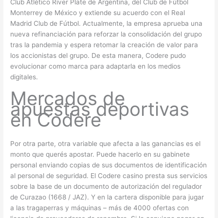
Club Atlético River Plate de Argentina, del Club de Fútbol
Monterrey de México y extiende su acuerdo con el Real
Madrid Club de Fútbol. Actualmente, la empresa aprueba una
nueva refinanciación para reforzar la consolidación del grupo
tras la pandemia y espera retomar la creación de valor para
los accionistas del grupo. De esta manera, Codere pudo
evolucionar como marca para adaptarla en los medios
digitales.
Mercados de
apuestas deportivas
en Codere
Por otra parte, otra variable que afecta a las ganancias es el
monto que querés apostar. Puede hacerlo en su gabinete
personal enviando copias de sus documentos de identificación
al personal de seguridad. El Codere casino presta sus servicios
sobre la base de un documento de autorización del regulador
de Curazao (1668 / JAZ). Y en la cartera disponible para jugar
a las tragaperras y máquinas – más de 4000 ofertas con