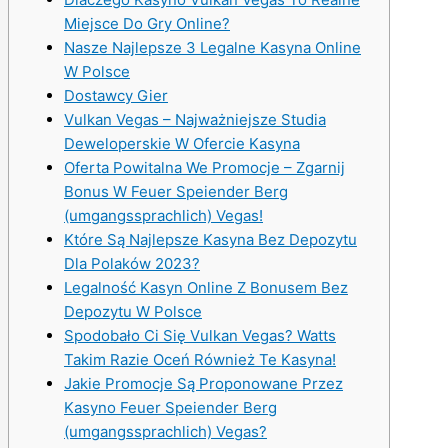
Miejsce Do Gry Online?
Nasze Najlepsze 3 Legalne Kasyna Online
W Polsce
Dostawcy Gier
Vulkan Vegas – Najważniejsze Studia
Deweloperskie W Ofercie Kasyna
Oferta Powitalna We Promocje – Zgarnij
Bonus W Feuer Speiender Berg
(umgangssprachlich) Vegas!
Które Są Najlepsze Kasyna Bez Depozytu
Dla Polaków 2023?
Legalność Kasyn Online Z Bonusem Bez
Depozytu W Polsce
Spodobało Ci Się Vulkan Vegas? Watts
Takim Razie Oceń Również Te Kasyna!
Jakie Promocje Są Proponowane Przez
Kasyno Feuer Speiender Berg
(umgangssprachlich) Vegas?