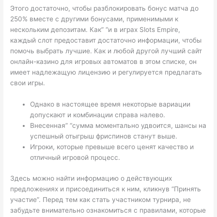
Этого достаточно, чтобы разблокировать бонус матча до
250% вместе с другими бонусами, применимыми к
нескольким депозитам. Как” “и в играх Slots Empire,
каждый слот предоставит достаточно информации, чтобы
помочь выбрать лучшие. Как и любой другой лучший сайт
онлайн-казино для игровых автоматов в этом списке, он
имеет надлежащую лицензию и регулируется предлагать
свои игры.
Однако в настоящее время некоторые вариации
допускают и комбинации справа налево.
Внесенная” “сумма моментально удвоится, шансы на
успешный отыгрыш фриспинов станут выше.
Игроки, которые превыше всего ценят качество и
отличный игровой процесс.
Здесь можно найти информацию о действующих
предложениях и присоединиться к ним, кликнув “Принять
участие”. Перед тем как стать участником турнира, не
забудьте внимательно ознакомиться с правилами, которые