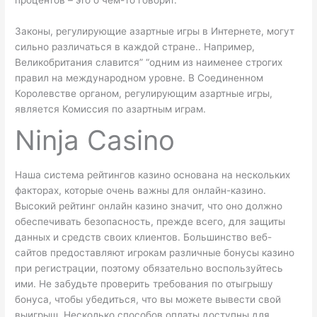
процентов – это о чем-то говорит.
Законы, регулирующие азартные игры в Интернете, могут
сильно различаться в каждой стране.. Например,
Великобритания славится” “одним из наименее строгих
правил на международном уровне. В Соединенном
Королевстве органом, регулирующим азартные игры,
является Комиссия по азартным играм.
Ninja Casino
Наша система рейтингов казино основана на нескольких
факторах, которые очень важны для онлайн-казино.
Высокий рейтинг онлайн казино значит, что оно должно
обеспечивать безопасность, прежде всего, для защиты
данных и средств своих клиентов. Большинство веб-
сайтов предоставляют игрокам различные бонусы казино
при регистрации, поэтому обязательно воспользуйтесь
ими. Не забудьте проверить требования по отыгрышу
бонуса, чтобы убедиться, что вы можете вывести свой
выигрыш. Несколько способов оплаты доступны для