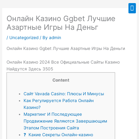
Skip
M
to
Онлайн Казино Ggbet Лучшие
content
Азартные Игры На Деньг
/
Uncategorized
/ By
admin
Онлайн Казино Ggbet Лучшие Азартные Игры На Деньги
Онлайн Казино 2024 Все Официальные Сайты Казино
Найдутся Здесь 3505
Content
Сайт Vavada Casino: Плюсы И Минусы
Как Регулируется Работа Онлайн
Казино?
Маркетинг И Последующее
Продвижение Являются Завершающим
Этапом Построения Сайта
❓ Какие Секреты Онлайн-казино