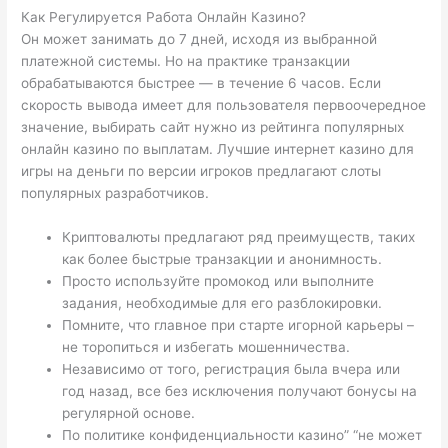
Как Регулируется Работа Онлайн Казино?
Он может занимать до 7 дней, исходя из выбранной
платежной системы. Но на практике транзакции
обрабатываются быстрее — в течение 6 часов. Если
скорость вывода имеет для пользователя первоочередное
значение, выбирать сайт нужно из рейтинга популярных
онлайн казино по выплатам. Лучшие интернет казино для
игры на деньги по версии игроков предлагают слоты
популярных разработчиков.
Криптовалюты предлагают ряд преимуществ, таких
как более быстрые транзакции и анонимность.
Просто используйте промокод или выполните
задания, необходимые для его разблокировки.
Помните, что главное при старте игорной карьеры –
не торопиться и избегать мошенничества.
Независимо от того, регистрация была вчера или
год назад, все без исключения получают бонусы на
регулярной основе.
По политике конфиденциальности казино” “не может