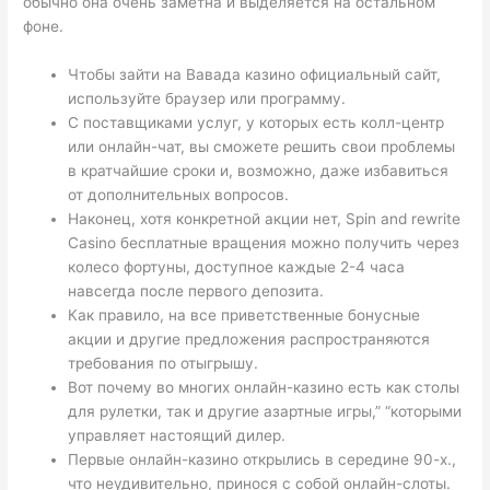
обычно она очень заметна и выделяется на остальном
фоне.
Чтобы зайти на Вавада казино официальный сайт,
используйте браузер или программу.
С поставщиками услуг, у которых есть колл-центр
или онлайн-чат, вы сможете решить свои проблемы
в кратчайшие сроки и, возможно, даже избавиться
от дополнительных вопросов.
Наконец, хотя конкретной акции нет, Spin and rewrite
Casino бесплатные вращения можно получить через
колесо фортуны, доступное каждые 2-4 часа
навсегда после первого депозита.
Как правило, на все приветственные бонусные
акции и другие предложения распространяются
требования по отыгрышу.
Вот почему во многих онлайн-казино есть как столы
для рулетки, так и другие азартные игры,” “которыми
управляет настоящий дилер.
Первые онлайн-казино открылись в середине 90-х.,
что неудивительно, принося с собой онлайн-слоты.