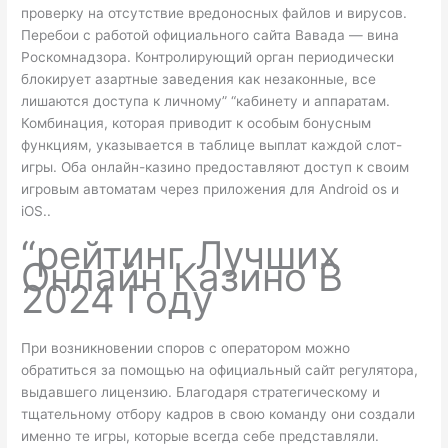
проверку на отсутствие вредоносных файлов и вирусов.
Перебои с работой официального сайта Вавада — вина
Роскомнадзора. Контролирующий орган периодически
блокирует азартные заведения как незаконные, все
лишаются доступа к личному” “кабинету и аппаратам.
Комбинация, которая приводит к особым бонусным
функциям, указывается в таблице выплат каждой слот-
игры. Оба онлайн-казино предоставляют доступ к своим
игровым автоматам через приложения для Android os и
iOS..
“рейтинг Лучших
Онлайн Казино В
2024 Году
При возникновении споров с оператором можно
обратиться за помощью на официальный сайт регулятора,
выдавшего лицензию. Благодаря стратегическому и
тщательному отбору кадров в свою команду они создали
именно те игры, которые всегда себе представляли.