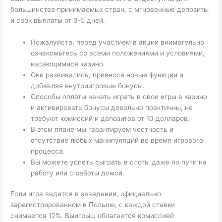
большинства принимаемых стран, с мгновенные депозиты
и срок выплаты от 3-5 дней.
Пожалуйста, перед участием в акции внимательно
ознакомьтесь со всеми положениями и условиями,
касающимися казино.
Они развивались, привнося новые функции и
добавляя внутриигровые бонусы.
Способы оплаты начать играть в свои игры в казино
и активировать бонусы довольно практичны, не
требуют комиссий и депозитов от 10 долларов.
В этом плане мы гарантируем честность и
отсутствие любых манипуляций во время игрового
процесса.
Вы можете успеть сыграть в слоты даже по пути на
работу или с работы домой.
Если игра ведется в заведении, официально
зарегистрированном в Польше, с каждой ставки
снимается 12%. Выигрыш облагается комиссией