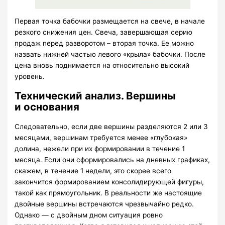
Первая точка бабочки размещается на свече, в начале
резкого снижения цен. Свеча, завершающая серию
продаж перед разворотом – вторая точка. Ее можно
назвать нижней частью левого «крыла» бабочки. После
цена вновь поднимается на относительно высокий
уровень.
Технический анализ. Вершины
и основания
Следовательно, если две вершины разделяются 2 или 3
месяцами, вершинам требуется менее «глубокая»
долина, нежели при их формировании в течение 1
месяца. Если они сформировались на дневных графиках,
скажем, в течение 1 недели, это скорее всего
закончится формированием консолидирующей фигуры,
такой как прямоугольник. В реальности же настоящие
двойные вершины встречаются чрезвычайно редко.
Однако — с двойным дном ситуация ровно