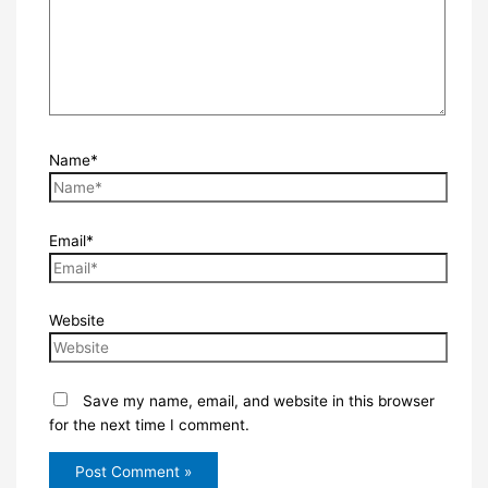
Name*
Email*
Website
Save my name, email, and website in this browser
for the next time I comment.