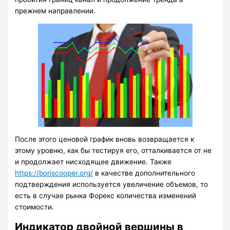
прежнем направлении.
После этого ценовой график вновь возвращается к
этому уровню, как бы тестируя его, отталкивается от не
и продолжает нисходящее движение. Также
https://boriscooper.org/
в качестве дополнительного
подтверждения используется увеличение объемов, то
есть в случае рынка Форекс количества изменений
стоимости.
Индикатор двойной вершины в