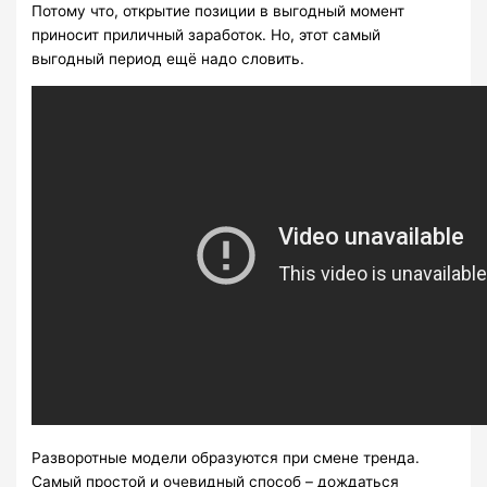
Потому что, открытие позиции в выгодный момент
приносит приличный заработок. Но, этот самый
выгодный период ещё надо словить.
Разворотные модели образуются при смене тренда.
Самый простой и очевидный способ – дождаться