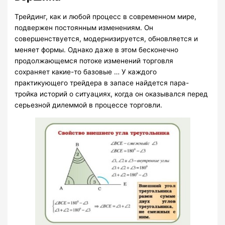
Трейдинг, как и любой процесс в современном мире,
подвержен постоянным изменениям. Он
совершенствуется, модернизируется, обновляется и
меняет формы. Однако даже в этом бесконечно
продолжающемся потоке изменений торговля
сохраняет какие-то базовые … У каждого
практикующего трейдера в запасе найдется пара-
тройка историй о ситуациях, когда он оказывался перед
серьезной дилеммой в процессе торговли.