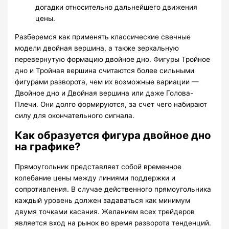
догадки относительно дальнейшего движения
цены.
Разберемся как применять классические свечные
модели двойная вершина, а также зеркальную
перевернутую формацию двойное дно. Фигуры Тройное
дно и Тройная вершина считаются более сильными
фигурами разворота, чем их возможные вариации —
Двойное дно и Двойная вершина или даже Голова-
Плечи. Они долго формируются, за счет чего набирают
силу для окончательного сигнала.
Как образуется фигура двойное дно
на графике?
Прямоугольник представляет собой временное
колебание цены между линиями поддержки и
сопротивления. В случае действенного прямоугольника
каждый уровень должен задаваться как минимум
двумя точками касания. Желанием всех трейдеров
является вход на рынок во время разворота тенденций.