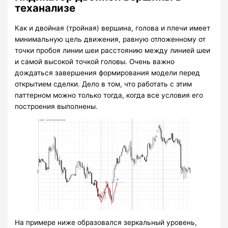
теханализе
Как и двойная (тройная) вершина, голова и плечи имеет
минимальную цель движения, равную отложенному от
точки пробоя линии шеи расстоянию между линией шеи
и самой высокой точкой головы. Очень важно
дождаться завершения формирования модели перед
открытием сделки. Дело в том, что работать с этим
паттерном можно только тогда, когда все условия его
построения выполнены.
На примере ниже образовался зеркальный уровень,