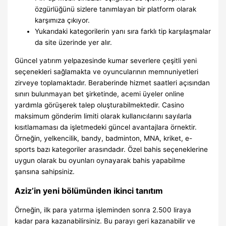
özgürlüğünü sizlere tanımlayan bir platform olarak
karşımıza çıkıyor.
Yukarıdaki kategorilerin yanı sıra farklı tip karşılaşmalar
da site üzerinde yer alır.
Güncel yatırım yelpazesinde kumar severlere çeşitli yeni
seçenekleri sağlamakta ve oyuncularının memnuniyetleri
zirveye toplamaktadır. Beraberinde hizmet saatleri açısından
sınırı bulunmayan bet şirketinde, acemi üyeler online
yardımla görüşerek talep oluşturabilmektedir. Casino
maksimum gönderim limiti olarak kullanıcılarını sayılarla
kısıtlamaması da işletmedeki güncel avantajlara örnektir.
Örneğin, yelkencilik, bandy, badminton, MNA, kriket, e-
sports bazı kategoriler arasındadır. Özel bahis seçeneklerine
uygun olarak bu oyunları oynayarak bahis yapabilme
şansına sahipsiniz.
Aziz’in yeni bölümünden ikinci tanıtım
Örneğin, ilk para yatırma işleminden sonra 2.500 liraya
kadar para kazanabilirsiniz. Bu parayı geri kazanabilir ve