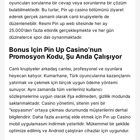
oyuncuları sorularına bir cevap veya sorunlarına bir çözüm
bulabilmektedir. Bu turlar, Pin up casino bölümünü ziyaret
ederek gerçek zamanlı olarak canlı krupiyelerle de
düzenlenebilir. Resmi Pin up web sitesinde her ay
25.000’den fazla etkinlik gerçekleşmekte ve her gün
düzinelerce spor dalı oynanmaktadır.
Bonus Için Pin Up Casino’nun
Promosyon Kodu, Şu Anda Çalışıyor
Canlı krupiyeler arkadaş canlısı, profesyonel ve oyunlara
heyecan katıyor. Kumarhane, Türk oyuncularına kazançlarını
yatırmak ve çekmek için birçok uygun ödeme yöntemi
sunuyor. Aynı zamanda tüm verileriniz kullanıcı
sözleşmelerine uygun olarak ifşa edilmeden, gizlilik modunda
saklanmaktadır. Casino yönetimi, sitenin yeni bir
“kopyasının” ortaya çıkması durumunda müşterilerini derhal
bilgilendirir. Daha fazla avantaj elde etmek için Pın up Casino
mobil uygulamasını indirmek yeterlidir. Mükemmel bir şekilde
optimize edilmiş ve Android çalıştıran cihazlar için uygundur.