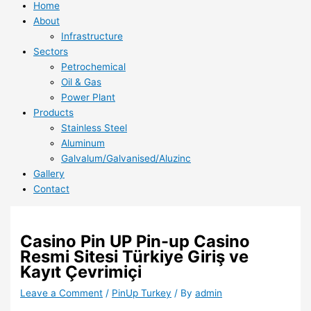
Home
About
Infrastructure
Sectors
Petrochemical
Oil & Gas
Power Plant
Products
Stainless Steel
Aluminum
Galvalum/Galvanised/Aluzinc
Gallery
Contact
Casino Pin UP Pin-up Casino
Resmi Sitesi Türkiye Giriş ve
Kayıt Çevrimiçi
Leave a Comment
/
PinUp Turkey
/ By
admin