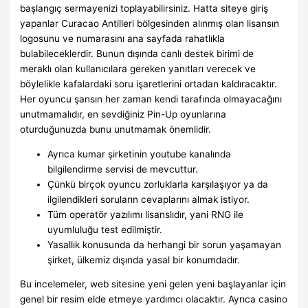
başlangıç sermayenizi toplayabilirsiniz. Hatta siteye giriş
yapanlar Curacao Antilleri bölgesinden alınmış olan lisansın
logosunu ve numarasını ana sayfada rahatlıkla
bulabileceklerdir. Bunun dışında canlı destek birimi de
meraklı olan kullanıcılara gereken yanıtları verecek ve
böylelikle kafalardaki soru işaretlerini ortadan kaldıracaktır.
Her oyuncu şansın her zaman kendi tarafında olmayacağını
unutmamalıdır, en sevdiğiniz Pin-Up oyunlarına
oturduğunuzda bunu unutmamak önemlidir.
Ayrıca kumar şirketinin youtube kanalında
bilgilendirme servisi de mevcuttur.
Çünkü birçok oyuncu zorluklarla karşılaşıyor ya da
ilgilendikleri soruların cevaplarını almak istiyor.
Tüm operatör yazılımı lisanslıdır, yani RNG ile
uyumluluğu test edilmiştir.
Yasallık konusunda da herhangi bir sorun yaşamayan
şirket, ülkemiz dışında yasal bir konumdadır.
Bu incelemeler, web sitesine yeni gelen yeni başlayanlar için
genel bir resim elde etmeye yardımcı olacaktır. Ayrıca casino