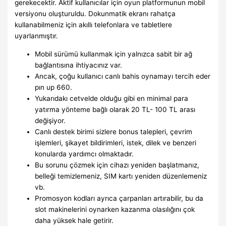
gerekecektir. Aktif kullanıcılar için oyun platformunun mobil
versiyonu oluşturuldu. Dokunmatik ekranı rahatça
kullanabilmeniz için akıllı telefonlara ve tabletlere
uyarlanmıştır.
Mobil sürümü kullanmak için yalnızca sabit bir ağ
bağlantısına ihtiyacınız var.
Ancak, çoğu kullanıcı canlı bahis oynamayı tercih eder
pın up 660.
Yukarıdakı cetvelde olduğu gibi en minimal para
yatırma yönteme bağlı olarak 20 TL- 100 TL arası
değişiyor.
Canlı destek birimi sizlere bonus talepleri, çevrim
işlemleri, şikayet bildirimleri, istek, dilek ve benzeri
konularda yardımcı olmaktadır.
Bu sorunu çözmek için cihazı yeniden başlatmanız,
belleği temizlemeniz, SIM kartı yeniden düzenlemeniz
vb.
Promosyon kodları ayrıca çarpanları artırabilir, bu da
slot makinelerini oynarken kazanma olasılığını çok
daha yüksek hale getirir.