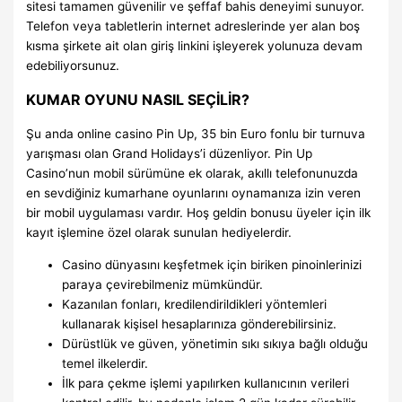
sitesi tamamen güvenilir ve şeffaf bahis deneyimi sunuyor.
Telefon veya tabletlerin internet adreslerinde yer alan boş
kısma şirkete ait olan giriş linkini işleyerek yolunuza devam
edebiliyorsunuz.
KUMAR OYUNU NASIL SEÇİLİR?
Şu anda online casino Pin Up, 35 bin Euro fonlu bir turnuva
yarışması olan Grand Holidays’i düzenliyor. Pin Up
Casino’nun mobil sürümüne ek olarak, akıllı telefonunuzda
en sevdiğiniz kumarhane oyunlarını oynamanıza izin veren
bir mobil uygulaması vardır. Hoş geldin bonusu üyeler için ilk
kayıt işlemine özel olarak sunulan hediyelerdir.
Casino dünyasını keşfetmek için biriken pinoinlerinizi
paraya çevirebilmeniz mümkündür.
Kazanılan fonları, kredilendirildikleri yöntemleri
kullanarak kişisel hesaplarınıza gönderebilirsiniz.
Dürüstlük ve güven, yönetimin sıkı sıkıya bağlı olduğu
temel ilkelerdir.
İlk para çekme işlemi yapılırken kullanıcının verileri