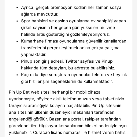
Ayrıca, gerçek promosyon kodları her zaman sosyal
ağlarda mevcuttur.
Spor bahisleri ve casino oyunlarına ev sahipliği yapan
şirket sayısının her geçen gün yükselen bir ivme
halinde artış gösterdiğini gözlemleyebiliyoruz.
Kumarhane firması oyuncularına güvenilir kanallardan
transferlerini gerçekleştirmek adına çokça çalışma
yapmaktadır.
Pinup son giriş adresi, Twitter sayfası ve Pinup
hakkında tüm detayları, bu adreste bulabilirsiniz.
Kaç oldu diye soruşturan oyuncular telefon ve heylink
gibi hızlı erişim seçeneklerini de kullanmaktadır.
Pin Up Bet web sitesi herhangi bir mobil cihaza
uyarlanmıştır, böylece akıllı telefonunuzun veya tabletinizin
tarayıcısı aracılığıyla kolayca başlatılabilir. Pin Up sitesinin
ana sitesinin ülkenin düzenleyici makamları tarafından
engellendiği görülür. Bazen ana portal, rakipler tarafından
görevlendirilen bilgisayar korsanlarının hileleri nedeniyle aşırı
yüklenebilir. Curacao lisans numarası ile hizmet veren bahis