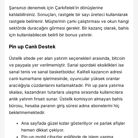
Şansınızı denemek için Çarkıfelek’in dönüşlerine
katılabilirsiniz. Sonuçları, rastgele bir sayı üreteci kullanılarak
rastgele belirlenir. Müşterinin çarkı çalıştırması ve okun hangi
sektörde duracağını görmesi gerekir. Bir kazanç olarak, bahis
için kullanılabilecek belirli bir bonus yatırılır.
Pin up Canlı Destek
Üstelik sitede yer alan yatırım seçenekleri arasında, bitcoin
ve paypala yer verilmemiştir. Sanal spordaki eksiklikleri ise
sanal tenis ve sanal basketboldur. Kaliteli kazancın adresi
canlı kumarhane işletmesinde, oyuncular yüksek oranlar
aracılığıyla cüzdanlarını katlamaktadır. Pin up para yatırma
skalası, kazandıran tutarlara ulaşma sırasında kullanıcılara
anlık yatırım fırsatı sunar. Üstelik komisyon almayan bahis
bürosu, hesaba paranın giriş süresi adına abonelerini hiç
bekletmemektedir.
Ana sayfada güzel kızlar gösteriliyor ve parlak afişler
hemen dikkat çekiyor.
Pin-up mobil cihazlar eşliğinde de işlem yapma