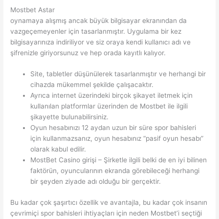
Mostbet Astar
oynamaya alışmış ancak büyük bilgisayar ekranından da
vazgeçemeyenler için tasarlanmıştır. Uygulama bir kez
bilgisayarınıza indiriliyor ve siz oraya kendi kullanıcı adı ve
şifrenizle giriyorsunuz ve hep orada kayıtlı kalıyor.
Site, tabletler düşünülerek tasarlanmıştır ve herhangi bir
cihazda mükemmel şekilde çalışacaktır.
Ayrıca internet üzerindeki birçok şikayet iletmek için
kullanılan platformlar üzerinden de Mostbet ile ilgili
şikayette bulunabilirsiniz.
Oyun hesabınızı 12 aydan uzun bir süre spor bahisleri
için kullanmazsanız, oyun hesabınız “pasif oyun hesabı”
olarak kabul edilir.
MostBet Casino girişi – Şirketle ilgili belki de en iyi bilinen
faktörün, oyuncularının ekranda görebileceği herhangi
bir şeyden ziyade adı olduğu bir gerçektir.
Bu kadar çok şaşırtıcı özellik ve avantajla, bu kadar çok insanın
çevrimiçi spor bahisleri ihtiyaçları için neden Mostbet’i seçtiği