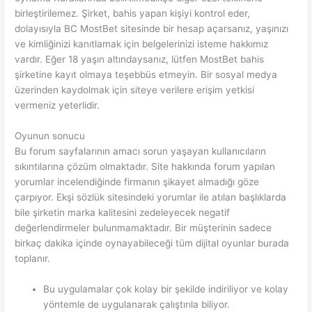
birleştirilemez. Şirket, bahis yapan kişiyi kontrol eder,
dolayısıyla BC MostBet sitesinde bir hesap açarsanız, yaşınızı
ve kimliğinizi kanıtlamak için belgelerinizi isteme hakkımız
vardır. Eğer 18 yaşın altındaysanız, lütfen MostBet bahis
şirketine kayıt olmaya teşebbüs etmeyin. Bir sosyal medya
üzerinden kaydolmak için siteye verilere erişim yetkisi
vermeniz yeterlidir.
Oyunun sonucu
Bu forum sayfalarının amacı sorun yaşayan kullanıcıların
sıkıntılarına çözüm olmaktadır. Site hakkında forum yapılan
yorumlar incelendiğinde firmanın şikayet almadığı göze
çarpıyor. Ekşi sözlük sitesindeki yorumlar ile atılan başlıklarda
bile şirketin marka kalitesini zedeleyecek negatif
değerlendirmeler bulunmamaktadır. Bir müşterinin sadece
birkaç dakika içinde oynayabileceği tüm dijital oyunlar burada
toplanır.
Bu uygulamalar çok kolay bir şekilde indiriliyor ve kolay
yöntemle de uygulanarak çalıştırıla biliyor.