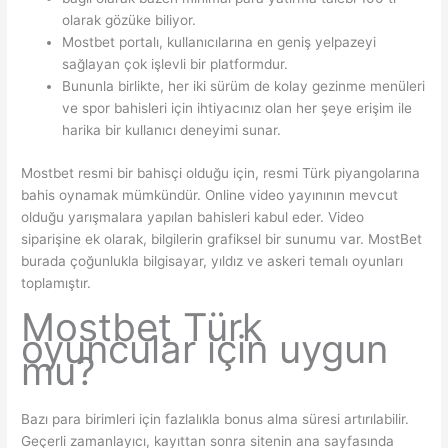
olarak gözüke biliyor.
Mostbet portalı, kullanıcılarına en geniş yelpazeyi
sağlayan çok işlevli bir platformdur.
Bununla birlikte, her iki sürüm de kolay gezinme menüleri
ve spor bahisleri için ihtiyacınız olan her şeye erişim ile
harika bir kullanıcı deneyimi sunar.
Mostbet resmi bir bahisçi olduğu için, resmi Türk piyangolarına
bahis oynamak mümkündür. Online video yayınının mevcut
olduğu yarışmalara yapılan bahisleri kabul eder. Video
siparişine ek olarak, bilgilerin grafiksel bir sunumu var. MostBet
burada çoğunlukla bilgisayar, yıldız ve askeri temalı oyunları
toplamıştır.
Mostbet Türk
oyuncular için uygun
mu?
Bazı para birimleri için fazlalıkla bonus alma süresi artırılabilir.
Geçerli zamanlayıcı, kayıttan sonra sitenin ana sayfasında