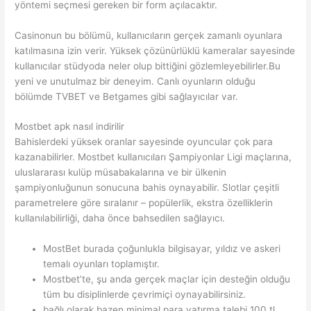
yöntemi seçmesi gereken bir form açılacaktır.
Casinonun bu bölümü, kullanıcıların gerçek zamanlı oyunlara
katılmasına izin verir. Yüksek çözünürlüklü kameralar sayesinde
kullanıcılar stüdyoda neler olup bittiğini gözlemleyebilirler.Bu
yeni ve unutulmaz bir deneyim. Canlı oyunların olduğu
bölümde TVBET ve Betgames gibi sağlayıcılar var.
Mostbet apk nasıl indirilir
Bahislerdeki yüksek oranlar sayesinde oyuncular çok para
kazanabilirler. Mostbet kullanıcıları Şampiyonlar Ligi maçlarına,
uluslararası kulüp müsabakalarına ve bir ülkenin
şampiyonluğunun sonucuna bahis oynayabilir. Slotlar çeşitli
parametrelere göre sıralanır – popülerlik, ekstra özelliklerin
kullanılabilirliği, daha önce bahsedilen sağlayıcı.
MostBet burada çoğunlukla bilgisayar, yıldız ve askeri
temalı oyunları toplamıştır.
Mostbet’te, şu anda gerçek maçlar için desteğin olduğu
tüm bu disiplinlerde çevrimiçi oynayabilirsiniz.
bağlı olarak bazen minimal para yatırma talebi 100 tl