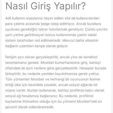
Nasıl Giriş Yapılır?
Adil kullanım esaslarına riayet edilen site de kullanıcılardan
para çekme sırasında belge talep edilmiyor. Ancak kurallara
uyulması gerektiğini tekrar hatırlatmak gerekiyor. Çünkü çevrim
şartı yerine getirilmeyen bonus kullanımında çekim talebi
sistem tarafından red edilmektedir. Mevcut bahis sitesinin
bağlantı uzantıları karışık olarak gidiyor.
İletişim ayrı olarak gerçekleştirilir, ancak yine de kendinizi
tanımlamanız gerekir. Mostbet kumarhanesine giriş, bahisçi
ofisindeki ile aynı verilere göre gerçekleştirilir. Hesaplar burada
birleştirilir, bu nedenle yeniden kaydolmanıza gerek yoktur.
Tüm yöntemler Mostbet ve herhangi bir oyuncunun ikamet
ettiği ülke için kesinlikle yasaldır, ancak sosyal ağlarda bir
nüans vardır. Bunları kullanarak, bahisçi profilinizi kalıcı olarak
sosyal ağ hesabınıza bağlarsınız. Bu nedenle, profilinizi
kaybetme ihtimaliniz olduğu için bu yöntemi Mostbet’teki en
güvenli olarak adlandıramadık.