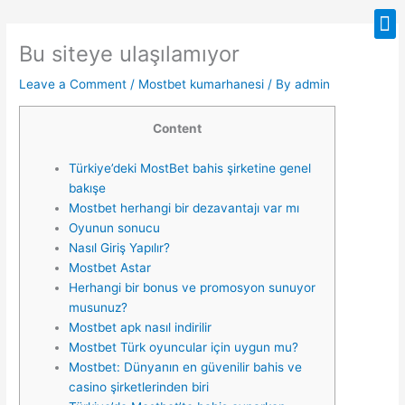
Skip
M
to
Bu siteye ulaşılamıyor
content
Leave a Comment
/
Mostbet kumarhanesi
/ By
admin
Content
Türkiye’deki MostBet bahis şirketine genel
bakışе
Mostbet herhangi bir dezavantajı var mı
Oyunun sonucu
Nasıl Giriş Yapılır?
Mostbet Astar
Herhangi bir bonus ve promosyon sunuyor
musunuz?
Mostbet apk nasıl indirilir
Mostbet Türk oyuncular için uygun mu?
Mostbet: Dünyanın en güvenilir bahis ve
casino şirketlerinden biri