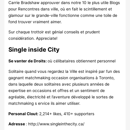
Carrie Bradshaw approuver dans notre 10 le plus utile Blogs
pour Rencontres dans ville, où en fait le scintillement et
glamour sur le grande-ville fonctionne comme une toile de
fond trouver vraiment aimer.
Sur chaque trottoir est génial conseils et prudent
considération. Appreciate!
Single inside City
Se vanter de Droits:
où célibataires obtiennent personnel
Solitaire quand vous regardez la Ville est inspiré par l’un des
gagnant matchmaking occasion organisations à Toronto,
dans laquelle deux solitaires avec plusieurs années de
expertise en occasions et offres et un sentiment de
agréable, électricité et l’aventure développé le sortes de
matchmaking s ervice ils aimer utiliser.
Personal Clout:
2,214+ likes, 410+ supporters
Adresse
: http://www.singleinthecity.ca/