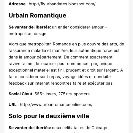
Adresse
: http://flyurbandates.blogspot.com/
Urbain Romantique
Se vanter de libertés:
un entier considérer amour –
metropolitan design
Alors que metropolitan Romance en plus couvre des arts, de
l’assurance maladie et manière, leur authentique force est
dans le amour département. De comment exactement
raviver aimer, le localiser pour commencer par, unique
exceptionnel matériel est fini, prudent et droit sur l’argent. À
faire considérer sont repas, voyage idées et conduite
feedback sur internet rencontres faire et exécuter pas.
Social Clout:
565+ loves, 275+ supporters
URL
: http://www.urbanromanceonline.com/
Solo pour le deuxième ville
Se vanter de libertés:
deux célibataires de Chicago