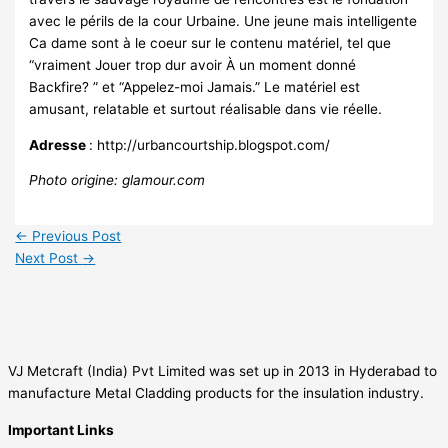
avec le périls de la cour Urbaine. Une jeune mais intelligente
Ca dame sont à le coeur sur le contenu matériel, tel que
“vraiment Jouer trop dur avoir À un moment donné
Backfire? ” et “Appelez-moi Jamais.” Le matériel est
amusant, relatable et surtout réalisable dans vie réelle.
Adresse
: http://urbancourtship.blogspot.com/
Photo origine: glamour.com
←
Previous Post
Next Post
→
VJ Metcraft (India) Pvt Limited was set up in 2013 in Hyderabad to
manufacture Metal Cladding products for the insulation industry.
Important Links