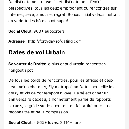
De distinctement masculin et distinctement féminin
perspectives, tous les deux embrochent du rencontres sur
Internet, sexe, amour et regret. Bonus: initial videos mettant
en vedette les hôtes sont super!
Social Clout:
900+ supporters
Adresse
: http://fortydaysofdating.com
Dates de vol Urbain
Se vanter de Droits:
le plus chaud urbain rencontres
hangout spot
De tous les bords de rencontres, pour les affixés et ceux
néanmoins chercher, Fly metropolitan Dates accueille les
crazy et vis de contemporain love. De sélectionner un
anniversaire cadeau, à honnêtement parler de rapports
sexuels, le guide sur le coeur est en fait attiré autour de
reconnaître et de la compassion.
Social Clout:
4 865+ loves, 2 114+ fans