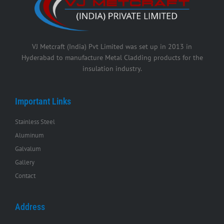
VJ Metcraft (India) Pvt Limited was set up in 2013 in
Hyderabad to manufacture Metal Cladding products for the
insulation industry.
Important Links
Stainless Steel
Aluminum
Galvalum
Gallery
Contact
Address