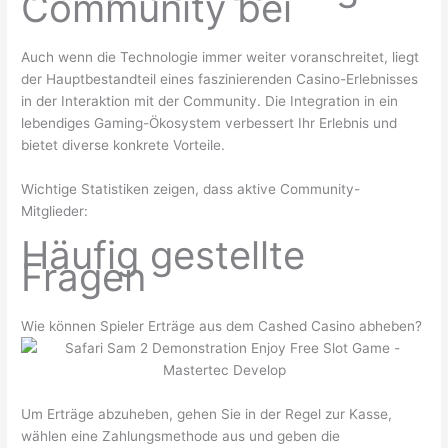
Community bei
Auch wenn die Technologie immer weiter voranschreitet, liegt
der Hauptbestandteil eines faszinierenden Casino-Erlebnisses
in der Interaktion mit der Community. Die Integration in ein
lebendiges Gaming-Ökosystem verbessert Ihr Erlebnis und
bietet diverse konkrete Vorteile.
Wichtige Statistiken zeigen, dass aktive Community-
Mitglieder:
Häufig gestellte
Fragen
Wie können Spieler Erträge aus dem Cashed Casino abheben?
Um Erträge abzuheben, gehen Sie in der Regel zur Kasse,
wählen eine Zahlungsmethode aus und geben die