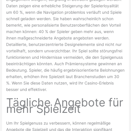
Daten zeigen eine erhebliche Steigerung der Spielerloyalität
um 60 %, wenn die Navigation problemlos verläuft und Spiele
schnell geladen werden. Sie haben wahrscheinlich schon
bemerkt, wie personalisierte Benutzeroberflächen den Vorteil
machen können: 40 % der Spieler geben mehr aus, wenn
ihnen maßgeschneiderte Angebote angeboten werden.
Detaillierte, benutzerzentrierte Designelemente sind nicht nur
vorteilhaft, sondern unverzichtbar. Ihr Spiel sollte störungsfrei
funktionieren und Hindernisse vermeiden, die den Spielgenuss
beeinträchtigen könnten. Auch Prämiensysteme gewinnen an
Bedeutung. Spieler, die häufig ergebnisorientierte Belohnungen
erhalten, erhöhen ihre Spielzeit laut Branchenstudien um 30
%. Wenn Sie diese Daten nutzen, wird Ihr Casino-Erlebnis
besser und effektiver.
Tägliche Angebote für
mehr Spielzeit
Um Ihr Spielgenuss zu verbessern, können regelmäßige
Angebote die Spielzeit und das die Interaktion signifikant