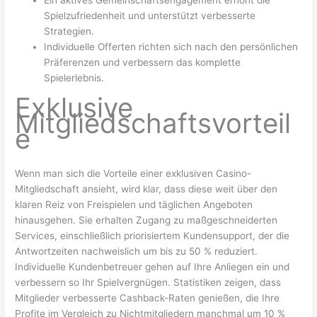
Spielzufriedenheit und unterstützt verbesserte
Strategien.
Individuelle Offerten richten sich nach den persönlichen
Präferenzen und verbessern das komplette
Spielerlebnis.
Exklusive
Mitgliedschaftsvorteil
e
Wenn man sich die Vorteile einer exklusiven Casino-
Mitgliedschaft ansieht, wird klar, dass diese weit über den
klaren Reiz von Freispielen und täglichen Angeboten
hinausgehen. Sie erhalten Zugang zu maßgeschneiderten
Services, einschließlich priorisiertem Kundensupport, der die
Antwortzeiten nachweislich um bis zu 50 % reduziert.
Individuelle Kundenbetreuer gehen auf Ihre Anliegen ein und
verbessern so Ihr Spielvergnügen. Statistiken zeigen, dass
Mitglieder verbesserte Cashback-Raten genießen, die Ihre
Profite im Vergleich zu Nichtmitgliedern manchmal um 10 %