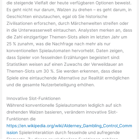
die steigende Vielfalt der heute verfügbaren Optionen beweist.
Es geht nicht nur darum, Walzen zu drehen – es geht darum, in
Geschichten einzutauchen, egal ob Sie historische
Zivilisationen erforschen, durch Märchenwelten streifen oder
in die Unterwasserwelt eintauchen. Analysten merken an, dass
die Zahl einzigartiger Themen-Slots allein im letzten Jahr um
25 % zunahm, was die Nachfrage nach mehr als nur
konventionellen Spielautomaten hervorhebt. Daten zeigen,
dass Spieler von fesselnden Erzählungen begeistert sind:
Statistiken weisen auf einen Zuwachs der Verweildauer an
Themen-Slots um 30 %. Sie werden erkennen, dass diese
Spiele eine eintauchende Alternative zur Realität ermöglichen
und die gesamte Nutzerbeteiligung erhöhen.
Innovative Slot-Funktionen
Während konventionelle Spielautomaten lediglich auf sich
drehenden Walzen basieren, verändern innovative Slot-
Funktionen die
https://en.wikipedia.org/wiki/Alderney_Gambling_Control_Comm
ission
Spielerinteraktion durch fesselnde und aufregende