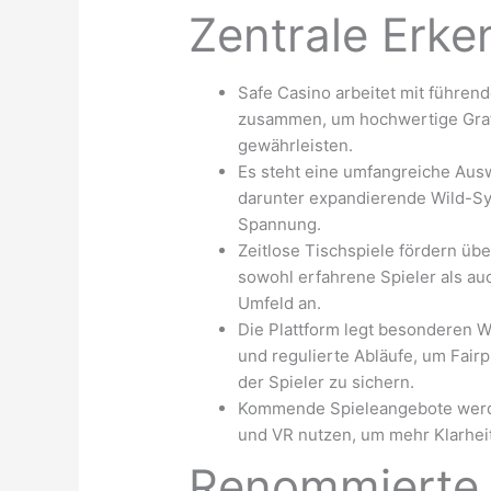
Zentrale Erke
Safe Casino arbeitet mit führen
zusammen, um hochwertige Grafi
gewährleisten.
Es steht eine umfangreiche Aus
darunter expandierende Wild-S
Spannung.
Zeitlose Tischspiele fördern übe
sowohl erfahrene Spieler als au
Umfeld an.
Die Plattform legt besonderen W
und regulierte Abläufe, um Fair
der Spieler zu sichern.
Kommende Spieleangebote werde
und VR nutzen, um mehr Klarhei
Renommierte