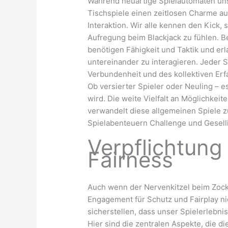
Während neuartige Spielautomaten uns
Tischspiele einen zeitlosen Charme aus
Interaktion. Wir alle kennen den Kick,
Aufregung beim Blackjack zu fühlen. Be
benötigen Fähigkeit und Taktik und er
untereinander zu interagieren. Jeder S
Verbundenheit und des kollektiven Erf
Ob versierter Spieler oder Neuling – es
wird. Die weite Vielfalt an Möglichkeit
verwandelt diese allgemeinen Spiele zu
Spielabenteuern Challenge und Gesell
Verpflichtung
Fairness
Auch wenn der Nervenkitzel beim Zocke
Engagement für Schutz und Fairplay n
sicherstellen, dass unser Spielerlebni
Hier sind die zentralen Aspekte, die 