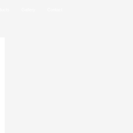
ducts
Gallery
Contact