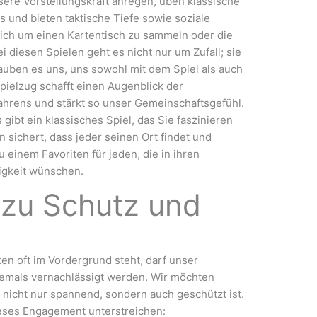
ere Vorstellungskraft anregen, üben klassische
 und bieten taktische Tiefe sowie soziale
 sich um einen Kartentisch zu sammeln oder die
i diesen Spielen geht es nicht nur um Zufall; sie
lauben es uns, uns sowohl mit dem Spiel als auch
pielzug schafft einen Augenblick der
ahrens und stärkt so unser Gemeinschaftsgefühl.
 gibt ein klassisches Spiel, das Sie faszinieren
en sichert, dass jeder seinen Ort findet und
 einem Favoriten für jeden, die in ihren
igkeit wünschen.
 zu Schutz und
n oft im Vordergrund steht, darf unser
iemals vernachlässigt werden. Wir möchten
s nicht nur spannend, sondern auch geschützt ist.
dieses Engagement unterstreichen: