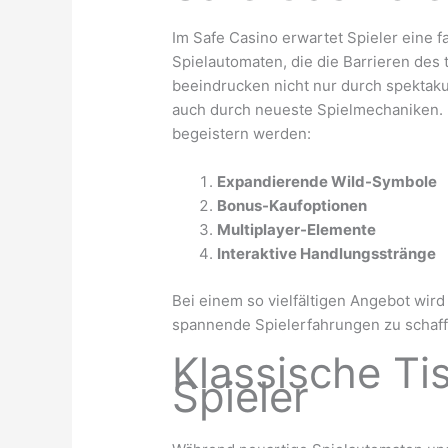
Im Safe Casino erwartet Spieler eine 
Spielautomaten, die die Barrieren des t
beeindrucken nicht nur durch spektak
auch durch neueste Spielmechaniken. 
begeistern werden:
Expandierende Wild-Symbole
Bonus-Kaufoptionen
Multiplayer-Elemente
Interaktive Handlungsstränge
Bei einem so vielfältigen Angebot wird
spannende Spielerfahrungen zu schaff
Klassische Ti
Spieler