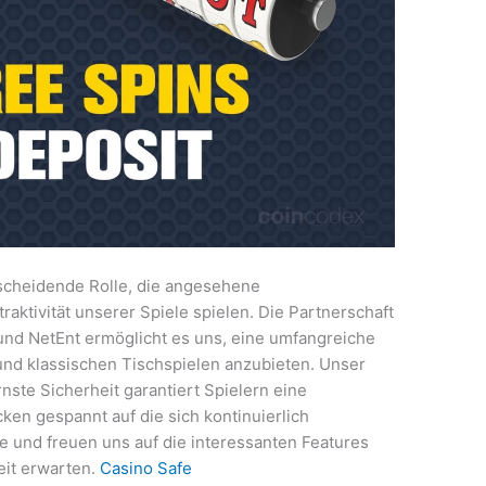
tscheidende Rolle, die angesehene
raktivität unserer Spiele spielen. Die Partnerschaft
und NetEnt ermöglicht es uns, eine umfangreiche
und klassischen Tischspielen anzubieten. Unser
ste Sicherheit garantiert Spielern eine
en gespannt auf die sich kontinuierlich
 und freuen uns auf die interessanten Features
eit erwarten.
Casino Safe