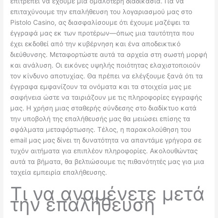
επιτρέπει να έχουμε μια ομαλότερη διαδικασία. Για να
επιταχύνουμε την επαλήθευση του λογαριασμού μας στο
Pistolo Casino, ας διασφαλίσουμε ότι έχουμε μαζέψει τα
έγγραφά μας εκ των προτέρων—όπως μια ταυτότητα που
έχει εκδοθεί από την κυβέρνηση και ένα αποδεικτικό
διεύθυνσης. Μεταφορτώστε αυτά τα αρχεία στη σωστή μορφή
και ανάλυση. Οι εικόνες υψηλής ποιότητας ελαχιστοποιούν
τον κίνδυνο αποτυχίας. Θα πρέπει να ελέγξουμε ξανά ότι τα
έγγραφα εμφανίζουν τα ονόματα και τα στοιχεία μας με
σαφήνεια ώστε να ταιριάζουν με τις πληροφορίες εγγραφής
μας. Η χρήση μιας σταθερής σύνδεσης στο διαδίκτυο κατά
την υποβολή της επαλήθευσής μας θα μειώσει επίσης τα
σφάλματα μεταφόρτωσης. Τέλος, η παρακολούθηση του
email μας μας δίνει τη δυνατότητα να απαντάμε γρήγορα σε
τυχόν αιτήματα για επιπλέον πληροφορίες. Ακολουθώντας
αυτά τα βήματα, θα βελτιώσουμε τις πιθανότητές μας για μια
ταχεία εμπειρία επαλήθευσης.
Τι να αναμένετε μετά
την επαλήθευση