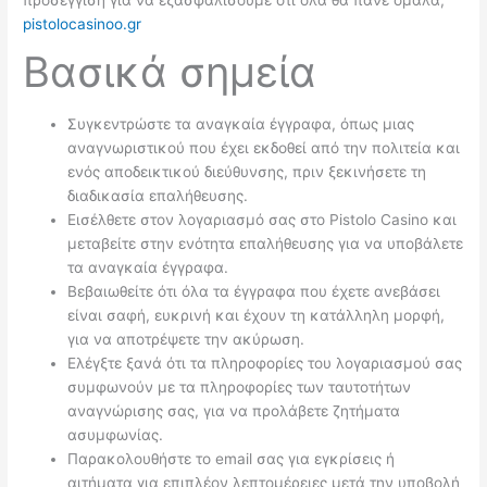
pistolocasinoo.gr
Βασικά σημεία
Συγκεντρώστε τα αναγκαία έγγραφα, όπως μιας
αναγνωριστικού που έχει εκδοθεί από την πολιτεία και
ενός αποδεικτικού διεύθυνσης, πριν ξεκινήσετε τη
διαδικασία επαλήθευσης.
Εισέλθετε στον λογαριασμό σας στο Pistolo Casino και
μεταβείτε στην ενότητα επαλήθευσης για να υποβάλετε
τα αναγκαία έγγραφα.
Βεβαιωθείτε ότι όλα τα έγγραφα που έχετε ανεβάσει
είναι σαφή, ευκρινή και έχουν τη κατάλληλη μορφή,
για να αποτρέψετε την ακύρωση.
Ελέγξτε ξανά ότι τα πληροφορίες του λογαριασμού σας
συμφωνούν με τα πληροφορίες των ταυτοτήτων
αναγνώρισης σας, για να προλάβετε ζητήματα
ασυμφωνίας.
Παρακολουθήστε το email σας για εγκρίσεις ή
αιτήματα για επιπλέον λεπτομέρειες μετά την υποβολή