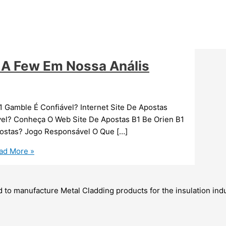
e A Few Em Nossa Anális
1 Gamble É Confiável? Internet Site De Apostas
ável? Conheça O Web Site De Apostas B1 Be Orien B1
postas? Jogo Responsável O Que […]
ad More »
d to manufacture Metal Cladding products for the insulation indu