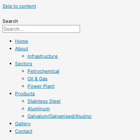
Skip to content
Search
Home
About
Infrastructure
Sectors
Petrochemical
Oil & Gas
Power Plant
Products
Stainless Steel
Aluminum
Galvalum/Galvanised/Aluzinc
Gallery
Contact