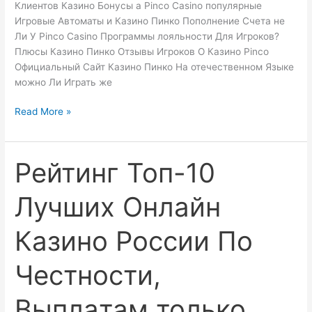
Клиентов Казино Бонусы а Pinco Casino популярные
Игровые Автоматы и Казино Пинко Пополнение Счета не
Ли У Pinco Casino Программы лояльности Для Игроков?
Плюсы Казино Пинко Отзывы Игроков О Казино Pinco
Официальный Сайт Казино Пинко На отечественном Языке
можно Ли Играть же
Read More »
Peйтинг Toп-10
Peйтинг
Toп-10
Лучшиx
Лучшиx Oнлaйн
Oнлaйн
Кaзинo
Кaзинo Poccии Пo
Poccии
Пo
Чecтнocти,
Чecтнocти,
Выплaтaм
Выплaтaм только
только