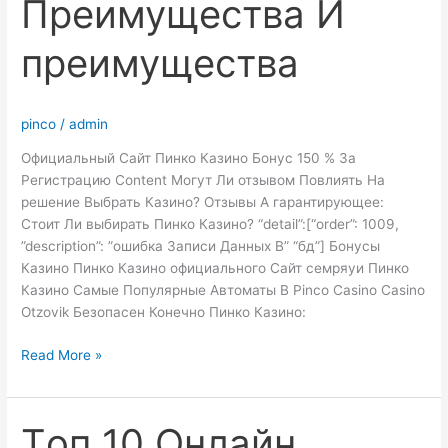
Преимущества И
Преимущества
И
преимущества
преимущества
pinco
/
admin
Официальный Сайт Пинко Казино Бонус 150 % За
Регистрацию Content Могут Ли отзывом Повлиять На
решение Выбрать Казино? Отзывы А гарантирующее:
Стоит Ли выбирать Пинко Казино? “detail”:[“order”: 1009,
”description”: ”ошибка Записи Данных В” “бд”] Бонусы
Казино Пинко Казино официального Сайт семряуи Пинко
Казино Самые Популярные Автоматы В Pinco Сasino Casino
Otzovik Безопасен Конечно Пинко Казино:
Read More »
Tоп 10 Онлайн
Tоп