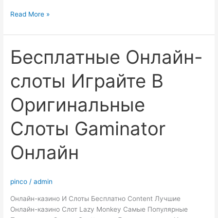
Read More »
Бесплатные Онлайн-
Бесплатные
Онлайн-
слоты
слоты Играйте В
Играйте
В
Оригинальные
Оригинальные
Слоты
Слоты Gaminator
Gaminator
Онлайн
Онлайн
pinco
/
admin
Онлайн-казино И Слоты Бесплатно Content Лучшие
Онлайн-казино Слот Lazy Monkey Самые Популярные