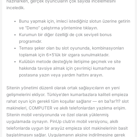
hazırlarken, gerçek oyuncuların çok sayıda incelemesini
inceledik.
Bunu yapmak için, imleci istediğiniz slotun üzerine getirin
ve “Demo” çalıştırma yöntemine tıklayın.
Kurumun bir diğer özelliği de çok seviyeli bonus
programıdır.
Teması şeker olan bu slot oyununda, kombinasyonları
toplamak için 6×5’lük bir ızgara sunulmaktadır.
Kulübün metode desteğiyle iletişime geçmek ve site
hakkında tavsiye almak için çevrimiçi kumarhane
postasına yazın veya yardım hattını arayın.
Sitenin yönetimi düzenli olarak ortak sağlayıcıların en yeni
gelişmelerini ekliyor. Türkiye’den kumarbazlara kaliteli empieza
rahat oyun için gerekli tüm koşullar sağlanır — en ba?ar?l? slot
makineleri, COMPUTER ve akıllı telefonlardan yazılıma erişim.
Sitenin mobil versiyonunda ve özel olarak yüklenmiş
uygulamada oynayın. PinUp club’ın mobil versiyonu, akıllı
telefonlarda uygun bir arayüz empieza slot makinelerinin basit
başlatılmasını sağlar. Uygulamanın aksine indirilmesine gerek