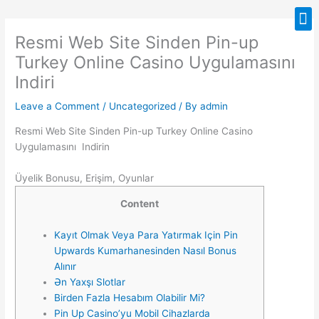
Skip
M
to
Resmi Web Site Sinden Pin-up
content
Turkey Online Casino Uygulamasını ️
Indiri
Leave a Comment
/
Uncategorized
/ By
admin
Resmi Web Site Sinden Pin-up Turkey Online Casino
Uygulamasını ️ Indirin
Üyelik Bonusu, Erişim, Oyunlar
Content
Kayıt Olmak Veya Para Yatırmak Için Pin
Upwards Kumarhanesinden Nasıl Bonus
Alınır
Ən Yaxşı Slotlar
Birden Fazla Hesabım Olabilir Mi?
Pin Up Casino’yu Mobil Cihazlarda