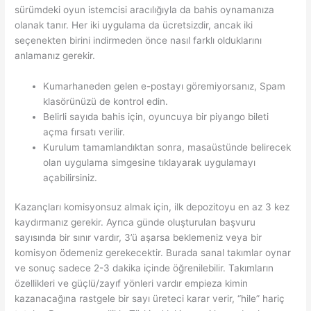
sürümdeki oyun istemcisi aracılığıyla da bahis oynamanıza
olanak tanır. Her iki uygulama da ücretsizdir, ancak iki
seçenekten birini indirmeden önce nasıl farklı olduklarını
anlamanız gerekir.
Kumarhaneden gelen e-postayı göremiyorsanız, Spam
klasörünüzü de kontrol edin.
Belirli sayıda bahis için, oyuncuya bir piyango bileti
açma fırsatı verilir.
Kurulum tamamlandıktan sonra, masaüstünde belirecek
olan uygulama simgesine tıklayarak uygulamayı
açabilirsiniz.
Kazançları komisyonsuz almak için, ilk depozitoyu en az 3 kez
kaydırmanız gerekir. Ayrıca günde oluşturulan başvuru
sayısında bir sınır vardır, 3’ü aşarsa beklemeniz veya bir
komisyon ödemeniz gerekecektir. Burada sanal takımlar oynar
ve sonuç sadece 2-3 dakika içinde öğrenilebilir. Takımların
özellikleri ve güçlü/zayıf yönleri vardır empieza kimin
kazanacağına rastgele bir sayı üreteci karar verir, “hile” hariç