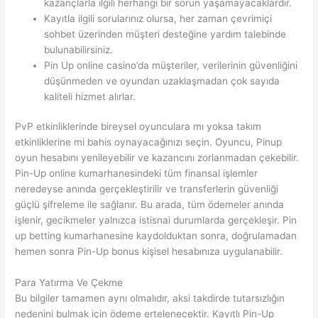
kazançlarla ilgili herhangi bir sorun yaşamayacaklardır.
Kayıtla ilgili sorularınız olursa, her zaman çevrimiçi
sohbet üzerinden müşteri desteğine yardım talebinde
bulunabilirsiniz.
Pin Up online casino’da müşteriler, verilerinin güvenliğini
düşünmeden ve oyundan uzaklaşmadan çok sayıda
kaliteli hizmet alırlar.
PvP etkinliklerinde bireysel oyunculara mı yoksa takım
etkinliklerine mi bahis oynayacağınızı seçin. Oyuncu, Pinup
oyun hesabını yenileyebilir ve kazancını zorlanmadan çekebilir.
Pin-Up online kumarhanesindeki tüm finansal işlemler
neredeyse anında gerçekleştirilir ve transferlerin güvenliği
güçlü şifreleme ile sağlanır. Bu arada, tüm ödemeler anında
işlenir, gecikmeler yalnızca istisnai durumlarda gerçekleşir. Pin
up betting kumarhanesine kaydolduktan sonra, doğrulamadan
hemen sonra Pin-Up bonus kişisel hesabınıza uygulanabilir.
Para Yatırma Ve Çekme
Bu bilgiler tamamen aynı olmalıdır, aksi takdirde tutarsızlığın
nedenini bulmak için ödeme ertelenecektir. Kayıtlı Pin-Up