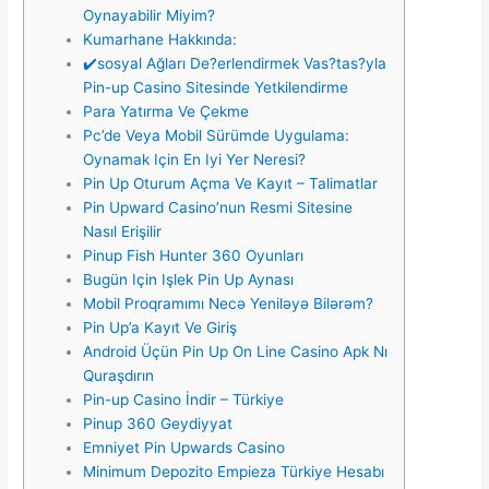
Oynayabilir Miyim?
Kumarhane Hakkında:
✔️sosyal Ağları De?erlendirmek Vas?tas?yla
Pin-up Casino Sitesinde Yetkilendirme
Para Yatırma Ve Çekme
Pc’de Veya Mobil Sürümde Uygulama:
Oynamak Için En Iyi Yer Neresi?
Pin Up Oturum Açma Ve Kayıt – Talimatlar
Pin Upward Casino’nun Resmi Sitesine
Nasıl Erişilir
Pinup Fish Hunter 360 Oyunları
Bugün Için Işlek Pin Up Aynası
Mobil Proqramımı Necə Yeniləyə Bilərəm?
Pin Up’a Kayıt Ve Giriş
Android Üçün Pin Up On Line Casino Apk Nı
Quraşdırın
Pin-up Casino İndir – Türkiye
Pinup 360 Geydiyyat
Emniyet Pin Upwards Casino
Minimum Depozito Empieza Türkiye Hesabı