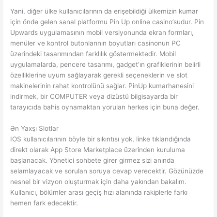
Yani, diğer ülke kullanıcılarının da erişebildiği ülkemizin kumar
için önde gelen sanal platformu Pin Up online casino’sudur. Pin
Upwards uygulamasının mobil versiyonunda ekran formları,
menüler ve kontrol butonlarının boyutları casinonun PC
üzerindeki tasarımından farklılık göstermektedir. Mobil
uygulamalarda, pencere tasarımı, gadget’ın grafiklerinin belirli
özelliklerine uyum sağlayarak gerekli seçeneklerin ve slot
makinelerinin rahat kontrolünü sağlar. PinUp kumarhanesini
indirmek, bir COMPUTER veya dizüstü bilgisayarda bir
tarayıcıda bahis oynamaktan yorulan herkes için buna değer.
Ən Yaxşı Slotlar
IOS kullanıcılarının böyle bir sıkıntısı yok, linke tıklandığında
direkt olarak App Store Marketplace üzerinden kuruluma
başlanacak. Yönetici sohbete girer girmez sizi anında
selamlayacak ve sorulan soruya cevap verecektir. Gözünüzde
nesnel bir vizyon oluşturmak için daha yakından bakalım.
Kullanıcı, bölümler arası geçiş hızı alanında rakiplerle farkı
hemen fark edecektir.