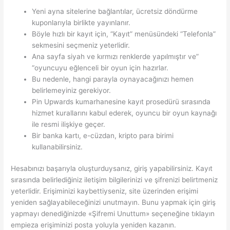
Yeni ayna sitelerine bağlantılar, ücretsiz döndürme
kuponlarıyla birlikte yayınlanır.
Böyle hızlı bir kayıt için, “Kayıt” menüsündeki “Telefonla”
sekmesini seçmeniz yeterlidir.
Ana sayfa siyah ve kırmızı renklerde yapılmıştır ve”
“oyuncuyu eğlenceli bir oyun için hazırlar.
Bu nedenle, hangi parayla oynayacağınızı hemen
belirlemeyiniz gerekiyor.
Pin Upwards kumarhanesine kayıt prosedürü sırasında
hizmet kurallarını kabul ederek, oyuncu bir oyun kaynağı
ile resmi ilişkiye geçer.
Bir banka kartı, e-cüzdan, kripto para birimi
kullanabilirsiniz.
Hesabınızı başarıyla oluşturduysanız, giriş yapabilirsiniz. Kayıt
sırasında belirlediğiniz iletişim bilgilerinizi ve şifrenizi belirtmeniz
yeterlidir. Erişiminizi kaybettiyseniz, site üzerinden erişimi
yeniden sağlayabileceğinizi unutmayın. Bunu yapmak için giriş
yapmayı denediğinizde «Şifremi Unuttum» seçeneğine tıklayın
empieza erişiminizi posta yoluyla yeniden kazanın.