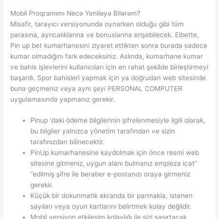
Mobil Proqramımı Necə Yeniləyə Bilərəm?
Misafir, tarayıcı versiyonunda oynarken olduğu gibi tüm
parasına, ayrıcalıklarına ve bonuslarına erişebilecek. Elbette,
Pin up bet kumarhanesini ziyaret ettikten sonra burada sadece
kumar olmadığını fark edeceksiniz. Aslında, kumarhane kumar
ve bahis işlevlerini kullanıcıları için en rahat şekilde birleştirmeyi
başardı. Spor bahisleri yapmak için ya doğrudan web sitesinde
buna geçmeniz veya aynı şeyi PERSONAL COMPUTER
uygulamasında yapmanız gerekir.
Pinup ‘daki ödeme bilgilerinin şifrelenmesiyle ilgili olarak,
bu bilgiler yalnızca yönetim tarafından ve sizin
tarafınızdan bilinecektir.
PinUp kumarhanesine kaydolmak için önce resmi web
sitesine gitmeniz, uygun alanı bulmanız empieza icat”
“edilmiş şifre ile beraber e-postanızı oraya girmeniz
gerekir.
Küçük bir dokunmatik ekranda bir parmakla, istenen
sayıları veya oyun kartlarını belirtmek kolay değildir.
Mobil versiyon etkileşim kolaylığı ile sizi şaşırtacak