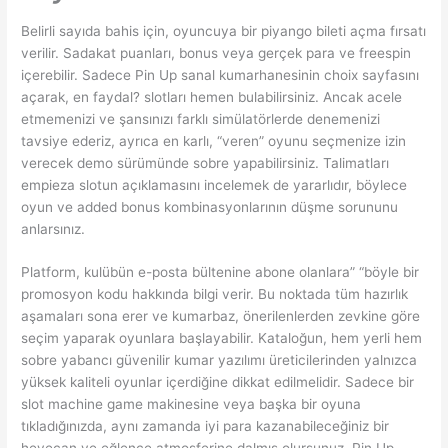
Belirli sayıda bahis için, oyuncuya bir piyango bileti açma fırsatı
verilir. Sadakat puanları, bonus veya gerçek para ve freespin
içerebilir. Sadece Pin Up sanal kumarhanesinin choix sayfasını
açarak, en faydal? slotları hemen bulabilirsiniz. Ancak acele
etmemenizi ve şansınızı farklı simülatörlerde denemenizi
tavsiye ederiz, ayrıca en karlı, “veren” oyunu seçmenize izin
verecek demo sürümünde sobre yapabilirsiniz. Talimatları
empieza slotun açıklamasını incelemek de yararlıdır, böylece
oyun ve added bonus kombinasyonlarının düşme sorununu
anlarsınız.
Platform, kulübün e-posta bültenine abone olanlara” “böyle bir
promosyon kodu hakkında bilgi verir. Bu noktada tüm hazırlık
aşamaları sona erer ve kumarbaz, önerilenlerden zevkine göre
seçim yaparak oyunlara başlayabilir. Kataloğun, hem yerli hem
sobre yabancı güvenilir kumar yazılımı üreticilerinden yalnızca
yüksek kaliteli oyunlar içerdiğine dikkat edilmelidir. Sadece bir
slot machine game makinesine veya başka bir oyuna
tıkladığınızda, aynı zamanda iyi para kazanabileceğiniz bir