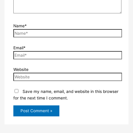
Name*
Email*
Website
Save my name, email, and website in this browser
for the next time I comment.