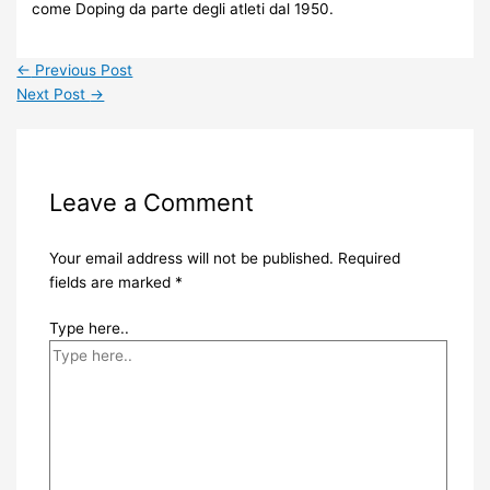
come Doping da parte degli atleti dal 1950.
←
Previous Post
Next Post
→
Leave a Comment
Your email address will not be published.
Required
fields are marked
*
Type here..